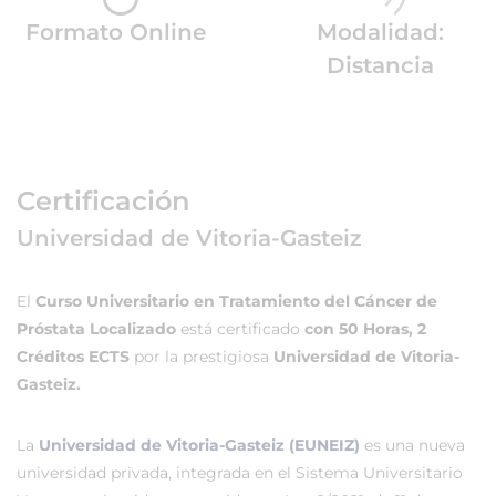
Formato Online
Modalidad:
Distancia
Certificación
Universidad de Vitoria-Gasteiz
El
Curso Universitario en Tratamiento del Cáncer de
Próstata Localizado
está certificado
con 50 Horas, 2
Créditos ECTS
por la prestigiosa
Universidad de Vitoria-
Gasteiz.
La
Universidad de Vitoria-Gasteiz (EUNEIZ)
es una nueva
universidad privada, integrada en el Sistema Universitario