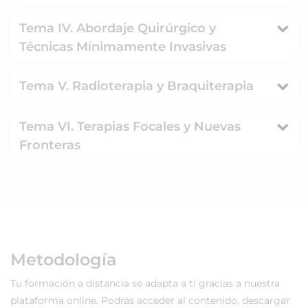
Tema IV. Abordaje Quirúrgico y
Técnicas Mínimamente Invasivas
Tema V. Radioterapia y Braquiterapia
Tema VI. Terapias Focales y Nuevas
Fronteras
Metodología
Tu formación a distancia se adapta a ti gracias a nuestra
plataforma online. Podrás acceder al contenido, descargar