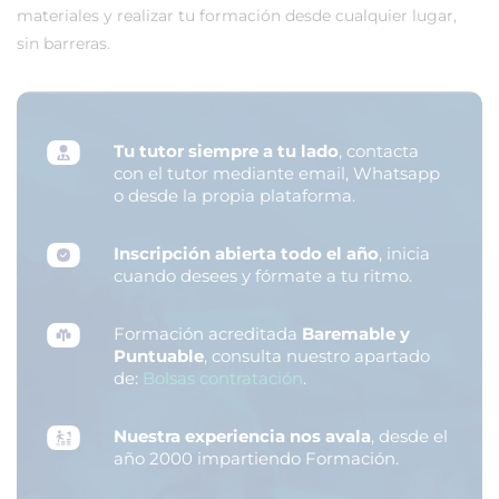
materiales y realizar tu formación desde cualquier lugar,
sin barreras.
Tu tutor siempre a tu lado
, contacta
con el tutor mediante email, Whatsapp
o desde la propia plataforma.
Inscripción abierta todo el año
, inicia
cuando desees y fórmate a tu ritmo.
Formación acreditada
Baremable y
Puntuable
, consulta nuestro apartado
de:
Bolsas contratación
.
Nuestra experiencia nos avala
, desde el
año 2000 impartiendo Formación.