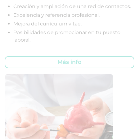
Creación y ampliación de una red de contactos.
Excelencia y referencia profesional.
Mejora del currículum vitae.
Posibilidades de promocionar en tu puesto
laboral.
Más info