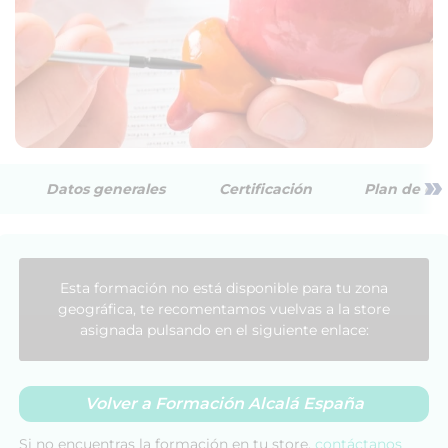
»
Datos generales
Certificación
Plan de est
Esta formación no está disponible para tu zona
geográfica, te recomentamos vuelvas a la store
asignada pulsando en el siguiente enlace:
Volver a Formación Alcalá España
Si no encuentras la formación en tu store,
contáctanos