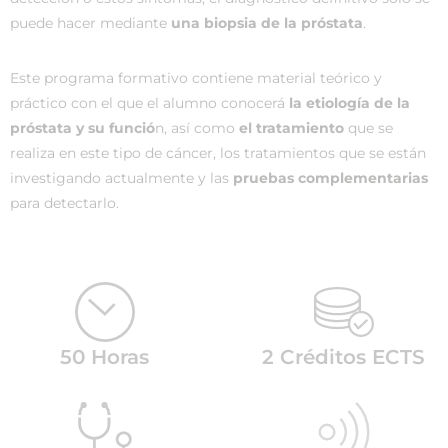
puede hacer mediante
una biopsia de la próstata
.
Este programa formativo contiene material teórico y
práctico con el que el alumno conocerá
la etiología de la
próstata y su funció
n, así como
el tratamiento
que se
realiza en este tipo de cáncer, los tratamientos que se están
investigando actualmente y las
pruebas complementarias
para detectarlo.
50 Horas
2 Créditos ECTS