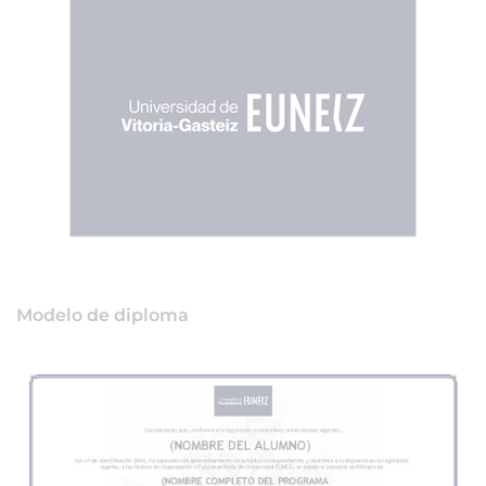
Modelo de diploma