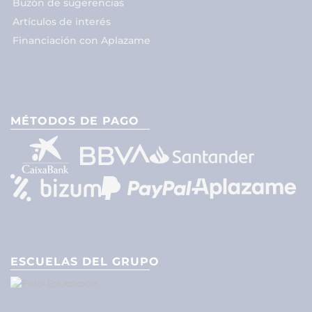
Buzón de sugerencias
Artículos de interés
Financiación con Aplazame
MÉTODOS DE PAGO
ESCUELAS DEL GRUPO