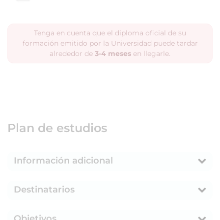
Tenga en cuenta que el diploma oficial de su
formación emitido por la Universidad puede tardar
alrededor de
3-4 meses
en llegarle.
Plan de estudios
Información adicional
Destinatarios
Objetivos