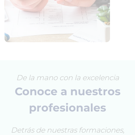
De la mano con la excelencia
Conoce a nuestros
profesionales
Detrás de nuestras formaciones,