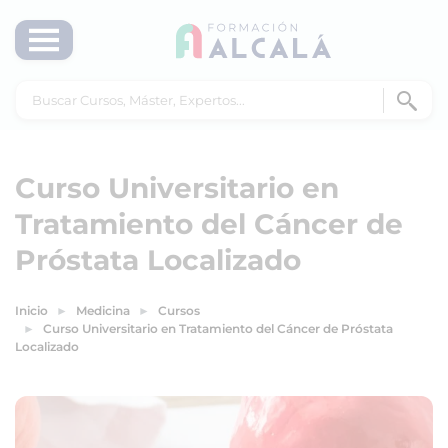
Curso Universitario en
Tratamiento del Cáncer de
Próstata Localizado
Inicio
Medicina
Cursos
Curso Universitario en Tratamiento del Cáncer de Próstata
Localizado