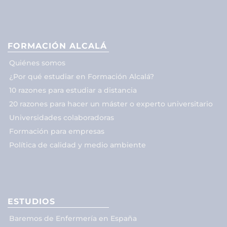
FORMACIÓN ALCALÁ
Quiénes somos
¿Por qué estudiar en Formación Alcalá?
10 razones para estudiar a distancia
20 razones para hacer un máster o experto universitario
Universidades colaboradoras
Formación para empresas
Política de calidad y medio ambiente
ESTUDIOS
Baremos de Enfermería en España