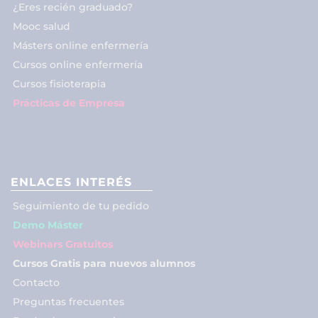
¿Eres recién graduado?
Mooc salud
Másters online enfermería
Cursos online enfermería
Cursos fisioterapia
Prácticas de Empresa
ENLACES INTERÉS
Seguimiento de tu pedido
Demo Máster
Webinars Gratuitos
Cursos Gratis para nuevos alumnos
Contacto
Preguntas frecuentes