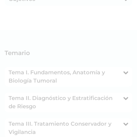
Temario
Tema I. Fundamentos, Anatomía y
Biología Tumoral
Tema II. Diagnóstico y Estratificación
de Riesgo
Tema III. Tratamiento Conservador y
Vigilancia