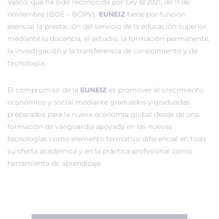
Vasco, que ha sido reconocida por Ley 8/2021, de 11 de
noviembre (BOE – BOPV).
EUNEIZ
tiene por función
esencial la prestación del servicio de la educación superior
mediante la docencia, el estudio, la formación permanente,
la investigación y la transferencia de conocimiento y de
tecnología.
El compromiso de la
EUNEIZ
es promover el crecimiento
económico y social mediante graduados y graduadas
preparados para la nueva economía global desde de una
formación de vanguardia apoyada en las nuevas
tecnologías como elemento formativo diferencial en toda
su oferta académica y en la práctica profesional como
herramienta de aprendizaje.