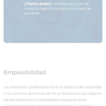
¿Tienes dudas?
, escríbenos y uno de
nuestros agentes estará encantado de
ayudarte.
Empleabilidad
La orientación profesional tiene el objetivo de responder
a la creciente demanda de los profesionales por adquirir
las competencias y habilidades necesarias para