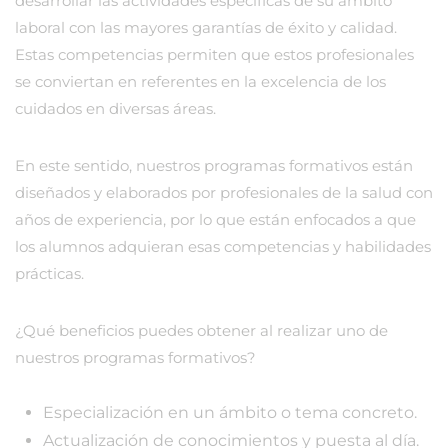
desarrollar las actividades específicas de su ámbito
laboral con las mayores garantías de éxito y calidad.
Estas competencias permiten que estos profesionales
se conviertan en referentes en la excelencia de los
cuidados en diversas áreas.
En este sentido, nuestros programas formativos están
diseñados y elaborados por profesionales de la salud con
años de experiencia, por lo que están enfocados a que
los alumnos adquieran esas competencias y habilidades
prácticas.
¿Qué beneficios puedes obtener al realizar uno de
nuestros programas formativos?
Especialización en un ámbito o tema concreto.
Actualización de conocimientos y puesta al día.