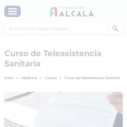
Curso de Teleasistencia
Sanitaria
Inicio
Medicina
Cursos
Curso de Teleasistencia Sanitaria