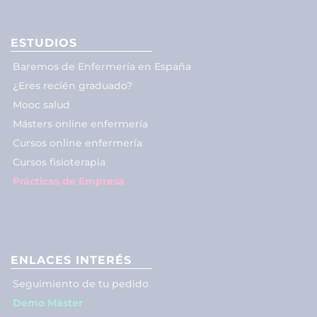
ESTUDIOS
Baremos de Enfermería en España
¿Eres recién graduado?
Mooc salud
Másters online enfermería
Cursos online enfermería
Cursos fisioterapia
Prácticas de Empresa
ENLACES INTERÉS
Seguimiento de tu pedido
Demo Máster