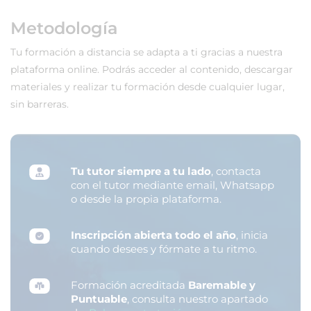
Metodología
Tu formación a distancia se adapta a ti gracias a nuestra
plataforma online. Podrás acceder al contenido, descargar
materiales y realizar tu formación desde cualquier lugar,
sin barreras.
Tu tutor siempre a tu lado
, contacta
con el tutor mediante email, Whatsapp
o desde la propia plataforma.
Inscripción abierta todo el año
, inicia
cuando desees y fórmate a tu ritmo.
Formación acreditada
Baremable y
Puntuable
, consulta nuestro apartado