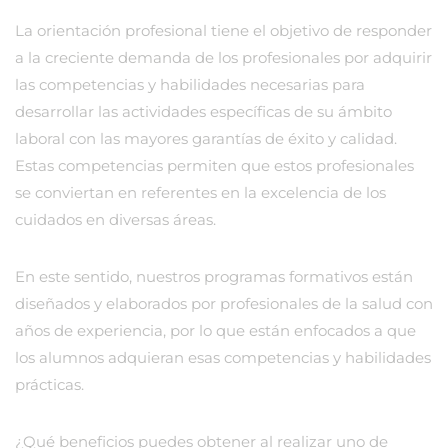
La orientación profesional tiene el objetivo de responder
a la creciente demanda de los profesionales por adquirir
las competencias y habilidades necesarias para
desarrollar las actividades específicas de su ámbito
laboral con las mayores garantías de éxito y calidad.
Estas competencias permiten que estos profesionales
se conviertan en referentes en la excelencia de los
cuidados en diversas áreas.
En este sentido, nuestros programas formativos están
diseñados y elaborados por profesionales de la salud con
años de experiencia, por lo que están enfocados a que
los alumnos adquieran esas competencias y habilidades
prácticas.
¿Qué beneficios puedes obtener al realizar uno de