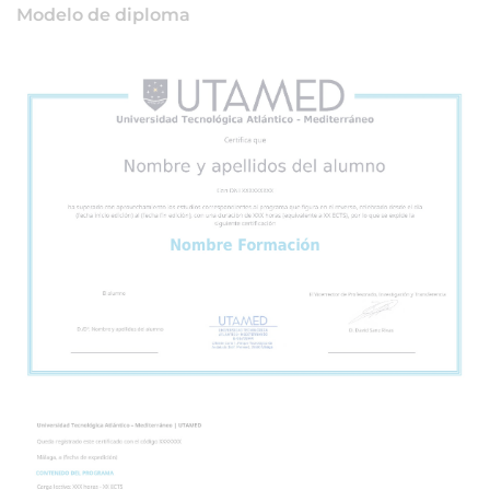
Modelo de diploma