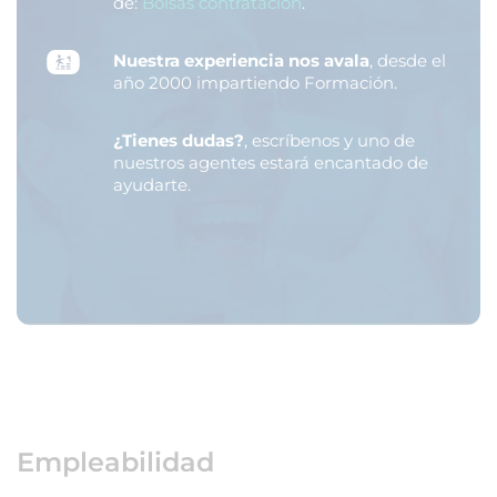
de:
Bolsas contratación
.
Nuestra experiencia nos avala
, desde el
año 2000 impartiendo Formación.
¿Tienes dudas?
, escríbenos y uno de
nuestros agentes estará encantado de
ayudarte.
Empleabilidad