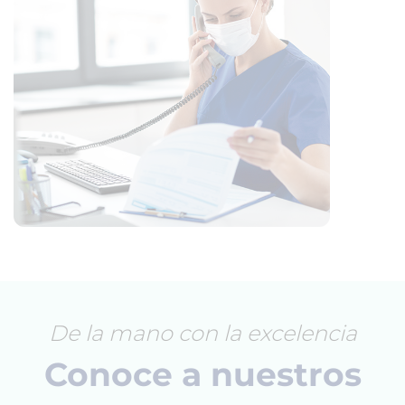
De la mano con la excelencia
Conoce a nuestros