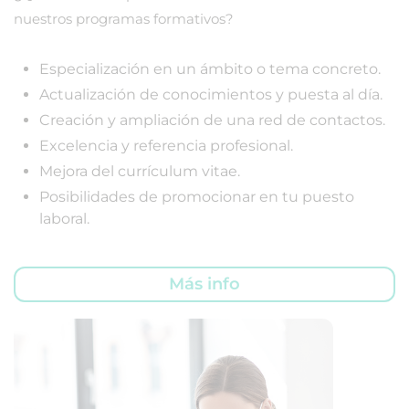
nuestros programas formativos?
Especialización en un ámbito o tema concreto.
Actualización de conocimientos y puesta al día.
Creación y ampliación de una red de contactos.
Excelencia y referencia profesional.
Mejora del currículum vitae.
Posibilidades de promocionar en tu puesto
laboral.
Más info