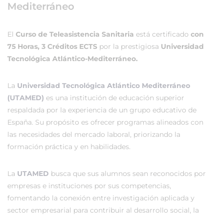
Mediterráneo
El
Curso de Teleasistencia Sanitaria
está certificado
con
75 Horas, 3 Créditos ECTS
por la prestigiosa
Universidad
Tecnológica Atlántico-Mediterráneo.
La
Universidad Tecnológica Atlántico Mediterráneo
(UTAMED)
es una institución de educación superior
respaldada por la experiencia de un grupo educativo de
España. Su propósito es ofrecer programas alineados con
las necesidades del mercado laboral, priorizando la
formación práctica y en habilidades.
La
UTAMED
busca que sus alumnos sean reconocidos por
empresas e instituciones por sus competencias,
fomentando la conexión entre investigación aplicada y
sector empresarial para contribuir al desarrollo social, la