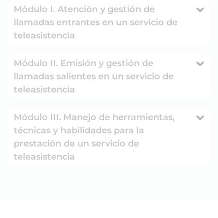
Módulo I. Atención y gestión de
llamadas entrantes en un servicio de
teleasistencia
Módulo II. Emisión y gestión de
llamadas salientes en un servicio de
teleasistencia
Módulo III. Manejo de herramientas,
técnicas y habilidades para la
prestación de un servicio de
teleasistencia