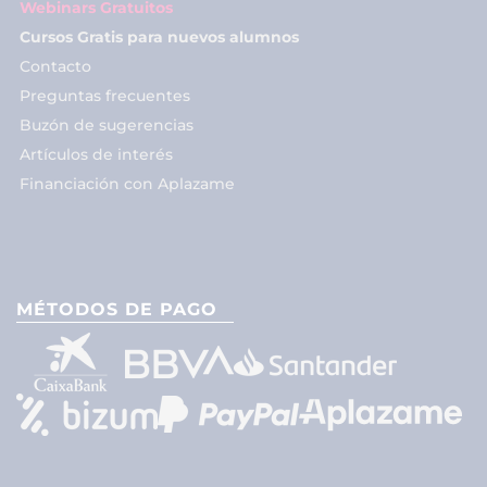
Webinars Gratuitos
Cursos Gratis para nuevos alumnos
Contacto
Preguntas frecuentes
Buzón de sugerencias
Artículos de interés
Financiación con Aplazame
MÉTODOS DE PAGO