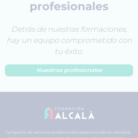
profesionales
Detrás de nuestras formaciones,
hay un equipo comprometido con
tu éxito.
Nuestros profesionales
Compañía de servicios profesionales especializada en sanidad