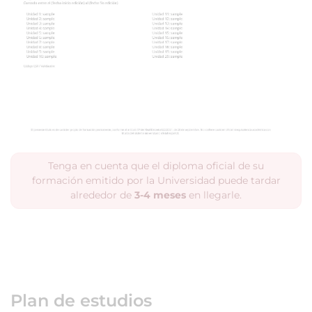
Tenga en cuenta que el diploma oficial de su
formación emitido por la Universidad puede tardar
alrededor de
3-4 meses
en llegarle.
Plan de estudios