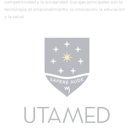
competitividad y la solidaridad. Sus ejes principales son la
tecnología, el emprendimiento, la innovación, la educación
y la salud.