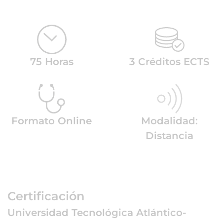
75 Horas
3 Créditos ECTS
Formato Online
Modalidad:
Distancia
Certificación
Universidad Tecnológica Atlántico-