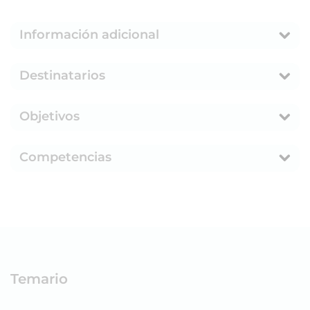
Información adicional
Destinatarios
Objetivos
Competencias
Temario