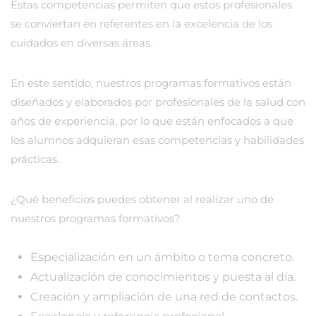
Estas competencias permiten que estos profesionales
se conviertan en referentes en la excelencia de los
cuidados en diversas áreas.
En este sentido, nuestros programas formativos están
diseñados y elaborados por profesionales de la salud con
años de experiencia, por lo que están enfocados a que
los alumnos adquieran esas competencias y habilidades
prácticas.
¿Qué beneficios puedes obtener al realizar uno de
nuestros programas formativos?
Especialización en un ámbito o tema concreto.
Actualización de conocimientos y puesta al día.
Creación y ampliación de una red de contactos.