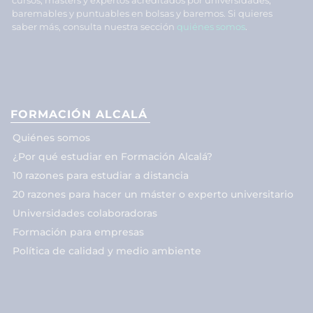
baremables y puntuables en bolsas y baremos. Si quieres
saber más, consulta nuestra sección
quiénes somos
.
FORMACIÓN ALCALÁ
Quiénes somos
¿Por qué estudiar en Formación Alcalá?
10 razones para estudiar a distancia
20 razones para hacer un máster o experto universitario
Universidades colaboradoras
Formación para empresas
Política de calidad y medio ambiente