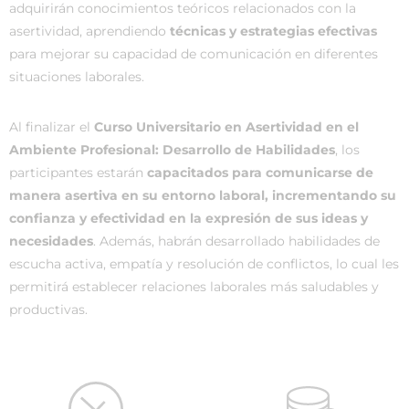
adquirirán conocimientos teóricos relacionados con la
asertividad, aprendiendo
técnicas y estrategias efectivas
para mejorar su capacidad de comunicación en diferentes
situaciones laborales.
Al finalizar el
Curso Universitario en Asertividad en el
Ambiente Profesional: Desarrollo de Habilidades
, los
participantes estarán
capacitados para comunicarse de
manera asertiva en su entorno laboral, incrementando su
confianza y efectividad en la expresión de sus ideas y
necesidades
. Además, habrán desarrollado habilidades de
escucha activa, empatía y resolución de conflictos, lo cual les
permitirá establecer relaciones laborales más saludables y
productivas.