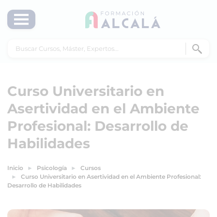
Curso Universitario en
Asertividad en el Ambiente
Profesional: Desarrollo de
Habilidades
Inicio
Psicología
Cursos
Curso Universitario en Asertividad en el Ambiente Profesional:
Desarrollo de Habilidades