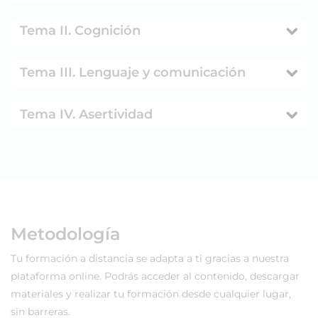
Tema II. Cognición
Tema III. Lenguaje y comunicación
Tema IV. Asertividad
Metodología
Tu formación a distancia se adapta a ti gracias a nuestra
plataforma online. Podrás acceder al contenido, descargar
materiales y realizar tu formación desde cualquier lugar,
sin barreras.