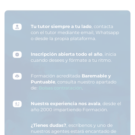
Tu tutor siempre a tu lado
, contacta
con el tutor mediante email, Whatsapp
o desde la propia plataforma.
Inscripción abierta todo el año
, inicia
cuando desees y fórmate a tu ritmo.
Formación acreditada
Baremable y
Puntuable
, consulta nuestro apartado
de:
Bolsas contratación
.
Nuestra experiencia nos avala
, desde el
año 2000 impartiendo Formación.
¿Tienes dudas?
, escríbenos y uno de
nuestros agentes estará encantado de