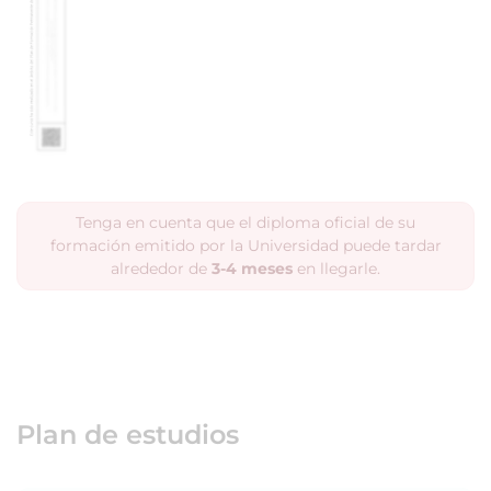
Tenga en cuenta que el diploma oficial de su
formación emitido por la Universidad puede tardar
alrededor de
3-4 meses
en llegarle.
Plan de estudios