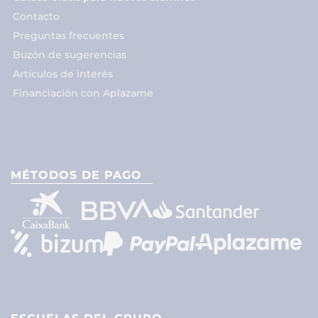
Contacto
Preguntas frecuentes
Buzón de sugerencias
Artículos de interés
Financiación con Aplazame
MÉTODOS DE PAGO