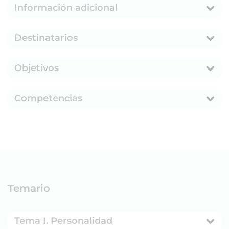
Información adicional
Destinatarios
Objetivos
Competencias
Temario
Tema I. Personalidad