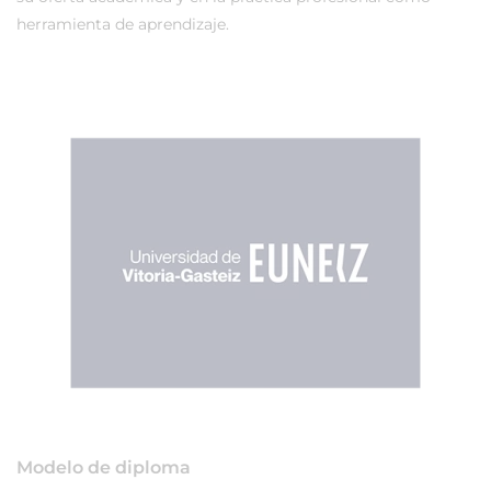
herramienta de aprendizaje.
Modelo de diploma