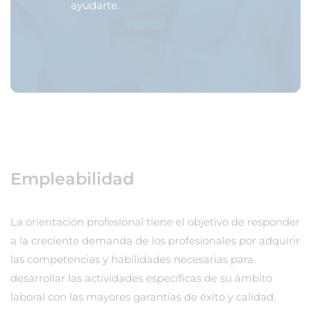
ayudarte.
Empleabilidad
La orientación profesional tiene el objetivo de responder
a la creciente demanda de los profesionales por adquirir
las competencias y habilidades necesarias para
desarrollar las actividades específicas de su ámbito
laboral con las mayores garantías de éxito y calidad.