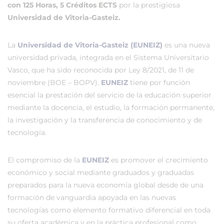
con 125 Horas, 5 Créditos ECTS
por la prestigiosa
Universidad de Vitoria-Gasteiz.
La
Universidad de Vitoria-Gasteiz (EUNEIZ)
es una nueva
universidad privada, integrada en el Sistema Universitario
Vasco, que ha sido reconocida por Ley 8/2021, de 11 de
noviembre (BOE – BOPV).
EUNEIZ
tiene por función
esencial la prestación del servicio de la educación superior
mediante la docencia, el estudio, la formación permanente,
la investigación y la transferencia de conocimiento y de
tecnología.
El compromiso de la
EUNEIZ
es promover el crecimiento
económico y social mediante graduados y graduadas
preparados para la nueva economía global desde de una
formación de vanguardia apoyada en las nuevas
tecnologías como elemento formativo diferencial en toda
su oferta académica y en la práctica profesional como