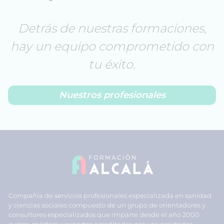
Detrás de nuestras formaciones,
hay un equipo comprometido con
tu éxito.
Nuestros profesionales
Compañía de servicios profesionales especializada en sanidad
y ciencias sociales compuesto de un grupo de orientadores y
consultores especializados que imparte desde el año 2000
cursos, másters y expertos acreditados por universidades,