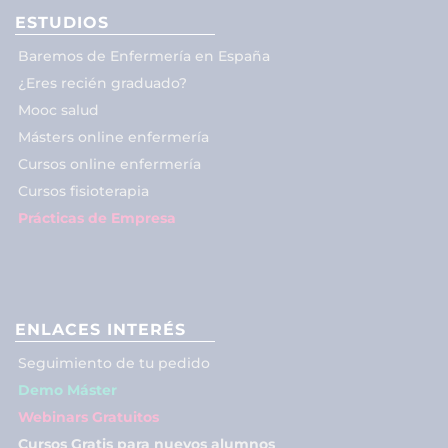
ESTUDIOS
Baremos de Enfermería en España
¿Eres recién graduado?
Mooc salud
Másters online enfermería
Cursos online enfermería
Cursos fisioterapia
Prácticas de Empresa
ENLACES INTERÉS
Seguimiento de tu pedido
Demo Máster
Webinars Gratuitos
Cursos Gratis para nuevos alumnos