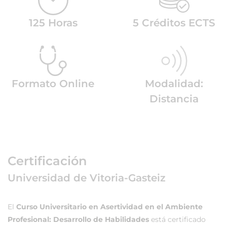
125 Horas
5 Créditos ECTS
Formato Online
Modalidad:
Distancia
Certificación
Universidad de Vitoria-Gasteiz
El
Curso Universitario en Asertividad en el Ambiente
Profesional: Desarrollo de Habilidades
está certificado