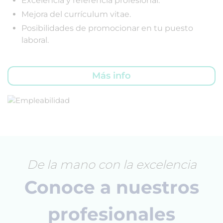
Excelencia y referencia profesional.
Mejora del currículum vitae.
Posibilidades de promocionar en tu puesto
laboral.
Más info
De la mano con la excelencia
Conoce a nuestros
profesionales