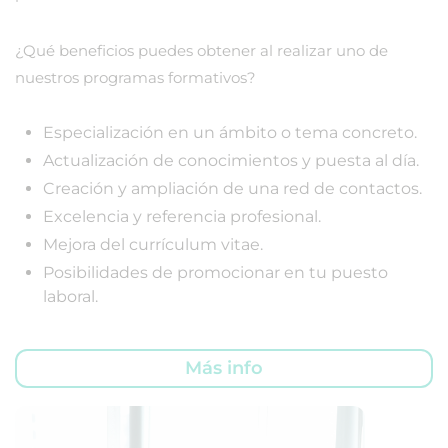
¿Qué beneficios puedes obtener al realizar uno de
nuestros programas formativos?
Especialización en un ámbito o tema concreto.
Actualización de conocimientos y puesta al día.
Creación y ampliación de una red de contactos.
Excelencia y referencia profesional.
Mejora del currículum vitae.
Posibilidades de promocionar en tu puesto
laboral.
Más info