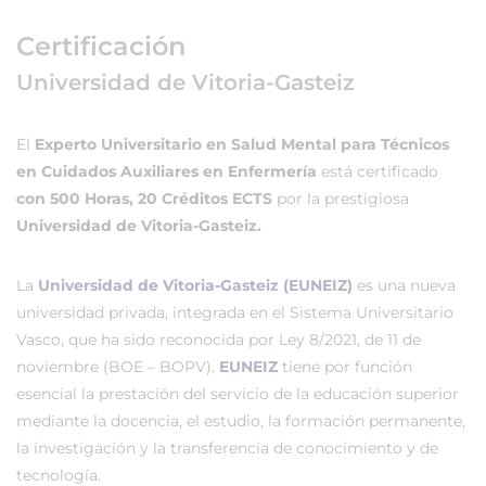
Certificación
Universidad de Vitoria-Gasteiz
El
Experto Universitario en Salud Mental para Técnicos
en Cuidados Auxiliares en Enfermería
está certificado
con 500 Horas, 20 Créditos ECTS
por la prestigiosa
Universidad de Vitoria-Gasteiz.
La
Universidad de Vitoria-Gasteiz (EUNEIZ)
es una nueva
universidad privada, integrada en el Sistema Universitario
Vasco, que ha sido reconocida por Ley 8/2021, de 11 de
noviembre (BOE – BOPV).
EUNEIZ
tiene por función
esencial la prestación del servicio de la educación superior
mediante la docencia, el estudio, la formación permanente,
la investigación y la transferencia de conocimiento y de
tecnología.