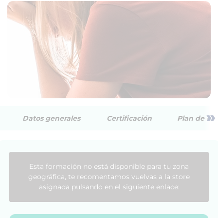
»
Datos generales
Certificación
Plan de est
Esta formación no está disponible para tu zona
geográfica, te recomentamos vuelvas a la store
asignada pulsando en el siguiente enlace: