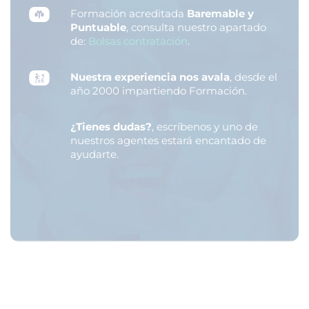
Formación acreditada
Baremable y
Puntuable
, consulta nuestro apartado
de:
Bolsas contratación
.
Nuestra experiencia nos avala
, desde el
año 2000 impartiendo Formación.
¿Tienes dudas?
, escríbenos y uno de
nuestros agentes estará encantado de
ayudarte.