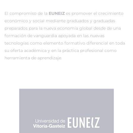
El compromiso de la
EUNEIZ
es promover el crecimiento
económico y social mediante graduados y graduadas
preparados para la nueva economía global desde de una
formación de vanguardia apoyada en las nuevas
tecnologías como elemento formativo diferencial en toda
su oferta académica y en la práctica profesional como
herramienta de aprendizaje.