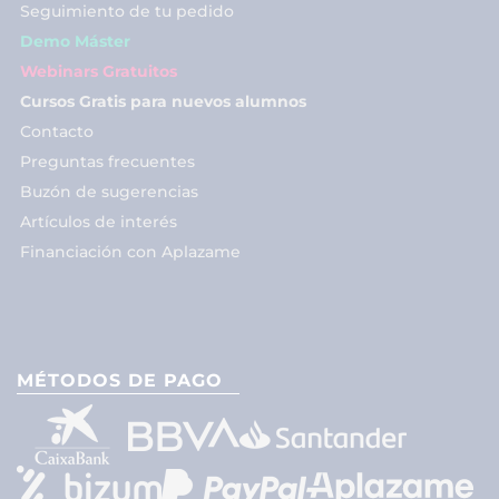
Seguimiento de tu pedido
Demo Máster
Webinars Gratuitos
Cursos Gratis para nuevos alumnos
Contacto
Preguntas frecuentes
Buzón de sugerencias
Artículos de interés
Financiación con Aplazame
MÉTODOS DE PAGO