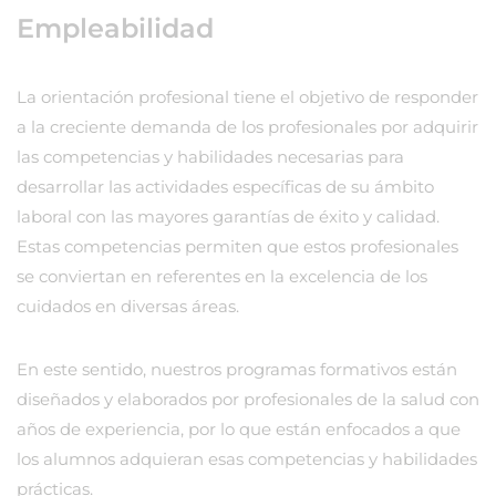
Empleabilidad
La orientación profesional tiene el objetivo de responder
a la creciente demanda de los profesionales por adquirir
las competencias y habilidades necesarias para
desarrollar las actividades específicas de su ámbito
laboral con las mayores garantías de éxito y calidad.
Estas competencias permiten que estos profesionales
se conviertan en referentes en la excelencia de los
cuidados en diversas áreas.
En este sentido, nuestros programas formativos están
diseñados y elaborados por profesionales de la salud con
años de experiencia, por lo que están enfocados a que
los alumnos adquieran esas competencias y habilidades
prácticas.