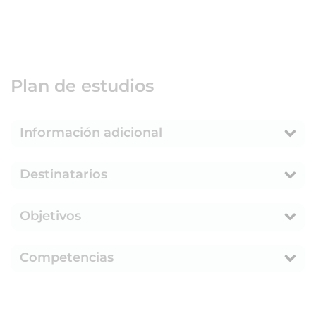
Plan de estudios
Información adicional
Destinatarios
Objetivos
Competencias