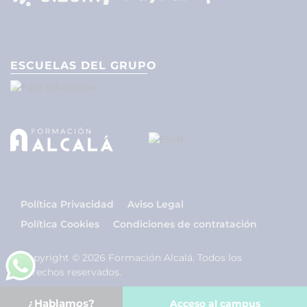
ESCUELAS DEL GRUPO
Política Privacidad
Aviso Legal
Política Cookies
Condiciones de contratación
Copyright © 2026 Formación Alcalá. Todos los
derechos reservados.
¿Hablamos?
Acceso al campus