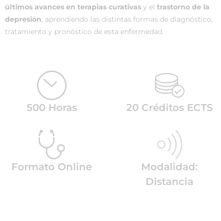
últimos avances en terapias curativas
y el
trastorno de la
depresión
, aprendiendo las distintas formas de diagnóstico,
tratamiento y pronóstico de esta enfermedad.
500 Horas
20 Créditos ECTS
Formato Online
Modalidad:
Distancia