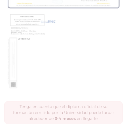
Tenga en cuenta que el diploma oficial de su
formación emitido por la Universidad puede tardar
alrededor de
3-4 meses
en llegarle.