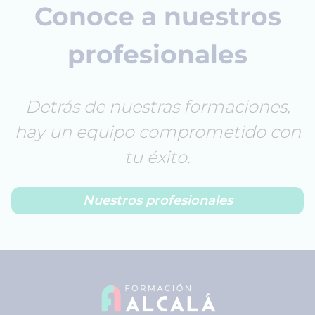
Conoce a nuestros
profesionales
Detrás de nuestras formaciones,
hay un equipo comprometido con
tu éxito.
Nuestros profesionales