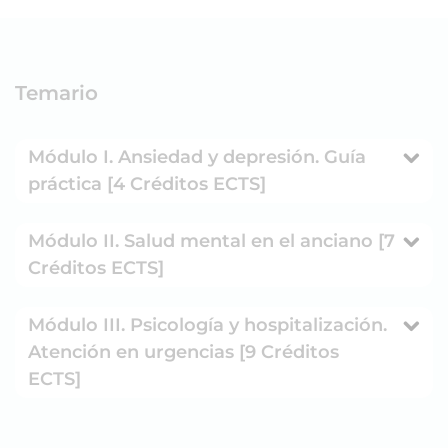
Temario
Módulo I. Ansiedad y depresión. Guía
práctica [4 Créditos ECTS]
Módulo II. Salud mental en el anciano [7
Créditos ECTS]
Módulo III. Psicología y hospitalización.
Atención en urgencias [9 Créditos
ECTS]