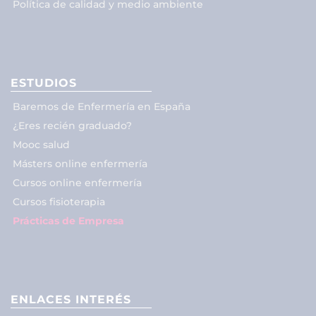
Política de calidad y medio ambiente
ESTUDIOS
Baremos de Enfermería en España
¿Eres recién graduado?
Mooc salud
Másters online enfermería
Cursos online enfermería
Cursos fisioterapia
Prácticas de Empresa
ENLACES INTERÉS