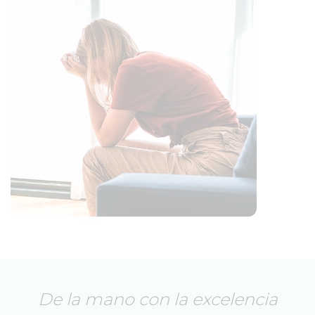
De la mano con la excelencia