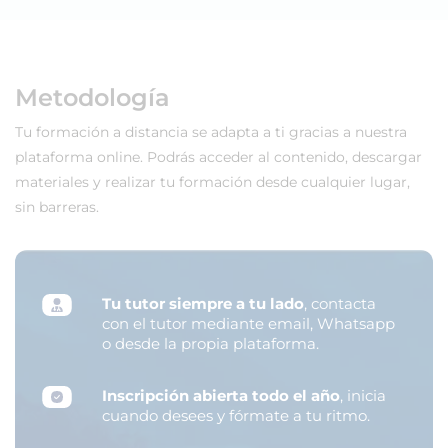
Metodología
Tu formación a distancia se adapta a ti gracias a nuestra
plataforma online. Podrás acceder al contenido, descargar
materiales y realizar tu formación desde cualquier lugar,
sin barreras.
Tu tutor siempre a tu lado
, contacta
con el tutor mediante email, Whatsapp
o desde la propia plataforma.
Inscripción abierta todo el año
, inicia
cuando desees y fórmate a tu ritmo.