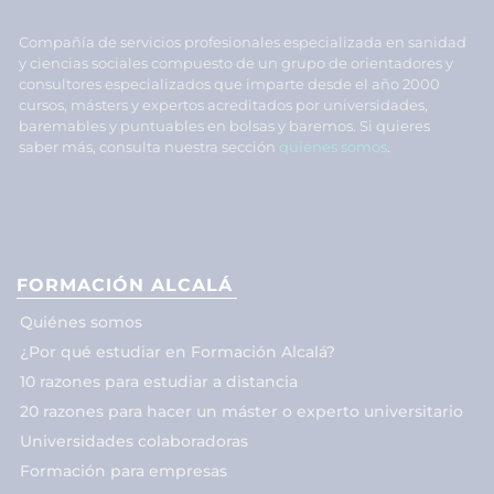
Compañía de servicios profesionales especializada en sanidad
y ciencias sociales compuesto de un grupo de orientadores y
consultores especializados que imparte desde el año 2000
cursos, másters y expertos acreditados por universidades,
baremables y puntuables en bolsas y baremos. Si quieres
saber más, consulta nuestra sección
quiénes somos
.
FORMACIÓN ALCALÁ
Quiénes somos
¿Por qué estudiar en Formación Alcalá?
10 razones para estudiar a distancia
20 razones para hacer un máster o experto universitario
Universidades colaboradoras
Formación para empresas