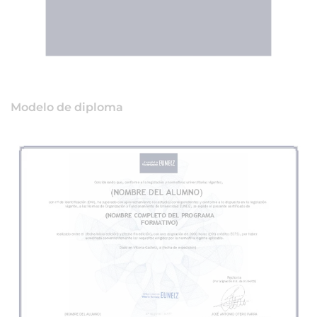
Modelo de diploma