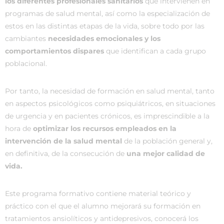
los diferentes profesionales sanitarios
que intervienen en
programas de salud mental, así como la especialización de
estos en las distintas etapas de la vida, sobre todo por las
cambiantes
necesidades emocionales y los
comportamientos dispares
que identifican a cada grupo
poblacional.
Por tanto, la necesidad de formación en salud mental, tanto
en aspectos psicológicos como psiquiátricos, en situaciones
de urgencia y en pacientes crónicos, es imprescindible a la
hora de
optimizar los recursos empleados en la
intervención de la salud mental
de la población general y,
en definitiva, de la consecución de
una mejor calidad de
vida.
Este programa formativo contiene material teórico y
práctico con el que el alumno mejorará su formación en
tratamientos ansiolíticos y antidepresivos, conocerá los