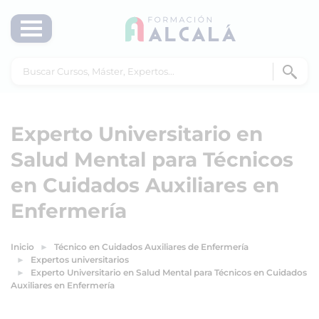
Experto Universitario en
Salud Mental para Técnicos
en Cuidados Auxiliares en
Enfermería
Inicio
Técnico en Cuidados Auxiliares de Enfermería
Expertos universitarios
Experto Universitario en Salud Mental para Técnicos en Cuidados
Auxiliares en Enfermería