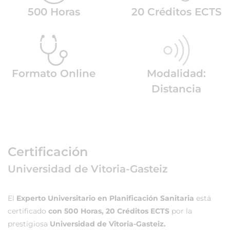
500 Horas
20 Créditos ECTS
Formato Online
Modalidad:
Distancia
Certificación
Universidad de Vitoria-Gasteiz
El
Experto Universitario en Planificación Sanitaria
está
certificado
con 500 Horas, 20 Créditos ECTS
por la
prestigiosa
Universidad de Vitoria-Gasteiz.