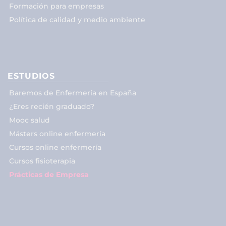
Formación para empresas
Política de calidad y medio ambiente
ESTUDIOS
Baremos de Enfermería en España
¿Eres recién graduado?
Mooc salud
Másters online enfermería
Cursos online enfermería
Cursos fisioterapia
Prácticas de Empresa