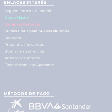
ENLACES INTERÉS
Seguimiento de tu pedido
Demo Máster
Webinars Gratuitos
Cursos Gratis para nuevos alumnos
Contacto
Preguntas frecuentes
Buzón de sugerencias
Artículos de interés
Financiación con Aplazame
MÉTODOS DE PAGO