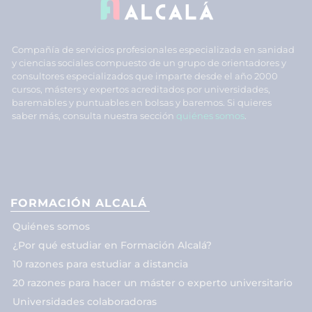
Compañía de servicios profesionales especializada en sanidad
y ciencias sociales compuesto de un grupo de orientadores y
consultores especializados que imparte desde el año 2000
cursos, másters y expertos acreditados por universidades,
baremables y puntuables en bolsas y baremos. Si quieres
saber más, consulta nuestra sección
quiénes somos
.
FORMACIÓN ALCALÁ
Quiénes somos
¿Por qué estudiar en Formación Alcalá?
10 razones para estudiar a distancia
20 razones para hacer un máster o experto universitario
Universidades colaboradoras