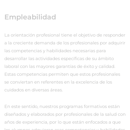
Empleabilidad
La orientación profesional tiene el objetivo de responder
a la creciente demanda de los profesionales por adquirir
las competencias y habilidades necesarias para
desarrollar las actividades específicas de su ámbito
laboral con las mayores garantías de éxito y calidad.
Estas competencias permiten que estos profesionales
se conviertan en referentes en la excelencia de los
cuidados en diversas áreas.
En este sentido, nuestros programas formativos están
diseñados y elaborados por profesionales de la salud con
años de experiencia, por lo que están enfocados a que
los alumnos adquieran esas competencias y habilidades