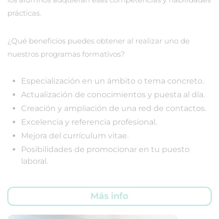
prácticas.
¿Qué beneficios puedes obtener al realizar uno de
nuestros programas formativos?
Especialización en un ámbito o tema concreto.
Actualización de conocimientos y puesta al día.
Creación y ampliación de una red de contactos.
Excelencia y referencia profesional.
Mejora del currículum vitae.
Posibilidades de promocionar en tu puesto
laboral.
Más info