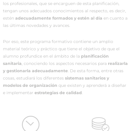
los profesionales, que se encarguen de esta planificación,
tengan unos adecuados conocimientos al respecto, es decir,
estén
adecuadamente formados y estén al día
en cuanto a
las últimas novedades y avances.
Por eso, este programa formativo contiene un amplio
material teórico y práctico que tiene el objetivo de que el
alumno profundice en el ámbito de la
planificación
sanitaria
, conociendo los aspectos necesarios para
realizarla
y gestionarla adecuadamente
. De esta forma, entre otras
cosas, estudiará los diferentes
sistemas sanitarios y
modelos de organización
que existen y aprenderá a diseñar
e implementar
estrategias de calidad
.