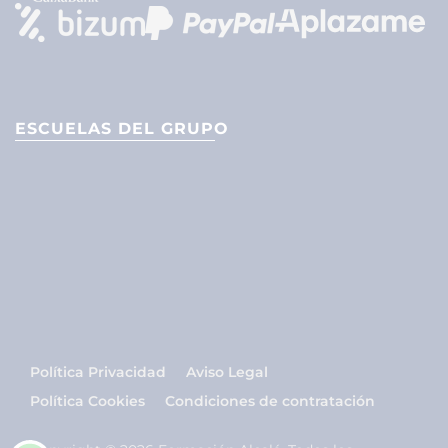
ESCUELAS DEL GRUPO
Política Privacidad
Aviso Legal
Política Cookies
Condiciones de contratación