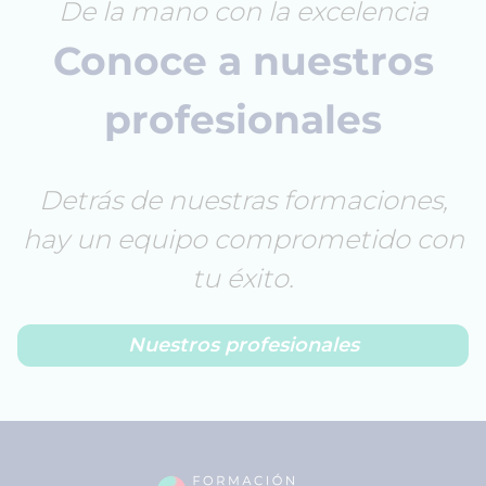
De la mano con la excelencia
Conoce a nuestros
profesionales
Detrás de nuestras formaciones,
hay un equipo comprometido con
tu éxito.
Nuestros profesionales