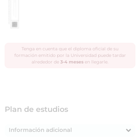
Tenga en cuenta que el diploma oficial de su
formación emitido por la Universidad puede tardar
alrededor de
3-4 meses
en llegarle.
Plan de estudios
Información adicional