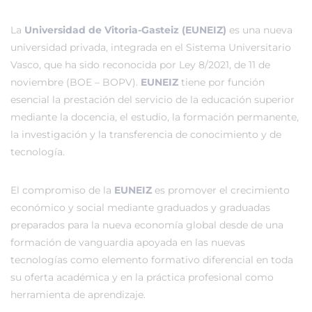
La
Universidad de Vitoria-Gasteiz (EUNEIZ)
es una nueva
universidad privada, integrada en el Sistema Universitario
Vasco, que ha sido reconocida por Ley 8/2021, de 11 de
noviembre (BOE – BOPV).
EUNEIZ
tiene por función
esencial la prestación del servicio de la educación superior
mediante la docencia, el estudio, la formación permanente,
la investigación y la transferencia de conocimiento y de
tecnología.
El compromiso de la
EUNEIZ
es promover el crecimiento
económico y social mediante graduados y graduadas
preparados para la nueva economía global desde de una
formación de vanguardia apoyada en las nuevas
tecnologías como elemento formativo diferencial en toda
su oferta académica y en la práctica profesional como
herramienta de aprendizaje.