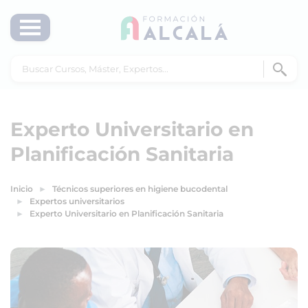
Experto Universitario en
Planificación Sanitaria
Inicio
Técnicos superiores en higiene bucodental
Expertos universitarios
Experto Universitario en Planificación Sanitaria