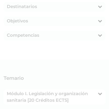
Destinatarios
Objetivos
Competencias
Temario
Módulo I. Legislación y organización
sanitaria [20 Créditos ECTS]