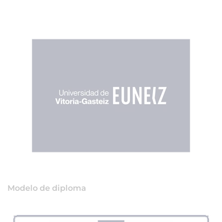
Modelo de diploma