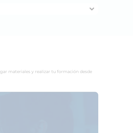
rgar materiales y realizar tu formación desde