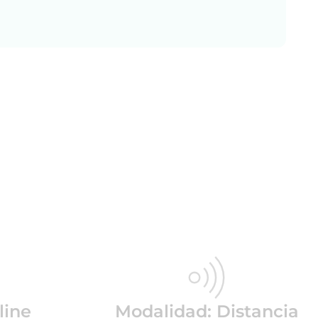
line
Modalidad: Distancia