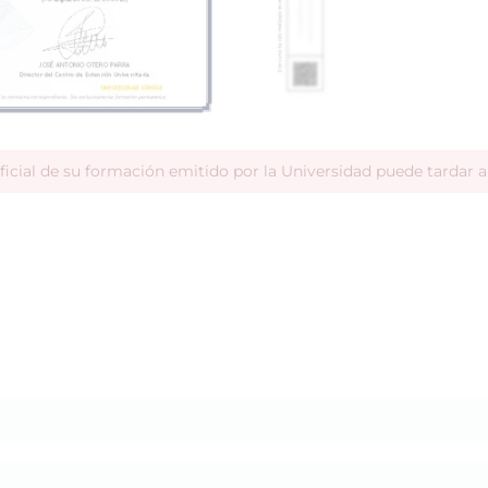
ficial de su formación emitido por la Universidad puede tardar 