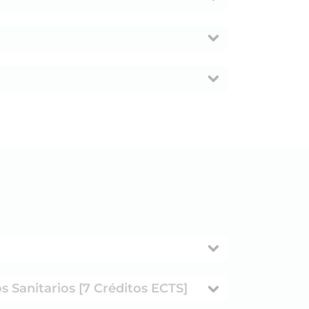
 Sanitarios [7 Créditos ECTS]