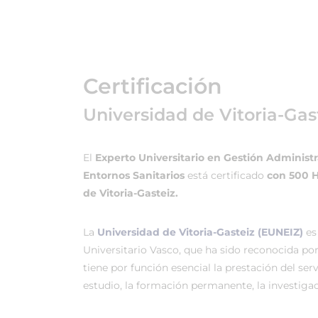
Certificación
Universidad de Vitoria-Gas
El
Experto Universitario en Gestión Administr
Entornos Sanitarios
está certificado
con 500 H
de Vitoria-Gasteiz.
La
Universidad de Vitoria-Gasteiz (EUNEIZ)
es
Universitario Vasco, que ha sido reconocida po
tiene por función esencial la prestación del ser
estudio, la formación permanente, la investigac