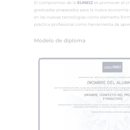
El compromiso de la
EUNEIZ
es promover el c
graduadas preparados para la nueva economía 
en las nuevas tecnologías como elemento forma
práctica profesional como herramienta de apren
Modelo de diploma