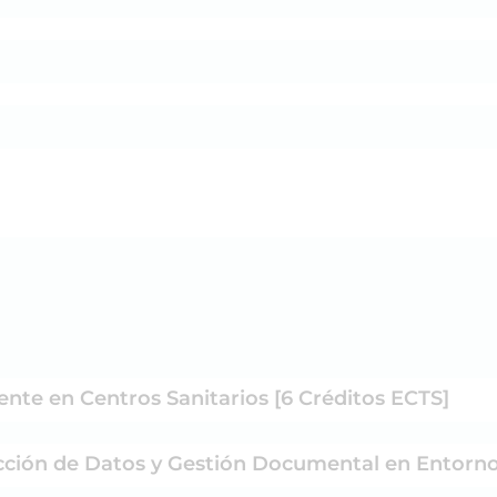
iente en Centros Sanitarios [6 Créditos ECTS]
ección de Datos y Gestión Documental en Entornos