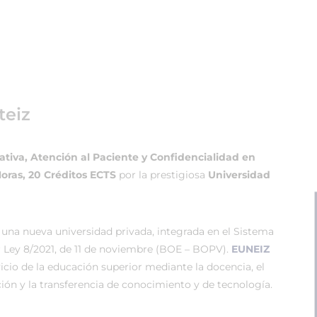
teiz
ativa, Atención al Paciente y Confidencialidad en
oras, 20 Créditos ECTS
por la prestigiosa
Universidad
 una nueva universidad privada, integrada en el Sistema
r Ley 8/2021, de 11 de noviembre (BOE – BOPV).
EUNEIZ
vicio de la educación superior mediante la docencia, el
ión y la transferencia de conocimiento y de tecnología.