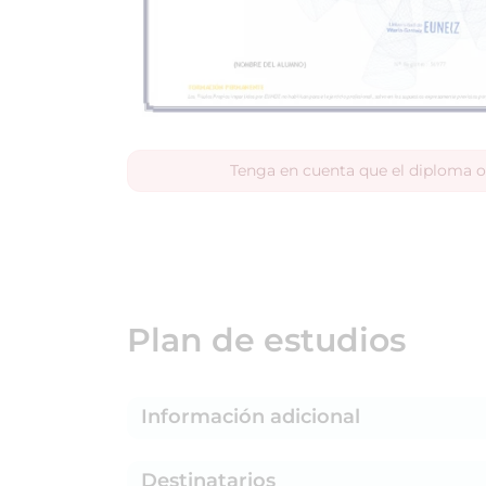
Tenga en cuenta que el diploma o
Plan de estudios
Información adicional
Destinatarios