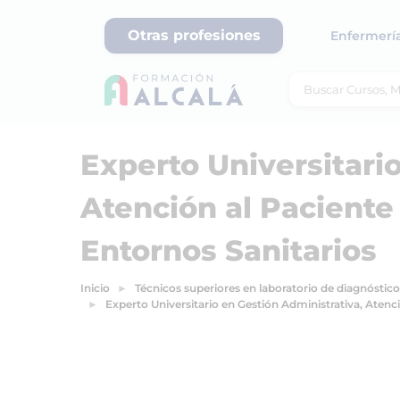
Otras profesiones
Enfermerí
Experto Universitari
Atención al Paciente
Entornos Sanitarios
Inicio
Técnicos superiores en laboratorio de diagnóstico
Experto Universitario en Gestión Administrativa, Atenc