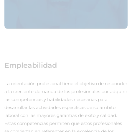
Empleabilidad
La orientación profesional tiene el objetivo de responder
a la creciente demanda de los profesionales por adquirir
las competencias y habilidades necesarias para
desarrollar las actividades específicas de su ámbito
laboral con las mayores garantías de éxito y calidad.
Estas competencias permiten que estos profesionales
se conviertan en referentes en la excelencia de los