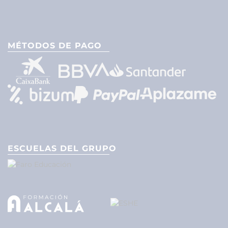
MÉTODOS DE PAGO
ESCUELAS DEL GRUPO