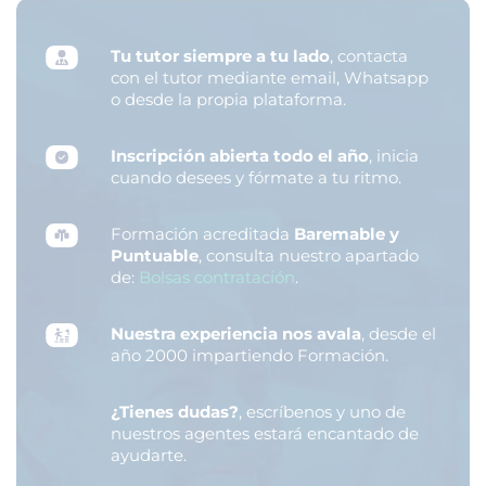
Tu tutor siempre a tu lado
, contacta
con el tutor mediante email, Whatsapp
o desde la propia plataforma.
Inscripción abierta todo el año
, inicia
cuando desees y fórmate a tu ritmo.
Formación acreditada
Baremable y
Puntuable
, consulta nuestro apartado
de:
Bolsas contratación
.
Nuestra experiencia nos avala
, desde el
año 2000 impartiendo Formación.
¿Tienes dudas?
, escríbenos y uno de
nuestros agentes estará encantado de
ayudarte.