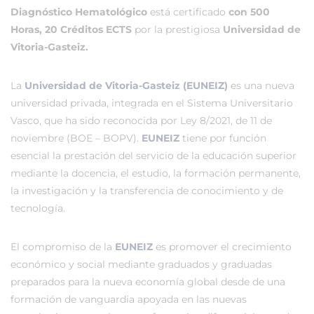
Diagnóstico Hematológico
está certificado
con 500
Horas, 20 Créditos ECTS
por la prestigiosa
Universidad de
Vitoria-Gasteiz.
La
Universidad de Vitoria-Gasteiz (EUNEIZ)
es una nueva
universidad privada, integrada en el Sistema Universitario
Vasco, que ha sido reconocida por Ley 8/2021, de 11 de
noviembre (BOE – BOPV).
EUNEIZ
tiene por función
esencial la prestación del servicio de la educación superior
mediante la docencia, el estudio, la formación permanente,
la investigación y la transferencia de conocimiento y de
tecnología.
El compromiso de la
EUNEIZ
es promover el crecimiento
económico y social mediante graduados y graduadas
preparados para la nueva economía global desde de una
formación de vanguardia apoyada en las nuevas