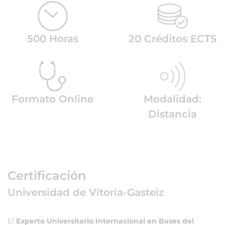
500 Horas
20 Créditos ECTS
Formato Online
Modalidad:
Distancia
Certificación
Universidad de Vitoria-Gasteiz
El
Experto Universitario Internacional en Bases del