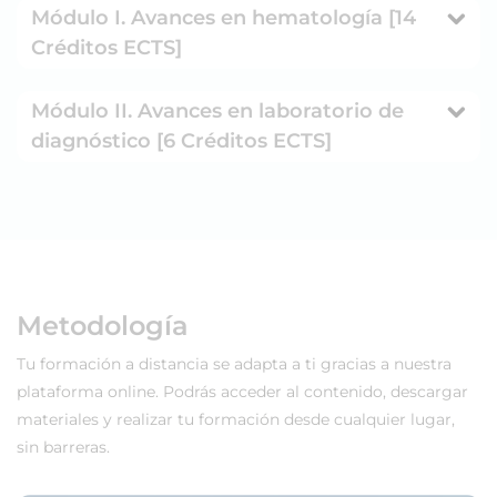
Módulo I. Avances en hematología [14
Créditos ECTS]
Módulo II. Avances en laboratorio de
diagnóstico [6 Créditos ECTS]
Metodología
Tu formación a distancia se adapta a ti gracias a nuestra
plataforma online. Podrás acceder al contenido, descargar
materiales y realizar tu formación desde cualquier lugar,
sin barreras.