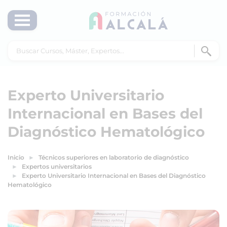
Experto Universitario
Internacional en Bases del
Diagnóstico Hematológico
Inicio
Técnicos superiores en laboratorio de diagnóstico
Expertos universitarios
Experto Universitario Internacional en Bases del Diagnóstico
Hematológico