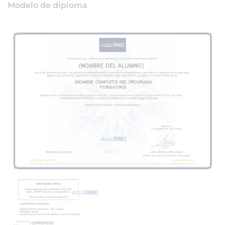
Modelo de diploma