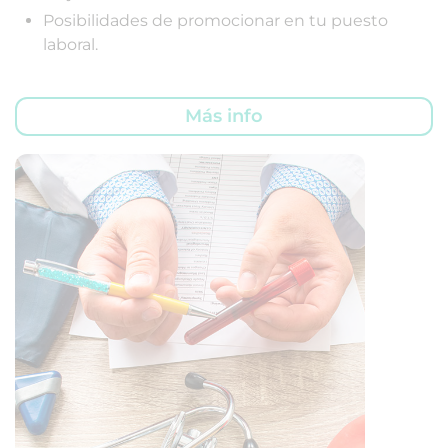
Posibilidades de promocionar en tu puesto
laboral.
Más info