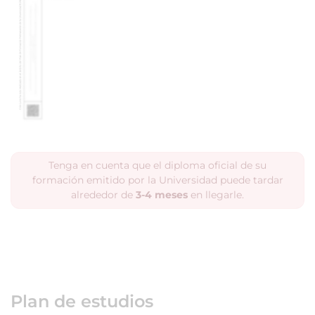
Tenga en cuenta que el diploma oficial de su
formación emitido por la Universidad puede tardar
alrededor de
3-4 meses
en llegarle.
Plan de estudios