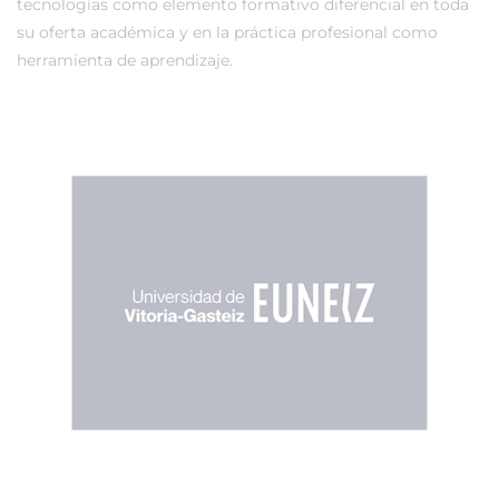
tecnologías como elemento formativo diferencial en toda
su oferta académica y en la práctica profesional como
herramienta de aprendizaje.