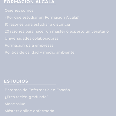
FORMACIÓN ALCALÁ
Quiénes somos
¿Por qué estudiar en Formación Alcalá?
10 razones para estudiar a distancia
20 razones para hacer un máster o experto universitario
Universidades colaboradoras
Formación para empresas
Política de calidad y medio ambiente
ESTUDIOS
Baremos de Enfermería en España
¿Eres recién graduado?
Mooc salud
Másters online enfermería