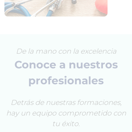
De la mano con la excelencia
Conoce a nuestros
profesionales
Detrás de nuestras formaciones,
hay un equipo comprometido con
tu éxito.