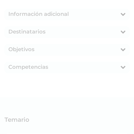
Información adicional
Destinatarios
Objetivos
Competencias
Temario