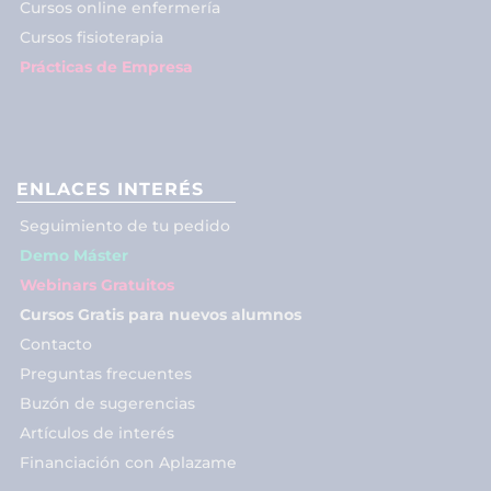
Cursos online enfermería
Cursos fisioterapia
Prácticas de Empresa
ENLACES INTERÉS
Seguimiento de tu pedido
Demo Máster
Webinars Gratuitos
Cursos Gratis para nuevos alumnos
Contacto
Preguntas frecuentes
Buzón de sugerencias
Artículos de interés
Financiación con Aplazame