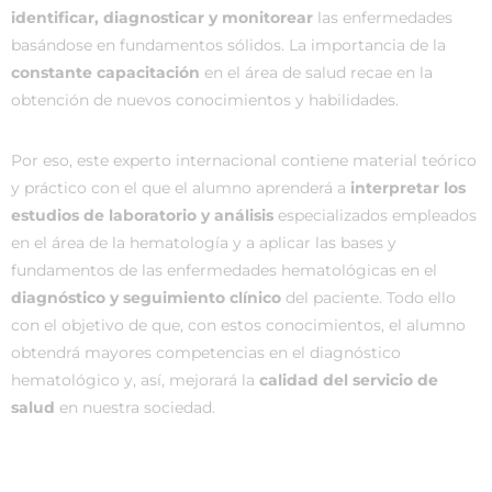
identificar, diagnosticar y monitorear
las enfermedades
basándose en fundamentos sólidos. La importancia de la
constante capacitación
en el área de salud recae en la
obtención de nuevos conocimientos y habilidades.
Por eso, este experto internacional contiene material teórico
y práctico con el que el alumno aprenderá a
interpretar los
estudios de laboratorio y análisis
especializados empleados
en el área de la hematología y a aplicar las bases y
fundamentos de las enfermedades hematológicas en el
diagnóstico y seguimiento clínico
del paciente. Todo ello
con el objetivo de que, con estos conocimientos, el alumno
obtendrá mayores competencias en el diagnóstico
hematológico y, así, mejorará la
calidad del servicio de
salud
en nuestra sociedad.