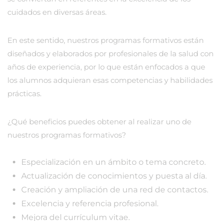
cuidados en diversas áreas.
En este sentido, nuestros programas formativos están
diseñados y elaborados por profesionales de la salud con
años de experiencia, por lo que están enfocados a que
los alumnos adquieran esas competencias y habilidades
prácticas.
¿Qué beneficios puedes obtener al realizar uno de
nuestros programas formativos?
Especialización en un ámbito o tema concreto.
Actualización de conocimientos y puesta al día.
Creación y ampliación de una red de contactos.
Excelencia y referencia profesional.
Mejora del currículum vitae.