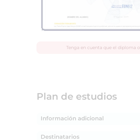
Tenga en cuenta que el diploma o
Plan de estudios
Información adicional
Destinatarios