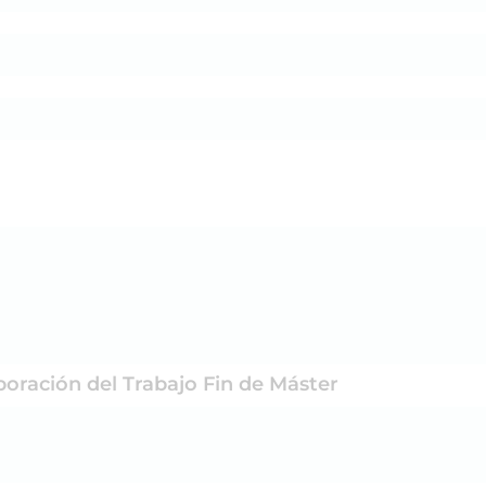
aboración del Trabajo Fin de Máster