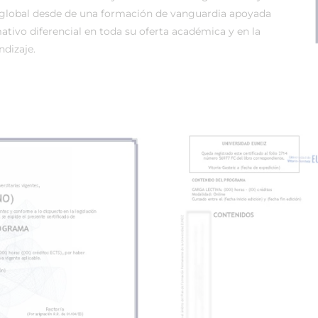
global desde de una formación de vanguardia apoyada
tivo diferencial en toda su oferta académica y en la
dizaje.