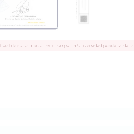
ficial de su formación emitido por la Universidad puede tardar 