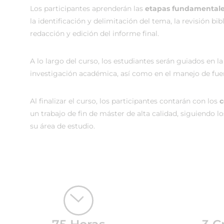
Los participantes aprenderán las
etapas fundamental
la identificación y delimitación del tema, la revisión bib
redacción y edición del informe final.
A lo largo del curso, los estudiantes serán guiados en la
investigación académica, así como en el manejo de fuent
Al finalizar el curso, los participantes contarán con los
c
un trabajo de fin de máster de alta calidad, siguiendo 
su área de estudio.