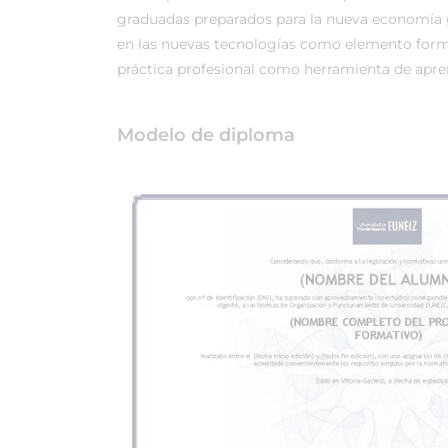
graduadas preparados para la nueva economía 
en las nuevas tecnologías como elemento forma
práctica profesional como herramienta de apren
Modelo de diploma