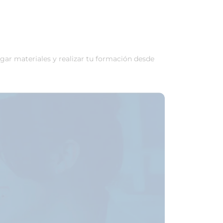
rgar materiales y realizar tu formación desde