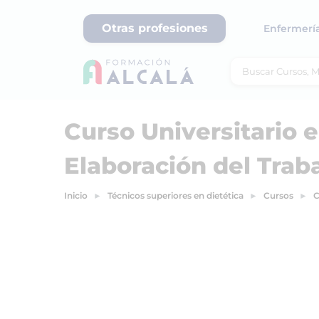
Otras profesiones
Enfermerí
Curso Universitario e
Elaboración del Trab
Inicio
Técnicos superiores en dietética
Cursos
C