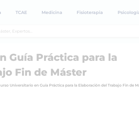
a
TCAE
Medicina
Fisioterapia
Psicologí
n Guía Práctica para la
ajo Fin de Máster
urso Universitario en Guía Práctica para la Elaboración del Trabajo Fin de M