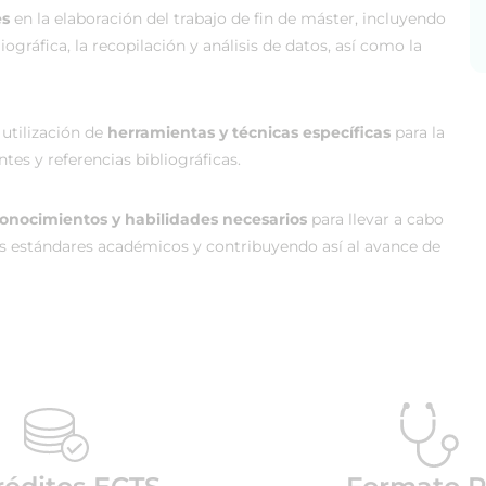
es
en la elaboración del trabajo de fin de máster, incluyendo
liográfica, la recopilación y análisis de datos, así como la
 utilización de
herramientas y técnicas específicas
para la
es y referencias bibliográficas.
onocimientos y habilidades necesarios
para llevar a cabo
los estándares académicos y contribuyendo así al avance de