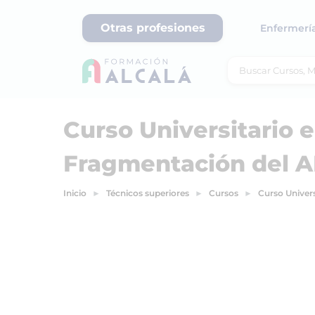
Otras profesiones
Enfermerí
Curso Universitario e
Fragmentación del 
Inicio
Técnicos superiores
Cursos
Curso Univer