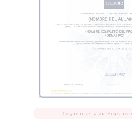
Tenga en cuenta que el diploma o