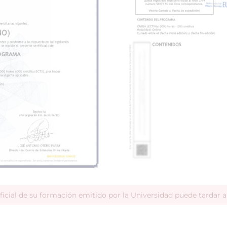
ficial de su formación emitido por la Universidad puede tardar 