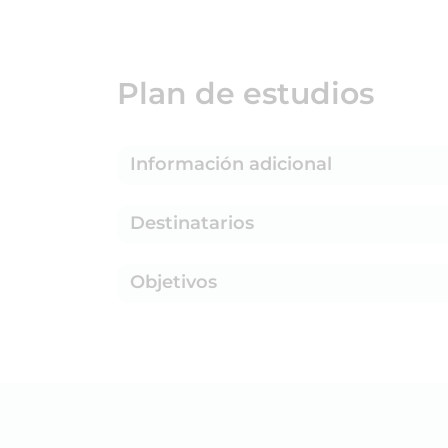
Plan de estudios
Información adicional
Destinatarios
Objetivos