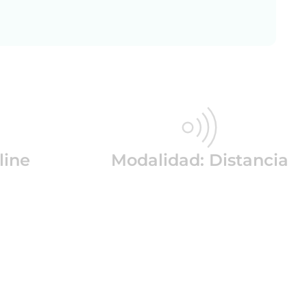
line
Modalidad: Distancia