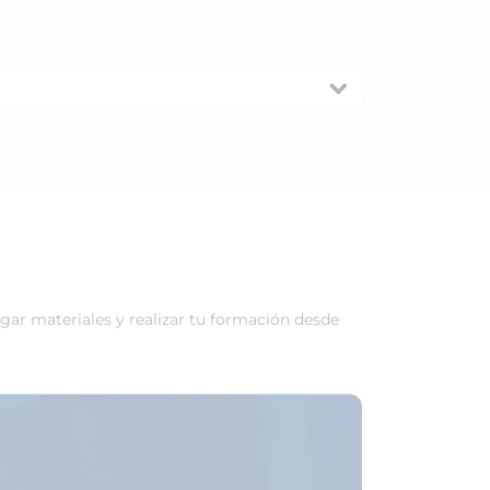
rgar materiales y realizar tu formación desde