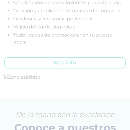
Actualización de conocimientos y puesta al día.
Creación y ampliación de una red de contactos.
Excelencia y referencia profesional.
Mejora del currículum vitae.
Posibilidades de promocionar en tu puesto
laboral.
Más info
De la mano con la excelencia
Conoce a nuestros