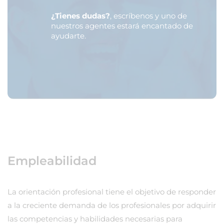
¿Tienes dudas?
, escríbenos y uno de
nuestros agentes estará encantado de
ayudarte.
Empleabilidad
La orientación profesional tiene el objetivo de responder
a la creciente demanda de los profesionales por adquirir
las competencias y habilidades necesarias para