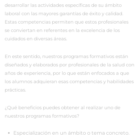
desarrollar las actividades específicas de su ámbito
laboral con las mayores garantías de éxito y calidad.
Estas competencias permiten que estos profesionales
se conviertan en referentes en la excelencia de los
cuidados en diversas áreas.
En este sentido, nuestros programas formativos están
diseñados y elaborados por profesionales de la salud con
años de experiencia, por lo que están enfocados a que
los alumnos adquieran esas competencias y habilidades
prácticas.
¿Qué beneficios puedes obtener al realizar uno de
nuestros programas formativos?
Especialización en un ámbito o tema concreto.