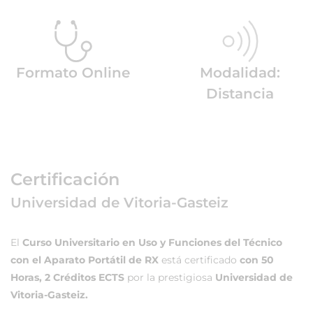
Formato Online
Modalidad:
Distancia
Certificación
Universidad de Vitoria-Gasteiz
El
Curso Universitario en Uso y Funciones del Técnico
con el Aparato Portátil de RX
está certificado
con 50
Horas, 2 Créditos ECTS
por la prestigiosa
Universidad de
Vitoria-Gasteiz.