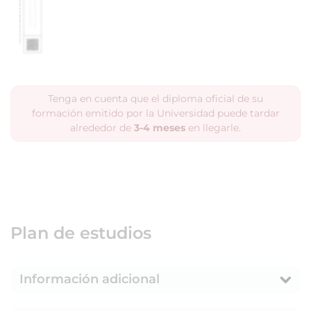
Tenga en cuenta que el diploma oficial de su
formación emitido por la Universidad puede tardar
alrededor de
3-4 meses
en llegarle.
Plan de estudios
Información adicional