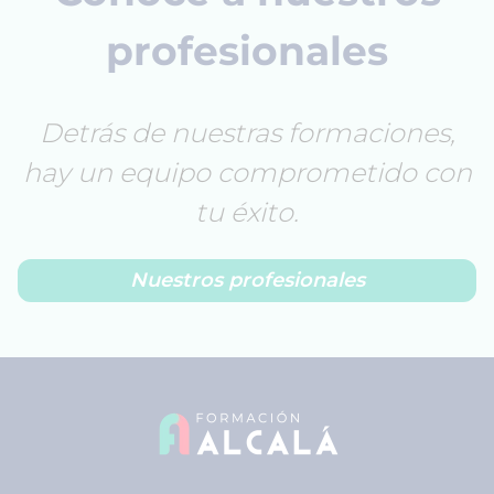
profesionales
Detrás de nuestras formaciones,
hay un equipo comprometido con
tu éxito.
Nuestros profesionales