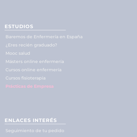
ESTUDIOS
Baremos de Enfermería en España
¿Eres recién graduado?
Mooc salud
Másters online enfermería
Cursos online enfermería
Cursos fisioterapia
Prácticas de Empresa
ENLACES INTERÉS
Seguimiento de tu pedido