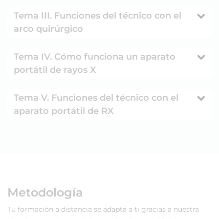
Tema III. Funciones del técnico con el
arco quirúrgico
Tema IV. Cómo funciona un aparato
portátil de rayos X
Tema V. Funciones del técnico con el
aparato portátil de RX
Metodología
Tu formación a distancia se adapta a ti gracias a nuestra