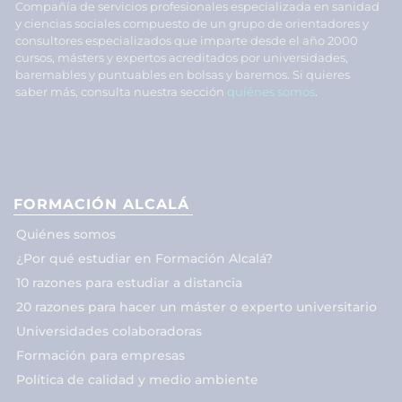
Compañía de servicios profesionales especializada en sanidad
y ciencias sociales compuesto de un grupo de orientadores y
consultores especializados que imparte desde el año 2000
cursos, másters y expertos acreditados por universidades,
baremables y puntuables en bolsas y baremos. Si quieres
saber más, consulta nuestra sección
quiénes somos
.
FORMACIÓN ALCALÁ
Quiénes somos
¿Por qué estudiar en Formación Alcalá?
10 razones para estudiar a distancia
20 razones para hacer un máster o experto universitario
Universidades colaboradoras
Formación para empresas
Política de calidad y medio ambiente