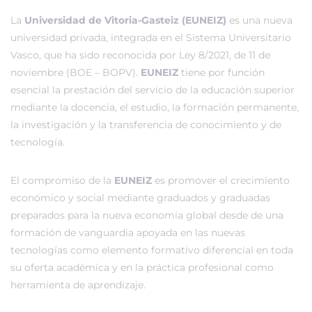
La
Universidad de Vitoria-Gasteiz (EUNEIZ)
es una nueva
universidad privada, integrada en el Sistema Universitario
Vasco, que ha sido reconocida por Ley 8/2021, de 11 de
noviembre (BOE – BOPV).
EUNEIZ
tiene por función
esencial la prestación del servicio de la educación superior
mediante la docencia, el estudio, la formación permanente,
la investigación y la transferencia de conocimiento y de
tecnología.
El compromiso de la
EUNEIZ
es promover el crecimiento
económico y social mediante graduados y graduadas
preparados para la nueva economía global desde de una
formación de vanguardia apoyada en las nuevas
tecnologías como elemento formativo diferencial en toda
su oferta académica y en la práctica profesional como
herramienta de aprendizaje.