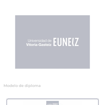
Modelo de diploma