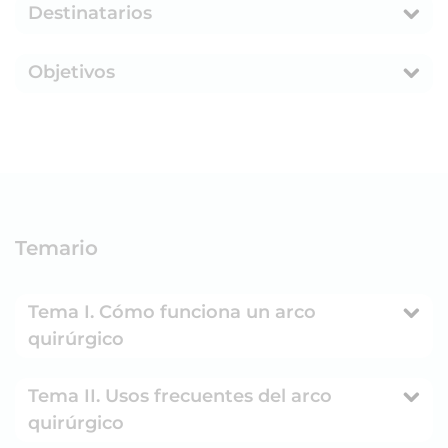
Destinatarios
Objetivos
Temario
Tema I. Cómo funciona un arco
quirúrgico
Tema II. Usos frecuentes del arco
quirúrgico