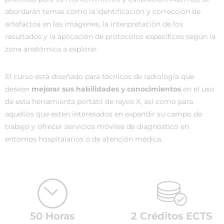
abordarán temas como la identificación y corrección de
artefactos en las imágenes, la interpretación de los
resultados y la aplicación de protocolos específicos según la
zona anatómica a explorar.
El curso está diseñado para técnicos de radiología que
deseen
mejorar sus habilidades y conocimientos
en el uso
de esta herramienta portátil de rayos X, así como para
aquellos que estén interesados en expandir su campo de
trabajo y ofrecer servicios móviles de diagnóstico en
entornos hospitalarios o de atención médica.
50 Horas
2 Créditos ECTS