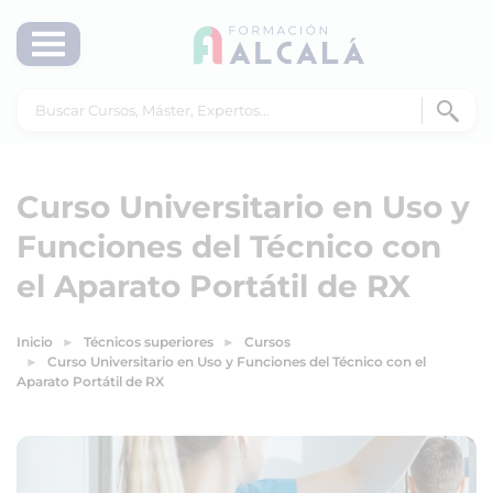
Curso Universitario en Uso y
Funciones del Técnico con
el Aparato Portátil de RX
Inicio
Técnicos superiores
Cursos
Curso Universitario en Uso y Funciones del Técnico con el
Aparato Portátil de RX