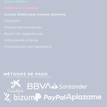
Demo Máster
Webinars Gratuitos
Cursos Gratis para nuevos alumnos
Contacto
Preguntas frecuentes
Buzón de sugerencias
Artículos de interés
Financiación con Aplazame
MÉTODOS DE PAGO