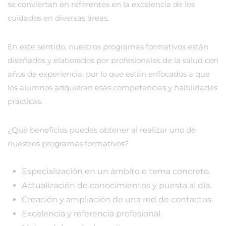
se conviertan en referentes en la excelencia de los
cuidados en diversas áreas.
En este sentido, nuestros programas formativos están
diseñados y elaborados por profesionales de la salud con
años de experiencia, por lo que están enfocados a que
los alumnos adquieran esas competencias y habilidades
prácticas.
¿Qué beneficios puedes obtener al realizar uno de
nuestros programas formativos?
Especialización en un ámbito o tema concreto.
Actualización de conocimientos y puesta al día.
Creación y ampliación de una red de contactos.
Excelencia y referencia profesional.