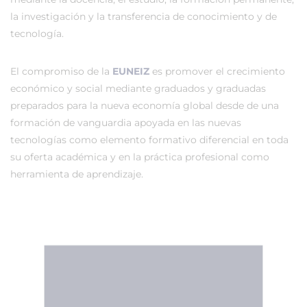
la investigación y la transferencia de conocimiento y de
tecnología.
El compromiso de la
EUNEIZ
es promover el crecimiento
económico y social mediante graduados y graduadas
preparados para la nueva economía global desde de una
formación de vanguardia apoyada en las nuevas
tecnologías como elemento formativo diferencial en toda
su oferta académica y en la práctica profesional como
herramienta de aprendizaje.