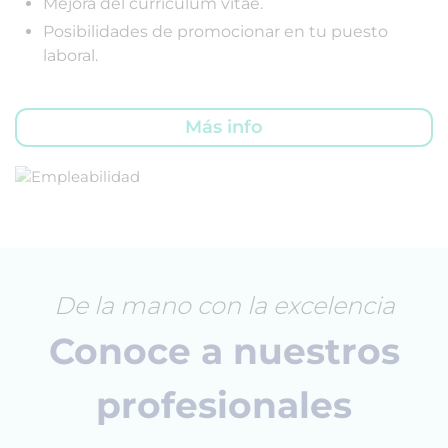
Mejora del currículum vitae.
Posibilidades de promocionar en tu puesto
laboral.
Más info
De la mano con la excelencia
Conoce a nuestros
profesionales