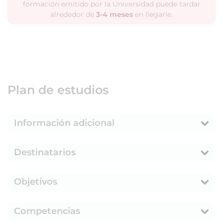
formación emitido por la Universidad puede tardar
alrededor de
3-4 meses
en llegarle.
Plan de estudios
Información adicional
Destinatarios
Objetivos
Competencias