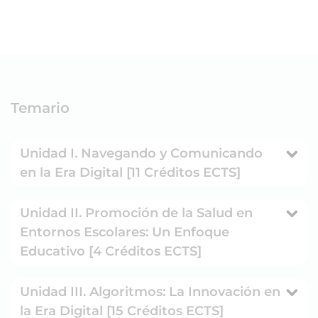
Temario
Unidad I. Navegando y Comunicando
en la Era Digital [11 Créditos ECTS]
Unidad II. Promoción de la Salud en
Entornos Escolares: Un Enfoque
Educativo [4 Créditos ECTS]
Unidad III. Algoritmos: La Innovación en
la Era Digital [15 Créditos ECTS]