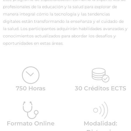
profesionales de la educación y la salud para explorar de
manera integral cómo la tecnología y las tendencias
digitales están transformando la enseñanza y el cuidado de
la salud. Los participantes adquirirán habilidades avanzadas y
conocimientos actualizados para abordar los desafíos y
oportunidades en estas áreas.
750 Horas
30 Créditos ECTS
Formato Online
Modalidad: