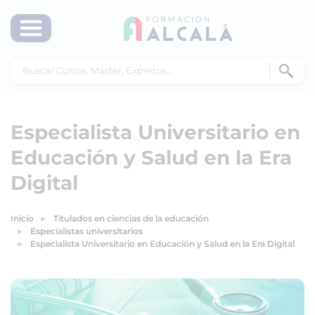
Especialista Universitario en
Educación y Salud en la Era
Digital
Inicio
Titulados en ciencias de la educación
Especialistas universitarios
Especialista Universitario en Educación y Salud en la Era Digital