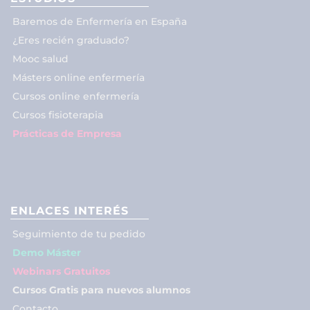
Baremos de Enfermería en España
¿Eres recién graduado?
Mooc salud
Másters online enfermería
Cursos online enfermería
Cursos fisioterapia
Prácticas de Empresa
ENLACES INTERÉS
Seguimiento de tu pedido
Demo Máster
Webinars Gratuitos
Cursos Gratis para nuevos alumnos
Contacto