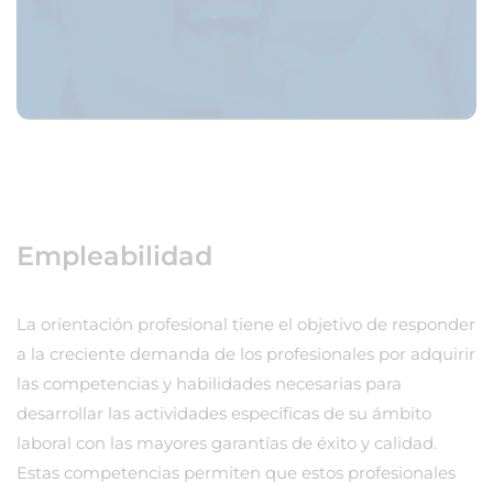
Empleabilidad
La orientación profesional tiene el objetivo de responder
a la creciente demanda de los profesionales por adquirir
las competencias y habilidades necesarias para
desarrollar las actividades específicas de su ámbito
laboral con las mayores garantías de éxito y calidad.
Estas competencias permiten que estos profesionales