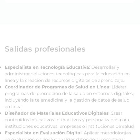
Salidas profesionales
Especialista en Tecnología Educativa
: Desarrollar y
administrar soluciones tecnológicas para la educación en
línea y la creación de recursos digitales de aprendizaje.
Coordinador de Programas de Salud en Línea
: Liderar
programas de promoción de la salud en entornos digitales,
incluyendo la telemedicina y la gestión de datos de salud
en línea.
Diseñador de Materiales Educativos Digitales
: Crear
contenidos educativos interactivos y personalizados para
instituciones educativas, empresas o instituciones de salud.
Especialista en Evaluación Digital
: Aplicar metodologías
de evaluación en línea y analizar datos de aprendizaje y