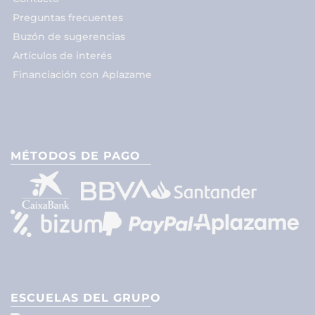
Preguntas frecuentes
Buzón de sugerencias
Artículos de interés
Financiación con Aplazame
MÉTODOS DE PAGO
ESCUELAS DEL GRUPO