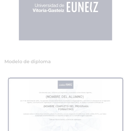
Modelo de diploma