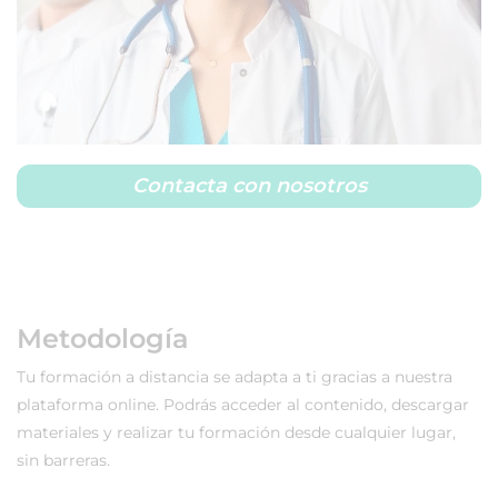
Contacta con nosotros
Metodología
Tu formación a distancia se adapta a ti gracias a nuestra
plataforma online. Podrás acceder al contenido, descargar
materiales y realizar tu formación desde cualquier lugar,
sin barreras.