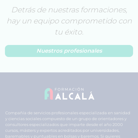
Detrás de nuestras formaciones,
hay un equipo comprometido con
tu éxito.
Nuestros profesionales
Compañía de servicios profesionales especializada en sanidad
y ciencias sociales compuesto de un grupo de orientadores y
consultores especializados que imparte desde el año 2000
cursos, másters y expertos acreditados por universidades,
baremables y puntuables en bolsas y baremos. Si quieres