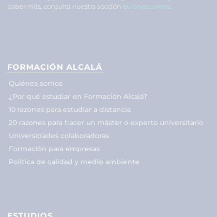
saber más, consulta nuestra sección
quiénes somos
.
FORMACIÓN ALCALÁ
Quiénes somos
¿Por qué estudiar en Formación Alcalá?
10 razones para estudiar a distancia
20 razones para hacer un máster o experto universitario
Universidades colaboradoras
Formación para empresas
Política de calidad y medio ambiente
ESTUDIOS