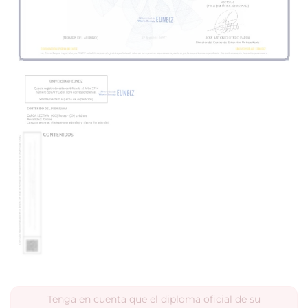
Tenga en cuenta que el diploma oficial de su