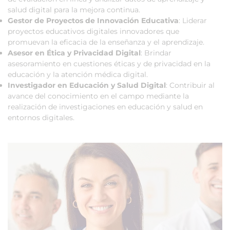
salud digital para la mejora continua.
Gestor de Proyectos de Innovación Educativa
: Liderar
proyectos educativos digitales innovadores que
promuevan la eficacia de la enseñanza y el aprendizaje.
Asesor en Ética y Privacidad Digital
: Brindar
asesoramiento en cuestiones éticas y de privacidad en la
educación y la atención médica digital.
Investigador en Educación y Salud Digital
: Contribuir al
avance del conocimiento en el campo mediante la
realización de investigaciones en educación y salud en
entornos digitales.