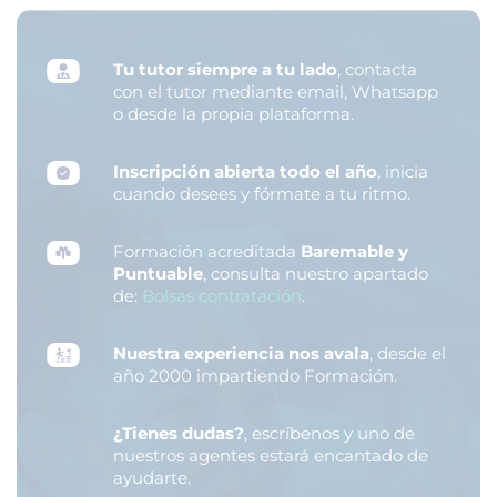
Tu tutor siempre a tu lado
, contacta
con el tutor mediante email, Whatsapp
o desde la propia plataforma.
Inscripción abierta todo el año
, inicia
cuando desees y fórmate a tu ritmo.
Formación acreditada
Baremable y
Puntuable
, consulta nuestro apartado
de:
Bolsas contratación
.
Nuestra experiencia nos avala
, desde el
año 2000 impartiendo Formación.
¿Tienes dudas?
, escríbenos y uno de
nuestros agentes estará encantado de
ayudarte.