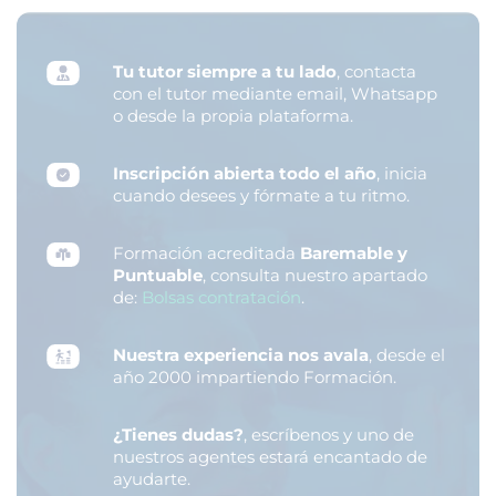
Tu tutor siempre a tu lado
, contacta
con el tutor mediante email, Whatsapp
o desde la propia plataforma.
Inscripción abierta todo el año
, inicia
cuando desees y fórmate a tu ritmo.
Formación acreditada
Baremable y
Puntuable
, consulta nuestro apartado
de:
Bolsas contratación
.
Nuestra experiencia nos avala
, desde el
año 2000 impartiendo Formación.
¿Tienes dudas?
, escríbenos y uno de
nuestros agentes estará encantado de
ayudarte.