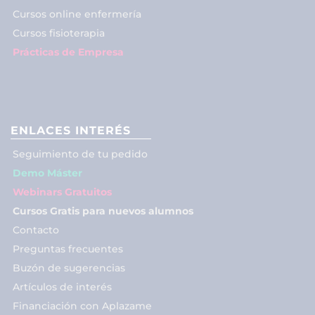
Cursos online enfermería
Cursos fisioterapia
Prácticas de Empresa
ENLACES INTERÉS
Seguimiento de tu pedido
Demo Máster
Webinars Gratuitos
Cursos Gratis para nuevos alumnos
Contacto
Preguntas frecuentes
Buzón de sugerencias
Artículos de interés
Financiación con Aplazame