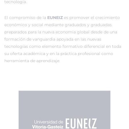
tecnología.
El compromiso de la
EUNEIZ
es promover el crecimiento
económico y social mediante graduados y graduadas
preparados para la nueva economía global desde de una
formación de vanguardia apoyada en las nuevas
tecnologías como elemento formativo diferencial en toda
su oferta académica y en la práctica profesional como
herramienta de aprendizaje.