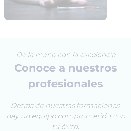
De la mano con la excelencia
Conoce a nuestros
profesionales
Detrás de nuestras formaciones,
hay un equipo comprometido con
tu éxito.