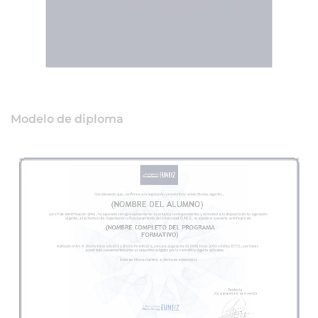
Modelo de diploma