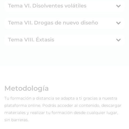
Tema VI. Disolventes volátiles
Tema VII. Drogas de nuevo diseño
Tema VIII. Éxtasis
Metodología
Tu formación a distancia se adapta a ti gracias a nuestra
plataforma online. Podrás acceder al contenido, descargar
materiales y realizar tu formación desde cualquier lugar,
sin barreras.