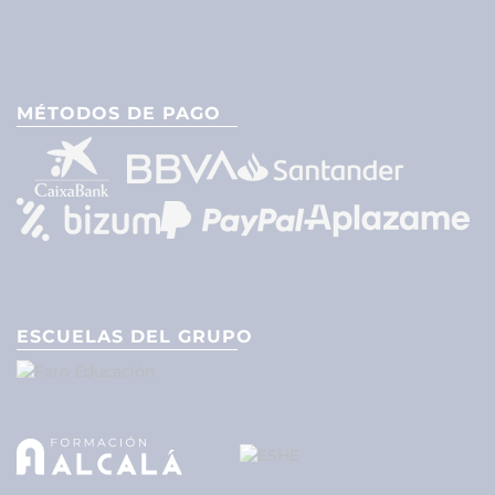
MÉTODOS DE PAGO
ESCUELAS DEL GRUPO