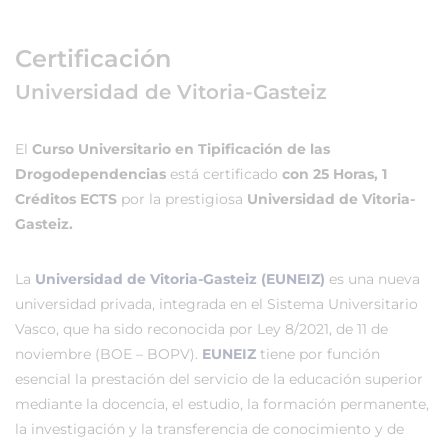
Certificación
Universidad de Vitoria-Gasteiz
El
Curso Universitario en Tipificación de las
Drogodependencias
está certificado
con 25 Horas, 1
Créditos ECTS
por la prestigiosa
Universidad de Vitoria-
Gasteiz.
La
Universidad de Vitoria-Gasteiz (EUNEIZ)
es una nueva
universidad privada, integrada en el Sistema Universitario
Vasco, que ha sido reconocida por Ley 8/2021, de 11 de
noviembre (BOE – BOPV).
EUNEIZ
tiene por función
esencial la prestación del servicio de la educación superior
mediante la docencia, el estudio, la formación permanente,
la investigación y la transferencia de conocimiento y de