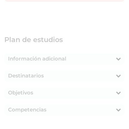
Plan de estudios
Información adicional
Destinatarios
Objetivos
Competencias