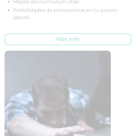
Mejora del currículum vitae.
Posibilidades de promocionar en tu puesto
laboral.
Más info