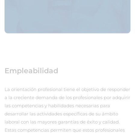
Empleabilidad
La orientación profesional tiene el objetivo de responder
a la creciente demanda de los profesionales por adquirir
las competencias y habilidades necesarias para
desarrollar las actividades específicas de su ámbito
laboral con las mayores garantías de éxito y calidad.
Estas competencias permiten que estos profesionales