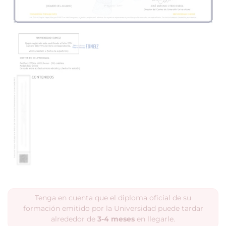
Tenga en cuenta que el diploma oficial de su
formación emitido por la Universidad puede tardar
alrededor de
3-4 meses
en llegarle.