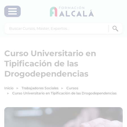
Curso Universitario en
Tipificación de las
Drogodependencias
Inicio
Trabajadores Sociales
Cursos
Curso Universitario en Tipificación de las Drogodependencias