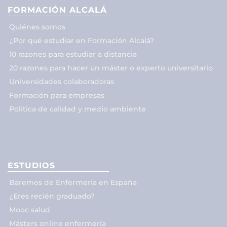
FORMACIÓN ALCALÁ
Quiénes somos
¿Por qué estudiar en Formación Alcalá?
10 razones para estudiar a distancia
20 razones para hacer un máster o experto universitario
Universidades colaboradoras
Formación para empresas
Política de calidad y medio ambiente
ESTUDIOS
Baremos de Enfermería en España
¿Eres recién graduado?
Mooc salud
Másters online enfermería