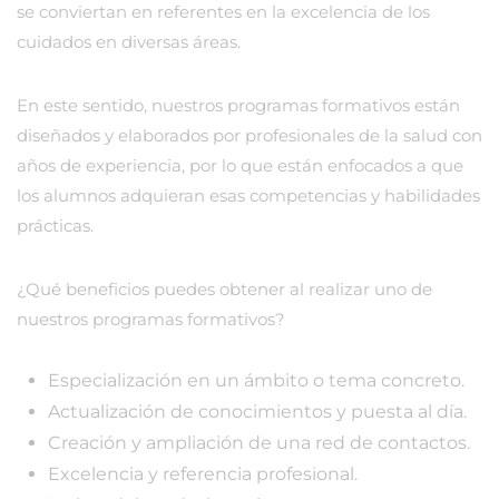
se conviertan en referentes en la excelencia de los
cuidados en diversas áreas.
En este sentido, nuestros programas formativos están
diseñados y elaborados por profesionales de la salud con
años de experiencia, por lo que están enfocados a que
los alumnos adquieran esas competencias y habilidades
prácticas.
¿Qué beneficios puedes obtener al realizar uno de
nuestros programas formativos?
Especialización en un ámbito o tema concreto.
Actualización de conocimientos y puesta al día.
Creación y ampliación de una red de contactos.
Excelencia y referencia profesional.