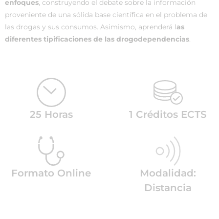
enfoques
, construyendo el debate sobre la información
proveniente de una sólida base científica en el problema de
las drogas y sus consumos. Asimismo, aprenderá l
as
diferentes tipificaciones de las drogodependencias
.
25 Horas
1 Créditos ECTS
Formato Online
Modalidad:
Distancia