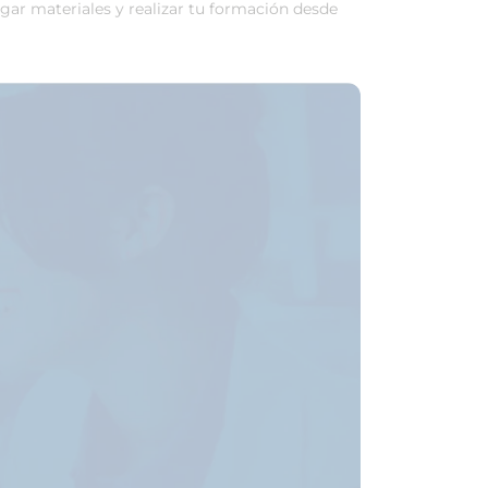
rgar materiales y realizar tu formación desde