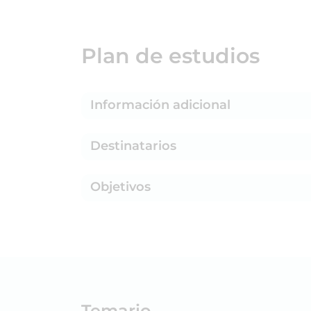
Plan de estudios
Información adicional
Destinatarios
Objetivos
Temario