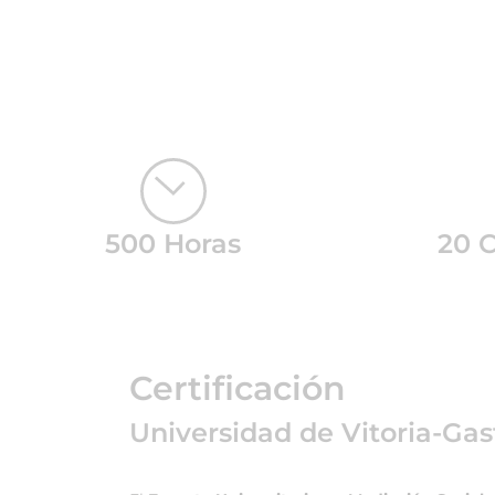
500 Horas
20 
Certificación
Universidad de Vitoria-Gas