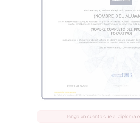
Tenga en cuenta que el diploma o