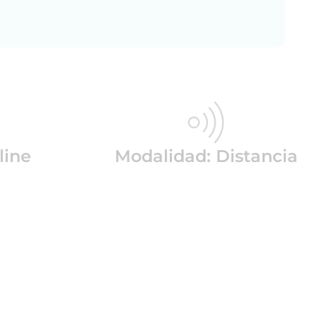
line
Modalidad: Distancia