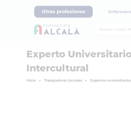
Otras profesiones
Enfermerí
Experto Universitari
Intercultural
Inicio
Trabajadores Sociales
Expertos universitarios