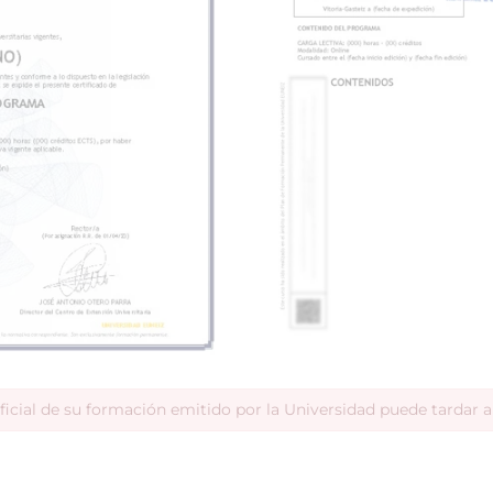
ficial de su formación emitido por la Universidad puede tardar 