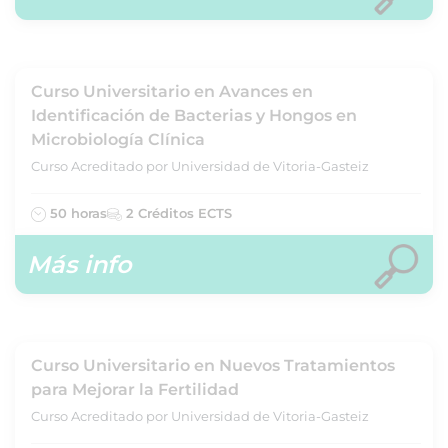
Curso Universitario en Avances en
Identificación de Bacterias y Hongos en
Microbiología Clínica
Curso Acreditado por Universidad de Vitoria-Gasteiz
50 horas
2 Créditos ECTS
Más info
Curso Universitario en Nuevos Tratamientos
para Mejorar la Fertilidad
Curso Acreditado por Universidad de Vitoria-Gasteiz