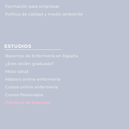
Formación para empresas
Política de calidad y medio ambiente
ESTUDIOS
Baremos de Enfermería en España
¿Eres recién graduado?
Mooc salud
Másters online enfermería
Cursos online enfermería
Cursos fisioterapia
Prácticas de Empresa