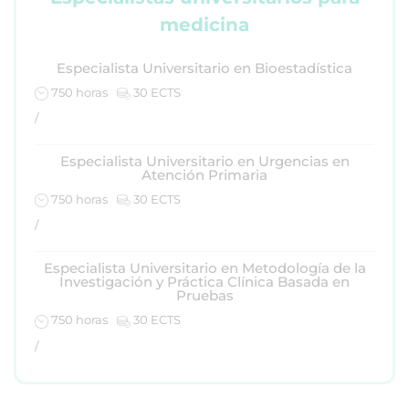
medicina
Especialista Universitario en Bioestadística
750 horas
30 ECTS
/
Especialista Universitario en Urgencias en
Atención Primaria
750 horas
30 ECTS
/
Especialista Universitario en Metodología de la
Investigación y Práctica Clínica Basada en
Pruebas
750 horas
30 ECTS
/