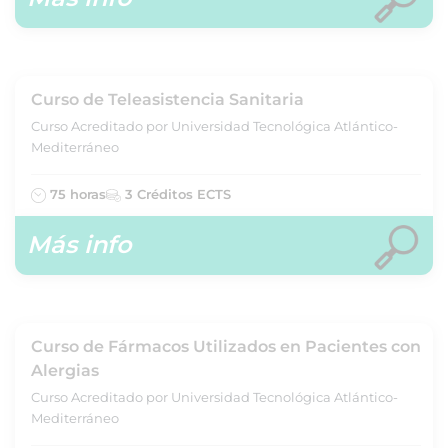
Curso de Teleasistencia Sanitaria
Curso Acreditado por Universidad Tecnológica Atlántico-
Mediterráneo
75 horas
3 Créditos ECTS
Más info
Curso de Fármacos Utilizados en Pacientes con
Alergias
Curso Acreditado por Universidad Tecnológica Atlántico-
Mediterráneo