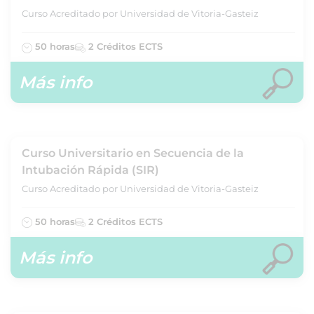
Curso Acreditado por Universidad de Vitoria-Gasteiz
50 horas
2 Créditos ECTS
Más info
Curso Universitario en Secuencia de la
Intubación Rápida (SIR)
Curso Acreditado por Universidad de Vitoria-Gasteiz
50 horas
2 Créditos ECTS
Más info