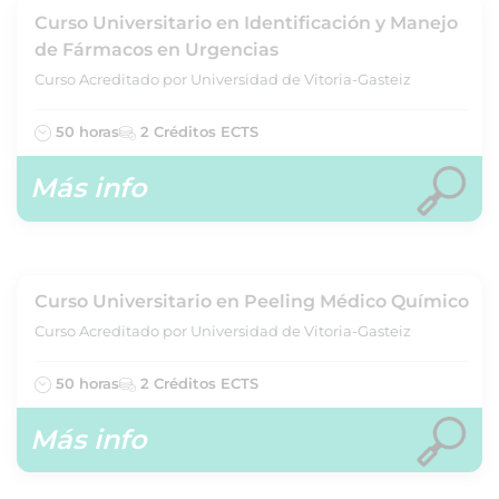
Curso Universitario en Identificación y Manejo
de Fármacos en Urgencias
Curso Acreditado por Universidad de Vitoria-Gasteiz
50 horas
2 Créditos ECTS
Más info
Curso Universitario en Peeling Médico Químico
Curso Acreditado por Universidad de Vitoria-Gasteiz
50 horas
2 Créditos ECTS
Más info