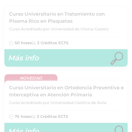
Curso Universitario en Tratamiento con
Plasma Rico en Plaquetas
Curso Acreditado por Universidad de Vitoria-Gasteiz
50 horas
2 Créditos ECTS
Más info
NOVEDAD
Curso Universitario en Ortodoncia Preventiva e
Interceptiva en Atención Primaria
Curso Acreditado por Universidad Católica de Ávila
75 horas
3 Créditos ECTS
Más info