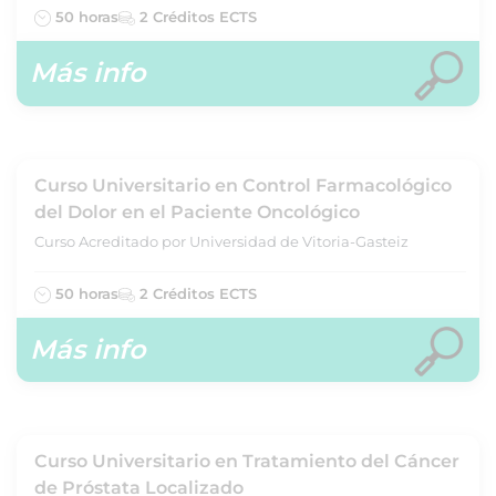
50 horas
2 Créditos ECTS
Más info
Curso Universitario en Control Farmacológico
del Dolor en el Paciente Oncológico
Curso Acreditado por Universidad de Vitoria-Gasteiz
50 horas
2 Créditos ECTS
Más info
Curso Universitario en Tratamiento del Cáncer
de Próstata Localizado