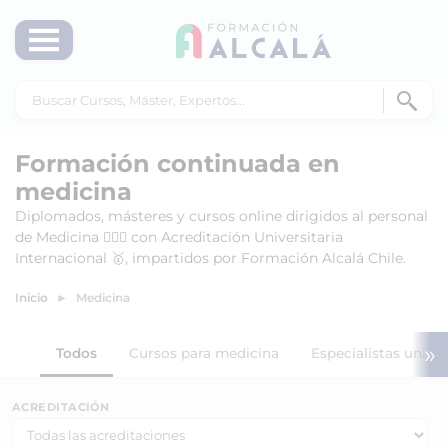
Formación continuada en
medicina
Diplomados, másteres y cursos online dirigidos al personal
de Medicina 👨🏻‍⚕️ con Acreditación Universitaria
Internacional 🥇, impartidos por Formación Alcalá Chile.
Inicio
Medicina
»
Todos
Cursos para medicina
Especialistas unive
ACREDITACIÓN