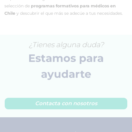
selección de
programas formativos para médicos en
Chile
y descubrir el que más se adecúe a tus necesidades.
¿Tienes alguna duda?
Estamos para
ayudarte
Contacta con nosotros