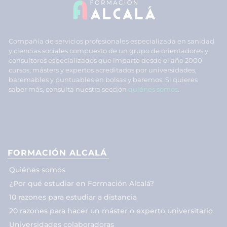
Compañía de servicios profesionales especializada en sanidad
y ciencias sociales compuesto de un grupo de orientadores y
consultores especializados que imparte desde el año 2000
cursos, másters y expertos acreditados por universidades,
baremables y puntuables en bolsas y baremos. Si quieres
saber más, consulta nuestra sección
quiénes somos
.
FORMACIÓN ALCALÁ
Quiénes somos
¿Por qué estudiar en Formación Alcalá?
10 razones para estudiar a distancia
20 razones para hacer un máster o experto universitario
Universidades colaboradoras