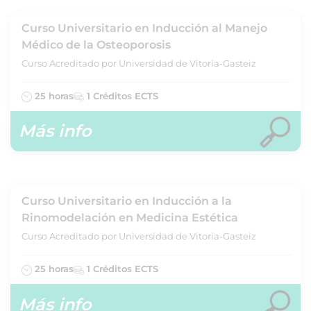
Curso Universitario en Inducción al Manejo
Médico de la Osteoporosis
Curso Acreditado por Universidad de Vitoria-Gasteiz
25 horas
1 Créditos ECTS
Más info
Curso Universitario en Inducción a la
Rinomodelación en Medicina Estética
Curso Acreditado por Universidad de Vitoria-Gasteiz
25 horas
1 Créditos ECTS
Más info