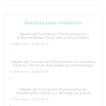
Masters para medicina
Máster de Formación Permanente en
Enfermedades Tropicales y Salud Global
1500 horas
60 ECTS
/
Máster de Formación Permanente en Genética
Clínica y Técnicas Avanzadas en Embriología
1500 horas
60 ECTS
/
Máster de Formación Permanente en
HealthLead: Gestión y Liderazgo en Salud
1500 horas
60 ECTS
/