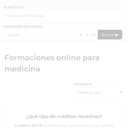
TEMÁTICAS
DURACIÓN EN HORAS
Buscar ▶
Formaciones online para
medicina
ORDENAR
¿Qué tipo de créditos necesitas?
Créditos ECTS
: acreditación universitaria con validez