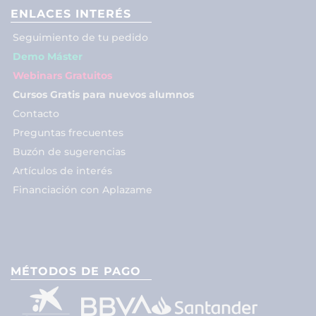
ENLACES INTERÉS
Seguimiento de tu pedido
Demo Máster
Webinars Gratuitos
Cursos Gratis para nuevos alumnos
Contacto
Preguntas frecuentes
Buzón de sugerencias
Artículos de interés
Financiación con Aplazame
MÉTODOS DE PAGO