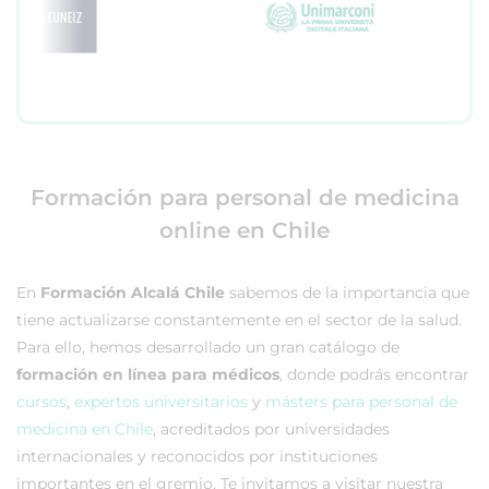
Formación para personal de medicina
online en Chile
En
Formación Alcalá Chile
sabemos de la importancia que
tiene actualizarse constantemente en el sector de la salud.
Para ello, hemos desarrollado un gran catálogo de
formación en línea para médicos
, donde podrás encontrar
cursos
,
expertos universitarios
y
másters para personal de
medicina en Chile
, acreditados por universidades
internacionales y reconocidos por instituciones
importantes en el gremio. Te invitamos a visitar nuestra