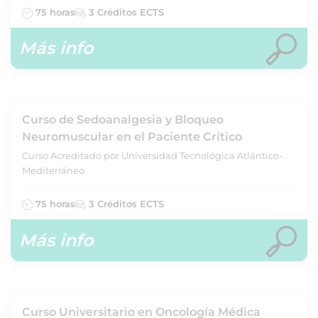
75 horas
3 Créditos ECTS
Más info
Curso de Sedoanalgesia y Bloqueo
Neuromuscular en el Paciente Crítico
Curso Acreditado por Universidad Tecnológica Atlántico-
Mediterráneo
75 horas
3 Créditos ECTS
Más info
Curso Universitario en Oncología Médica