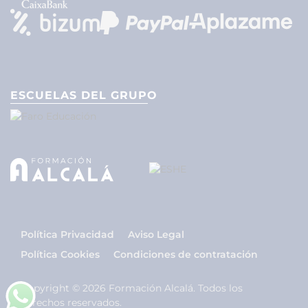
ESCUELAS DEL GRUPO
Política Privacidad
Aviso Legal
Política Cookies
Condiciones de contratación
Copyright © 2026 Formación Alcalá. Todos los
derechos reservados.