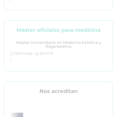
Máster oficiales para medicina
Máster Universitario en Medicina Estética y
Regenerativa
1500 horas
60 ECTS
/
Nos acreditan