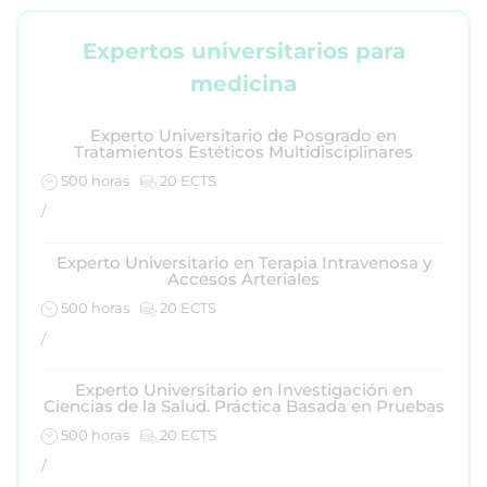
Expertos universitarios para
medicina
Experto Universitario de Posgrado en
Tratamientos Estéticos Multidisciplinares
500 horas
20 ECTS
/
Experto Universitario en Terapia Intravenosa y
Accesos Arteriales
500 horas
20 ECTS
/
Experto Universitario en Investigación en
Ciencias de la Salud. Práctica Basada en Pruebas
500 horas
20 ECTS
/