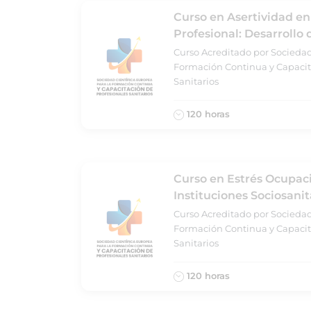
Curso en Asertividad e
Profesional: Desarrollo
Curso Acreditado por Sociedad
Formación Continua y Capacit
Sanitarios
120 horas
Curso en Estrés Ocupac
Instituciones Sociosanit
Curso Acreditado por Sociedad
Formación Continua y Capacit
Sanitarios
120 horas