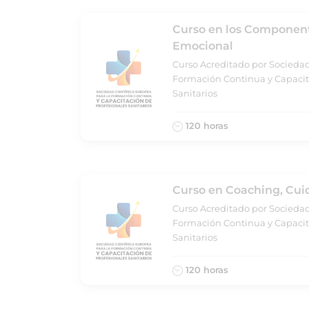
Curso en los Componente
Emocional
Curso Acreditado por Sociedad
Formación Continua y Capacit
Sanitarios
120 horas
Curso en Coaching, Cui
Curso Acreditado por Sociedad
Formación Continua y Capacit
Sanitarios
120 horas