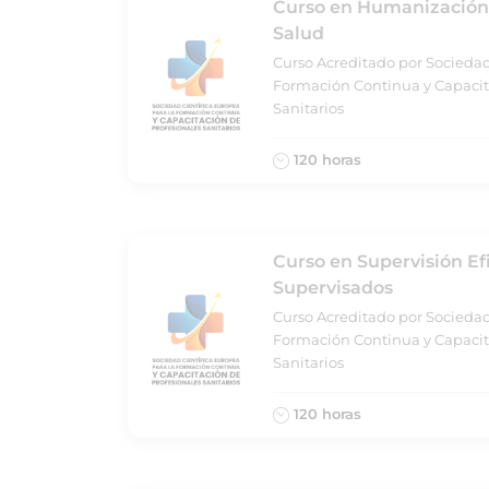
Curso en Humanización 
Salud
Curso Acreditado por Sociedad
Formación Continua y Capacit
Sanitarios
120 horas
Curso en Supervisión Ef
Supervisados
Curso Acreditado por Sociedad
Formación Continua y Capacit
Sanitarios
120 horas