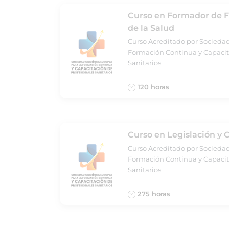
Curso en Formador de F
de la Salud
Curso Acreditado por Sociedad
Formación Continua y Capacit
Sanitarios
120 horas
Curso en Legislación y 
Curso Acreditado por Sociedad
Formación Continua y Capacit
Sanitarios
275 horas