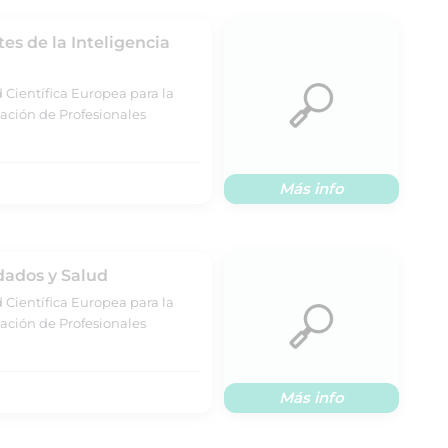
s de la Inteligencia
 Científica Europea para la
ación de Profesionales
Más info
dados y Salud
 Científica Europea para la
ación de Profesionales
Más info