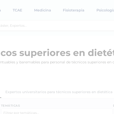
a
TCAE
Medicina
Fisioterapia
Psicologí
cos superiores en dieté
ntuables y baremables para personal de técnicos superiores en d
Expertos universitarios para técnicos superiores en dietética
TEMÁTICAS