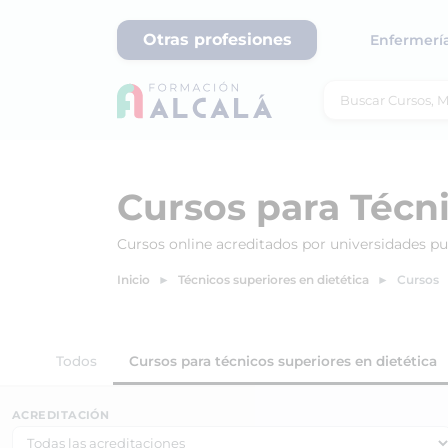
Otras profesiones
Enfermerí
Cursos para Técni
Cursos online acreditados por universidades pu
Inicio
Técnicos superiores en dietética
Cursos
Todos
Cursos para técnicos superiores en dietética
ACREDITACIÓN