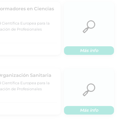
ormadores en Ciencias
 Científica Europea para la
ación de Profesionales
Más info
Organización Sanitaria
 Científica Europea para la
ación de Profesionales
Más info