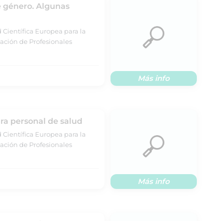
e género. Algunas
 Científica Europea para la
ación de Profesionales
Más info
ra personal de salud
 Científica Europea para la
ación de Profesionales
Más info