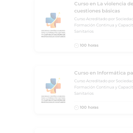
Curso en La violencia d
cuestiones básicas
Curso Acreditado por Sociedad
Formación Continua y Capacit
Sanitarios
100 horas
Curso en Informática pa
Curso Acreditado por Sociedad
Formación Continua y Capacit
Sanitarios
100 horas