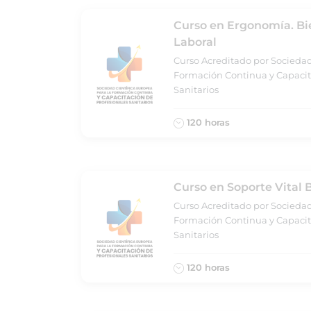
Curso en Ergonomía. Bi
Laboral
Curso Acreditado por Sociedad
Formación Continua y Capacit
Sanitarios
120 horas
Curso en Soporte Vital 
Curso Acreditado por Sociedad
Formación Continua y Capacit
Sanitarios
120 horas