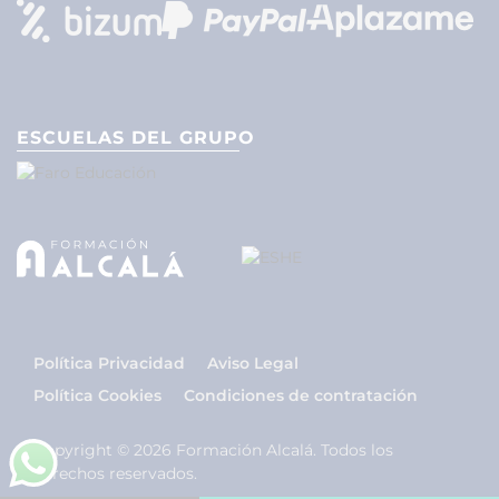
ESCUELAS DEL GRUPO
Política Privacidad
Aviso Legal
Política Cookies
Condiciones de contratación
Copyright © 2026 Formación Alcalá. Todos los
derechos reservados.