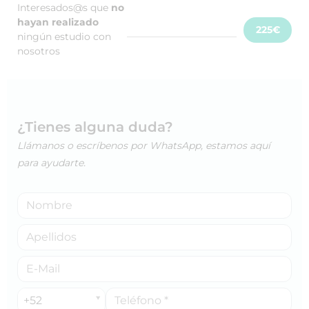
Interesados@s que
no
hayan realizado
225€
ningún estudio con
nosotros
¿Tienes alguna duda?
Llámanos o escríbenos por WhatsApp, estamos aquí
para ayudarte.
+52