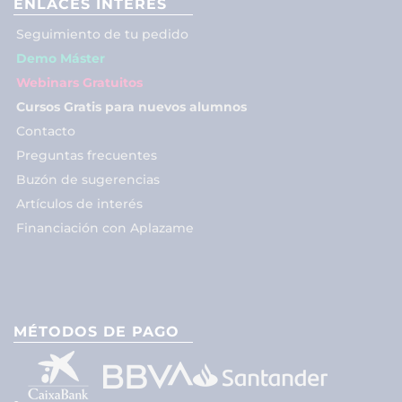
ENLACES INTERÉS
Seguimiento de tu pedido
Demo Máster
Webinars Gratuitos
Cursos Gratis para nuevos alumnos
Contacto
Preguntas frecuentes
Buzón de sugerencias
Artículos de interés
Financiación con Aplazame
MÉTODOS DE PAGO