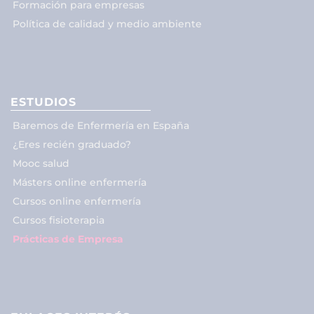
Formación para empresas
Política de calidad y medio ambiente
ESTUDIOS
Baremos de Enfermería en España
¿Eres recién graduado?
Mooc salud
Másters online enfermería
Cursos online enfermería
Cursos fisioterapia
Prácticas de Empresa