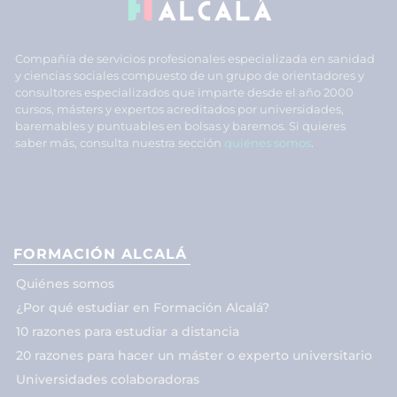
Compañía de servicios profesionales especializada en sanidad
y ciencias sociales compuesto de un grupo de orientadores y
consultores especializados que imparte desde el año 2000
cursos, másters y expertos acreditados por universidades,
baremables y puntuables en bolsas y baremos. Si quieres
saber más, consulta nuestra sección
quiénes somos
.
FORMACIÓN ALCALÁ
Quiénes somos
¿Por qué estudiar en Formación Alcalá?
10 razones para estudiar a distancia
20 razones para hacer un máster o experto universitario
Universidades colaboradoras