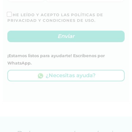
HE LEÍDO Y ACEPTO LAS POLÍTICAS DE
PRIVACIDAD Y CONDICIONES DE USO.
¡Estamos listos para ayudarte! Escríbenos por
WhatsApp.
¿Necesitas ayuda?