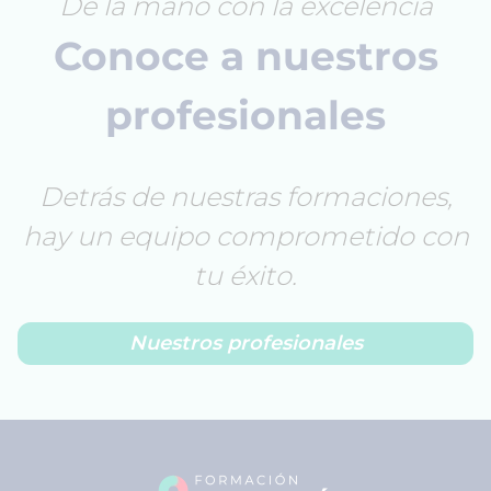
De la mano con la excelencia
Conoce a nuestros
profesionales
Detrás de nuestras formaciones,
hay un equipo comprometido con
tu éxito.
Nuestros profesionales