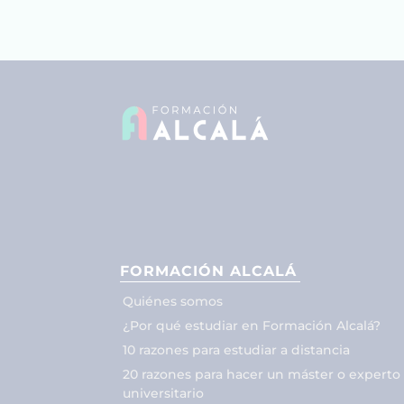
FORMACIÓN ALCALÁ
Quiénes somos
¿Por qué estudiar en Formación Alcalá?
10 razones para estudiar a distancia
20 razones para hacer un máster o experto
universitario