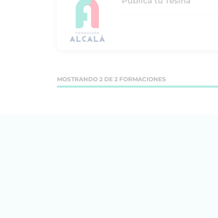
Publica tu Tesina
MOSTRANDO 2 DE 2 FORMACIONES