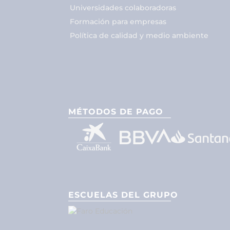
Universidades colaboradoras
Formación para empresas
Política de calidad y medio ambiente
MÉTODOS DE PAGO
ESCUELAS DEL GRUPO