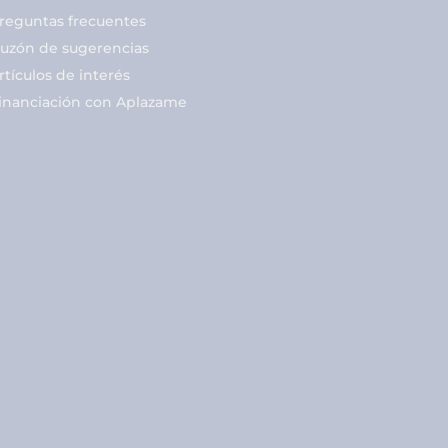
reguntas frecuentes
uzón de sugerencias
rtículos de interés
inanciación con Aplazame