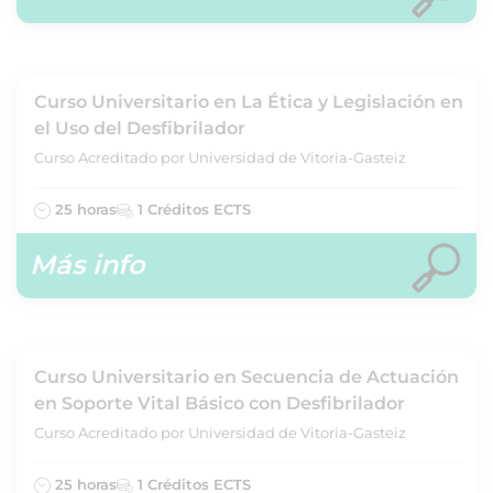
Curso Universitario en La Ética y Legislación en
el Uso del Desfibrilador
Curso Acreditado por Universidad de Vitoria-Gasteiz
25 horas
1 Créditos ECTS
Más info
Curso Universitario en Secuencia de Actuación
en Soporte Vital Básico con Desfibrilador
Curso Acreditado por Universidad de Vitoria-Gasteiz
25 horas
1 Créditos ECTS