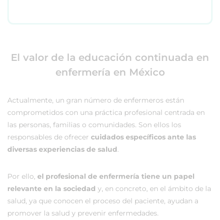
El valor de la educación continuada en
enfermería en México
Actualmente, un gran número de enfermeros están
comprometidos con una práctica profesional centrada en
las personas, familias o comunidades. Son ellos los
responsables de ofrecer
cuidados específicos ante las
diversas experiencias de salud
.
Por ello,
el profesional de enfermería tiene un papel
relevante en la sociedad
y, en concreto, en el ámbito de la
salud, ya que conocen el proceso del paciente, ayudan a
promover la salud y prevenir enfermedades.