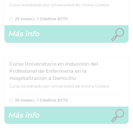
Curso Acreditado por Universidad de Vitoria-Gasteiz
25 horas
1 Créditos ECTS
Más info
Curso Universitario en Inducción del
Profesional de Enfermería en la
Hospitalización a Domicilio
Curso Acreditado por Universidad de Vitoria-Gasteiz
25 horas
1 Créditos ECTS
Más info