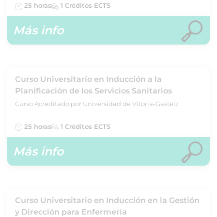
25 horas
1 Créditos ECTS
Más info
Curso Universitario en Inducción a la
Planificación de los Servicios Sanitarios
Curso Acreditado por Universidad de Vitoria-Gasteiz
25 horas
1 Créditos ECTS
Más info
Curso Universitario en Inducción en la Gestión
y Dirección para Enfermería