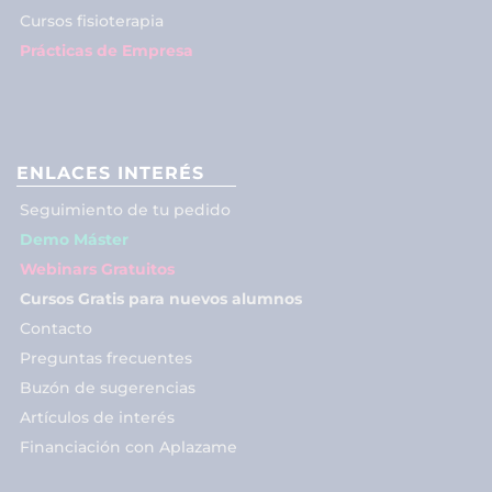
Cursos fisioterapia
Prácticas de Empresa
ENLACES INTERÉS
Seguimiento de tu pedido
Demo Máster
Webinars Gratuitos
Cursos Gratis para nuevos alumnos
Contacto
Preguntas frecuentes
Buzón de sugerencias
Artículos de interés
Financiación con Aplazame