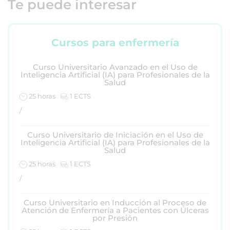
Te puede interesar
Cursos para enfermería
Curso Universitario Avanzado en el Uso de
Inteligencia Artificial (IA) para Profesionales de la
Salud
25 horas
1 ECTS
/
Curso Universitario de Iniciación en el Uso de
Inteligencia Artificial (IA) para Profesionales de la
Salud
25 horas
1 ECTS
/
Curso Universitario en Inducción al Proceso de
Atención de Enfermería a Pacientes con Úlceras
por Presión