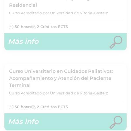
Residencial
Curso Acreditado por Universidad de Vitoria-Gasteiz
50 horas
2 Créditos ECTS
Más info
Curso Universitario en Cuidados Paliativos:
Acompañamiento y Atención del Paciente
Terminal
Curso Acreditado por Universidad de Vitoria-Gasteiz
50 horas
2 Créditos ECTS
Más info