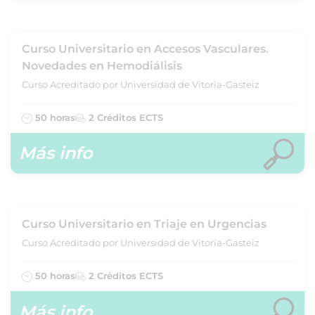
Curso Universitario en Accesos Vasculares.
Novedades en Hemodiálisis
Curso Acreditado por Universidad de Vitoria-Gasteiz
50 horas
2 Créditos ECTS
Más info
Curso Universitario en Triaje en Urgencias
Curso Acreditado por Universidad de Vitoria-Gasteiz
50 horas
2 Créditos ECTS
Más info