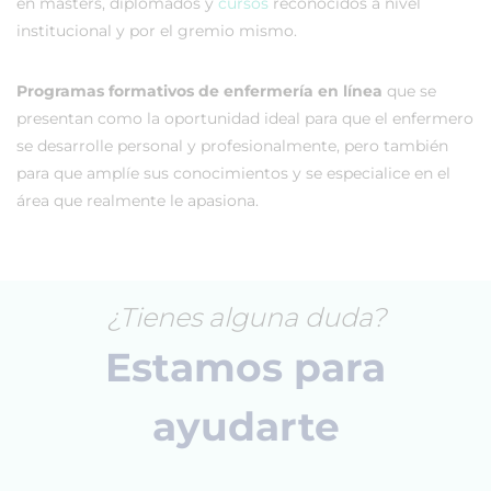
en másters, diplomados y
cursos
reconocidos a nivel
institucional y por el gremio mismo.
Programas formativos de enfermería en línea
que se
presentan como la oportunidad ideal para que el enfermero
se desarrolle personal y profesionalmente, pero también
para que amplíe sus conocimientos y se especialice en el
área que realmente le apasiona.
¿Tienes alguna duda?
Estamos para
ayudarte