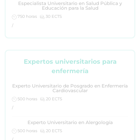
Especialista Universitario en Salud Pública y
Educación para la Salud
750 horas
30 ECTS
/
Expertos universitarios para
enfermería
Experto Universitario de Posgrado en Enfermería
Cardiovascular
500 horas
20 ECTS
/
Experto Universitario en Alergología
500 horas
20 ECTS
/