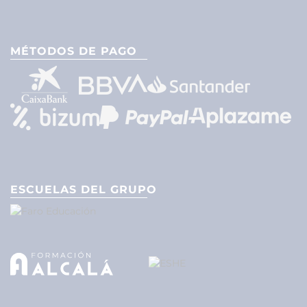
MÉTODOS DE PAGO
ESCUELAS DEL GRUPO