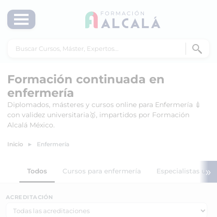
Formación continuada en
enfermería
Diplomados, másteres y cursos online para Enfermería 💉
con validez universitaria🥇, impartidos por Formación
Alcalá México.
Inicio
Enfermería
»
Todos
Cursos para enfermería
Especialistas univ
ACREDITACIÓN