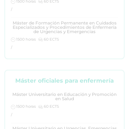
1500 horas
60 ECTS
/
Máster de Formación Permanente en Cuidados
Especializados y Procedimientos de Enfermería
de Urgencias y Emergencias
1500 horas
60 ECTS
/
Máster oficiales para enfermería
Máster Universitario en Educación y Promoción
en Salud
1500 horas
60 ECTS
/
Máster Universitario en Urgencias, Emergencias