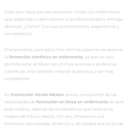
Todo esto hace que sea necesario contar con enfermeros
que respondan y demuestren su profesionalidad y entrega
absoluta. ¿Cómo? Con sus conocimientos, experiencias y
competencia.
Precisamente, para estos tres últimos aspectos es esencial
la
formación continua en enfermería
, ya que no solo
permite estar al día en los últimos avances y evidencias
científicas, sino también mejorar la práctica y ser más
competente.
En
Formación Alcalá México
somos conscientes de las
necesidades de
formación en línea en enfermería
de esta
área médica, además de los beneficios que tiene en la
mejora del futuro laboral. Por eso, ofrecemos una
formación actualizada, dinámica y de calidad que se divide