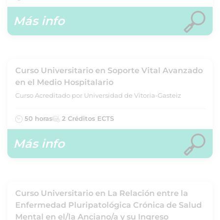
Más info
Curso Universitario en Soporte Vital Avanzado
en el Medio Hospitalario
Curso Acreditado por Universidad de Vitoria-Gasteiz
50 horas
2 Créditos ECTS
Más info
Curso Universitario en La Relación entre la
Enfermedad Pluripatológica Crónica de Salud
Mental en el/la Anciano/a y su Ingreso