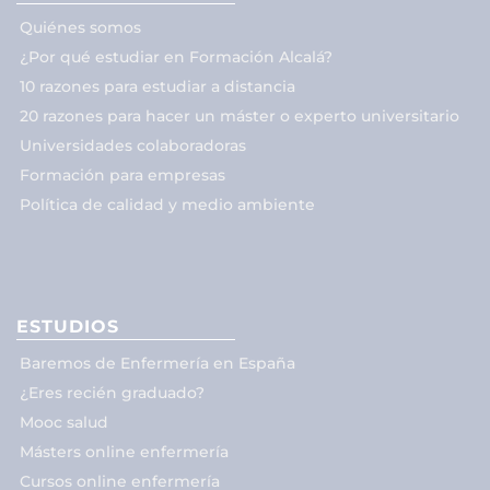
Quiénes somos
¿Por qué estudiar en Formación Alcalá?
10 razones para estudiar a distancia
20 razones para hacer un máster o experto universitario
Universidades colaboradoras
Formación para empresas
Política de calidad y medio ambiente
ESTUDIOS
Baremos de Enfermería en España
¿Eres recién graduado?
Mooc salud
Másters online enfermería
Cursos online enfermería