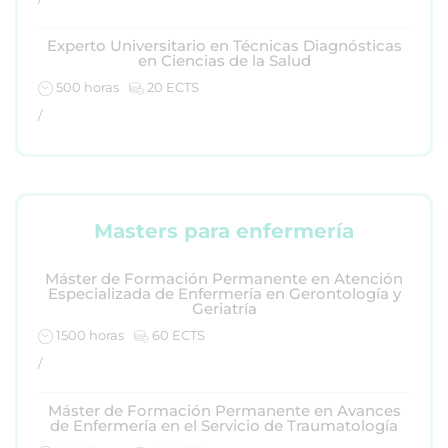
Experto Universitario en Técnicas Diagnósticas
en Ciencias de la Salud
500 horas
20 ECTS
/
Masters para enfermería
Máster de Formación Permanente en Atención
Especializada de Enfermería en Gerontología y
Geriatría
1500 horas
60 ECTS
/
Máster de Formación Permanente en Avances
de Enfermería en el Servicio de Traumatología