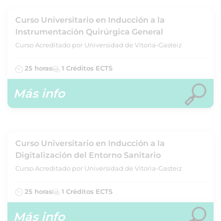
Curso Universitario en Inducción a la
Instrumentación Quirúrgica General
Curso Acreditado por Universidad de Vitoria-Gasteiz
25 horas
1 Créditos ECTS
Más info
Curso Universitario en Inducción a la
Digitalización del Entorno Sanitario
Curso Acreditado por Universidad de Vitoria-Gasteiz
25 horas
1 Créditos ECTS
Más info