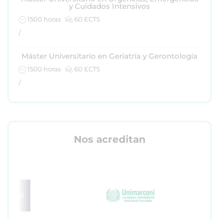
y Cuidados Intensivos
1500 horas
60 ECTS
/
Máster Universitario en Geriatría y Gerontología
1500 horas
60 ECTS
/
Nos acreditan