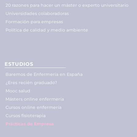
20 razones para hacer un máster o experto universitario
Universidades colaboradoras
Formación para empresas
Política de calidad y medio ambiente
ESTUDIOS
Baremos de Enfermería en España
¿Eres recién graduado?
Mooc salud
Másters online enfermería
Cursos online enfermería
Cursos fisioterapia
Prácticas de Empresa