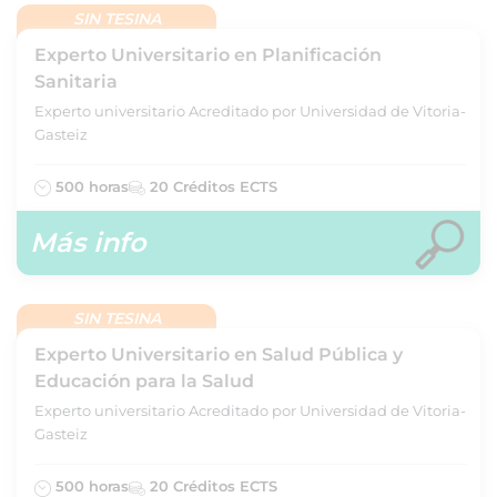
SIN TESINA
Experto Universitario en Planificación
Sanitaria
Experto universitario Acreditado por Universidad de Vitoria-
Gasteiz
500 horas
20 Créditos ECTS
Más info
SIN TESINA
Experto Universitario en Salud Pública y
Educación para la Salud
Experto universitario Acreditado por Universidad de Vitoria-
Gasteiz
500 horas
20 Créditos ECTS