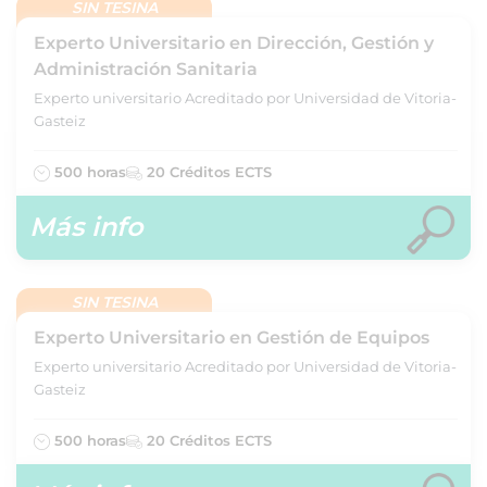
SIN TESINA
Experto Universitario en Dirección, Gestión y
Administración Sanitaria
Experto universitario Acreditado por Universidad de Vitoria-
Gasteiz
500 horas
20 Créditos ECTS
Más info
SIN TESINA
Experto Universitario en Gestión de Equipos
Experto universitario Acreditado por Universidad de Vitoria-
Gasteiz
500 horas
20 Créditos ECTS