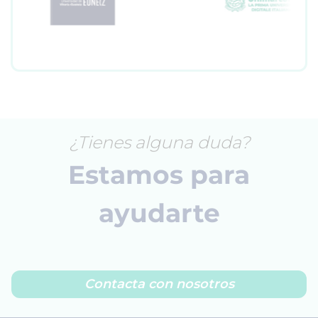
¿Tienes alguna duda?
Estamos para
ayudarte
Contacta con nosotros