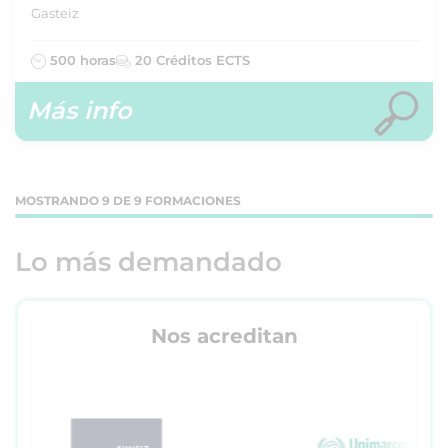
Gasteiz
500 horas
20 Créditos ECTS
Más info
MOSTRANDO 9 DE 9 FORMACIONES
Lo más demandado
Nos acreditan