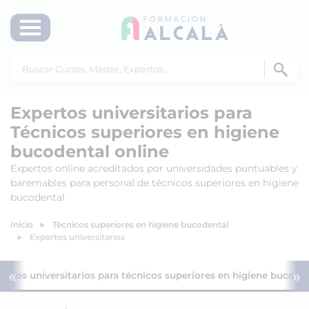
Expertos universitarios para
Técnicos superiores en higiene
bucodental online
Expertos online acreditados por universidades puntuables y
baremables para personal de técnicos superiores en higiene
bucodental
Inicio
Técnicos superiores en higiene bucodental
Expertos universitarios
«
»
ertos universitarios para técnicos superiores en higiene bucode