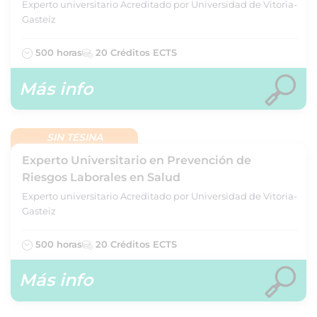
Experto universitario Acreditado por Universidad de Vitoria-
Gasteiz
500 horas
20 Créditos ECTS
Más info
SIN TESINA
Experto Universitario en Prevención de
Riesgos Laborales en Salud
Experto universitario Acreditado por Universidad de Vitoria-
Gasteiz
500 horas
20 Créditos ECTS
Más info