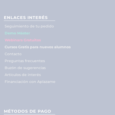
ENLACES INTERÉS
Seguimiento de tu pedido
Demo Máster
Webinars Gratuitos
Cursos Gratis para nuevos alumnos
Contacto
Preguntas frecuentes
Buzón de sugerencias
Artículos de interés
Financiación con Aplazame
MÉTODOS DE PAGO