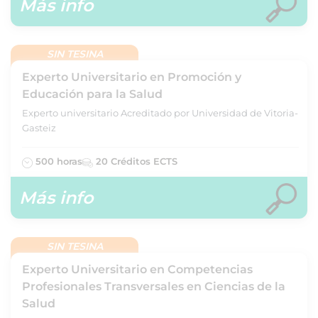
Más info
SIN TESINA
Experto Universitario en Promoción y
Educación para la Salud
Experto universitario Acreditado por Universidad de Vitoria-
Gasteiz
500 horas
20 Créditos ECTS
Más info
SIN TESINA
Experto Universitario en Competencias
Profesionales Transversales en Ciencias de la
Salud