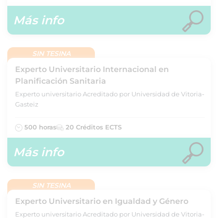
Más info
SIN TESINA
Experto Universitario Internacional en
Planificación Sanitaria
Experto universitario Acreditado por Universidad de Vitoria-
Gasteiz
500 horas
20 Créditos ECTS
Más info
SIN TESINA
Experto Universitario en Igualdad y Género
Experto universitario Acreditado por Universidad de Vitoria-