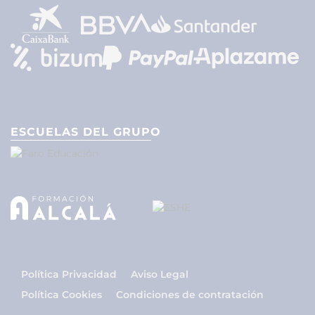
ESCUELAS DEL GRUPO
Política Privacidad
Aviso Legal
Política Cookies
Condiciones de contratación