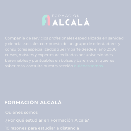
Compañía de servicios profesionales especializada en sanidad
y ciencias sociales compuesto de un grupo de orientadores y
consultores especializados que imparte desde el año 2000
cursos, másters y expertos acreditados por universidades,
baremables y puntuables en bolsas y baremos. Si quieres
saber más, consulta nuestra sección
quiénes somos
.
FORMACIÓN ALCALÁ
Quiénes somos
¿Por qué estudiar en Formación Alcalá?
10 razones para estudiar a distancia