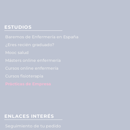
ESTUDIOS
Baremos de Enfermería en España
¿Eres recién graduado?
Mooc salud
Másters online enfermería
Cursos online enfermería
Cursos fisioterapia
Prácticas de Empresa
ENLACES INTERÉS
Seguimiento de tu pedido