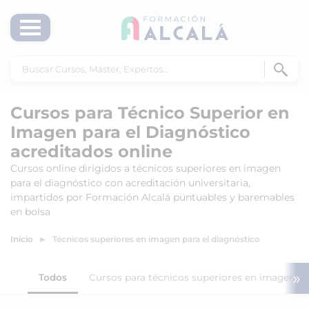
Cursos para Técnico Superior en
Imagen para el Diagnóstico
acreditados online
Cursos online dirigidos a técnicos superiores en imagen
para el diagnóstico con acreditación universitaria,
impartidos por Formación Alcalá puntuables y baremables
en bolsa
Inicio
Técnicos superiores en imagen para el diagnóstico
»
Todos
Cursos para técnicos superiores en imagen pa