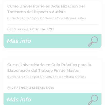
Curso Universitario en Actualización del
Trastorno del Espectro Autista
Curso Acreditado por Universidad de Vitoria-Gasteiz
50 horas
2 Créditos ECTS
Más info
Curso Universitario en Guía Práctica para la
Elaboración del Trabajo Fin de Máster
Curso Acreditado por Universidad de Vitoria-Gasteiz
75 horas
3 Créditos ECTS
Más info