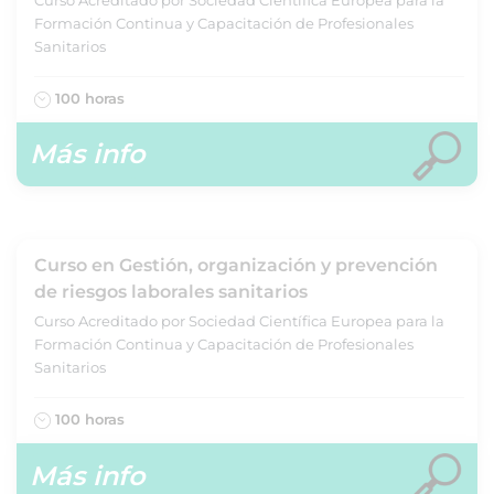
Formación Continua y Capacitación de Profesionales
Sanitarios
100 horas
Más info
Curso en Gestión, organización y prevención
de riesgos laborales sanitarios
Curso Acreditado por Sociedad Científica Europea para la
Formación Continua y Capacitación de Profesionales
Sanitarios
100 horas
Más info