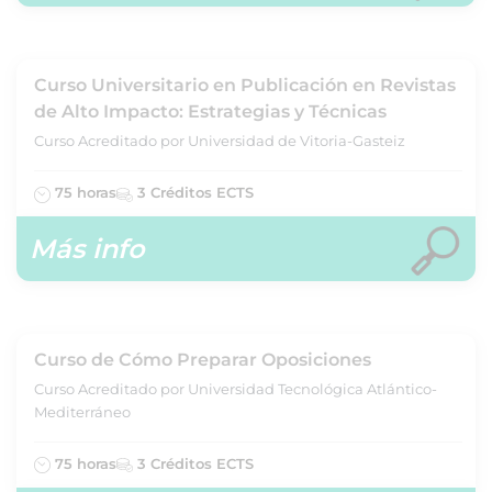
Curso Universitario en Publicación en Revistas
de Alto Impacto: Estrategias y Técnicas
Curso Acreditado por Universidad de Vitoria-Gasteiz
75 horas
3 Créditos ECTS
Más info
Curso de Cómo Preparar Oposiciones
Curso Acreditado por Universidad Tecnológica Atlántico-
Mediterráneo
75 horas
3 Créditos ECTS