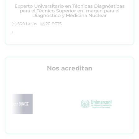
Experto Universitario en Técnicas Diagnósticas
para el Técnico Superior en Imagen para el
Diagnóstico y Medicina Nuclear
500 horas
20 ECTS
/
Nos acreditan