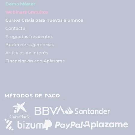
Demo Máster
Webinars Gratuitos
Cursos Gratis para nuevos alumnos
Contacto
Preguntas frecuentes
Buzón de sugerencias
Artículos de interés
Financiación con Aplazame
MÉTODOS DE PAGO