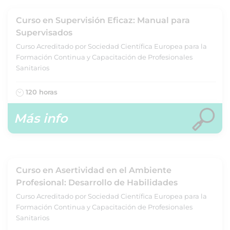
Curso en Supervisión Eficaz: Manual para
Supervisados
Curso Acreditado por Sociedad Científica Europea para la
Formación Continua y Capacitación de Profesionales
Sanitarios
120 horas
Más info
Curso en Asertividad en el Ambiente
Profesional: Desarrollo de Habilidades
Curso Acreditado por Sociedad Científica Europea para la
Formación Continua y Capacitación de Profesionales
Sanitarios