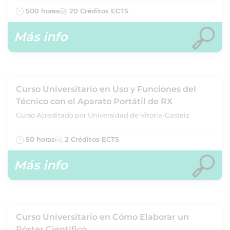
500 horas
20 Créditos ECTS
Más info
Curso Universitario en Uso y Funciones del
Técnico con el Aparato Portátil de RX
Curso Acreditado por Universidad de Vitoria-Gasteiz
50 horas
2 Créditos ECTS
Más info
Curso Universitario en Cómo Elaborar un
Póster Científico