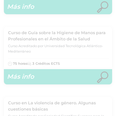
Más info
Curso de Guía sobre la Higiene de Manos para
Profesionales en el Ámbito de la Salud
Curso Acreditado por Universidad Tecnológica Atlántico-
Mediterráneo
75 horas
3 Créditos ECTS
Más info
Curso en La violencia de género. Algunas
cuestiones básicas
Curso Acreditado por Sociedad Científica Europea para la