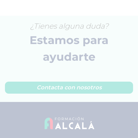
¿Tienes alguna duda?
Estamos para
ayudarte
Contacta con nosotros