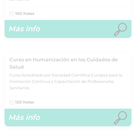
100 horas
Más info
Curso en Humanización en los Cuidados de
Salud
Curso Acreditado por Sociedad Científica Europea para la
Formación Continua y Capacitación de Profesionales
Sanitarios
120 horas
Más info