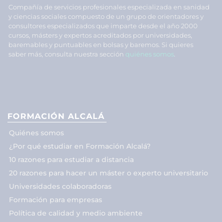
Compañía de servicios profesionales especializada en sanidad
y ciencias sociales compuesto de un grupo de orientadores y
consultores especializados que imparte desde el año 2000
cursos, másters y expertos acreditados por universidades,
baremables y puntuables en bolsas y baremos. Si quieres
saber más, consulta nuestra sección
quiénes somos
.
FORMACIÓN ALCALÁ
Quiénes somos
¿Por qué estudiar en Formación Alcalá?
10 razones para estudiar a distancia
20 razones para hacer un máster o experto universitario
Universidades colaboradoras
Formación para empresas
Política de calidad y medio ambiente