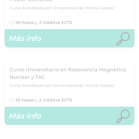
Curso Acreditado por Universidad de Vitoria-Gasteiz
50 horas
2 Créditos ECTS
Más info
Curso Universitario en Resonancia Magnética
Nuclear y TAC
Curso Acreditado por Universidad de Vitoria-Gasteiz
50 horas
2 Créditos ECTS
Más info