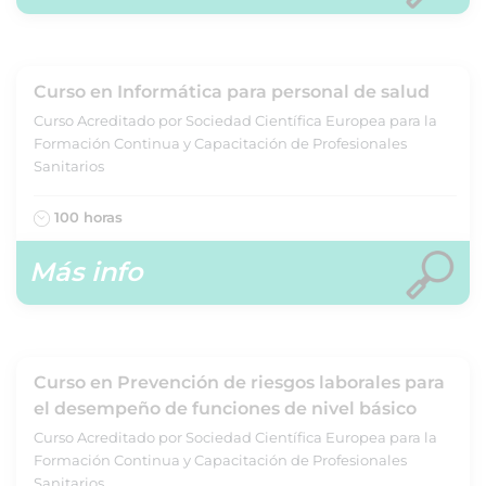
Curso en Informática para personal de salud
Curso Acreditado por Sociedad Científica Europea para la
Formación Continua y Capacitación de Profesionales
Sanitarios
100 horas
Más info
Curso en Prevención de riesgos laborales para
el desempeño de funciones de nivel básico
Curso Acreditado por Sociedad Científica Europea para la
Formación Continua y Capacitación de Profesionales
Sanitarios