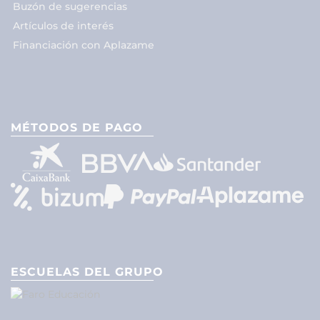
Buzón de sugerencias
Artículos de interés
Financiación con Aplazame
MÉTODOS DE PAGO
ESCUELAS DEL GRUPO