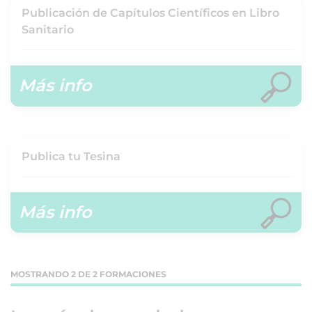
Publicación de Capítulos Científicos en Libro
Sanitario
Más info
Publica tu Tesina
Más info
MOSTRANDO 2 DE 2 FORMACIONES