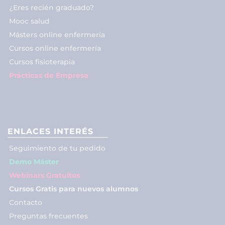
¿Eres recién graduado?
Mooc salud
Másters online enfermería
Cursos online enfermería
Cursos fisioterapia
Prácticas de Empresa
ENLACES INTERÉS
Seguimiento de tu pedido
Demo Máster
Webinars Gratuitos
Cursos Gratis para nuevos alumnos
Contacto
Preguntas frecuentes