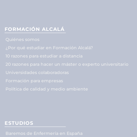
FORMACIÓN ALCALÁ
Quiénes somos
¿Por qué estudiar en Formación Alcalá?
10 razones para estudiar a distancia
20 razones para hacer un máster o experto universitario
Universidades colaboradoras
Formación para empresas
Política de calidad y medio ambiente
ESTUDIOS
Baremos de Enfermería en España