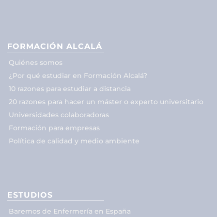
FORMACIÓN ALCALÁ
Quiénes somos
¿Por qué estudiar en Formación Alcalá?
10 razones para estudiar a distancia
20 razones para hacer un máster o experto universitario
Universidades colaboradoras
Formación para empresas
Política de calidad y medio ambiente
ESTUDIOS
Baremos de Enfermería en España