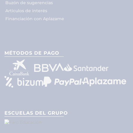
Buzón de sugerencias
Artículos de interés
Financiación con Aplazame
MÉTODOS DE PAGO
ESCUELAS DEL GRUPO