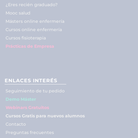
¿Eres recién graduado?
Mooc salud
Másters online enfermería
Cursos online enfermería
Cursos fisioterapia
Prácticas de Empresa
ENLACES INTERÉS
Seguimiento de tu pedido
Demo Máster
Webinars Gratuitos
Cursos Gratis para nuevos alumnos
Contacto
Preguntas frecuentes