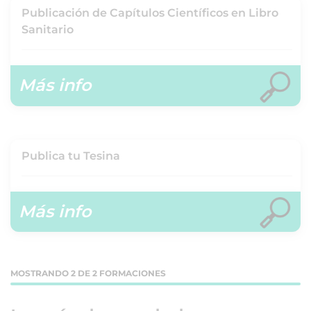
Publicación de Capítulos Científicos en Libro
Sanitario
Más info
Publica tu Tesina
Más info
MOSTRANDO 2 DE 2 FORMACIONES