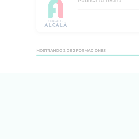
Publica tu Tesina
MOSTRANDO 2 DE 2 FORMACIONES