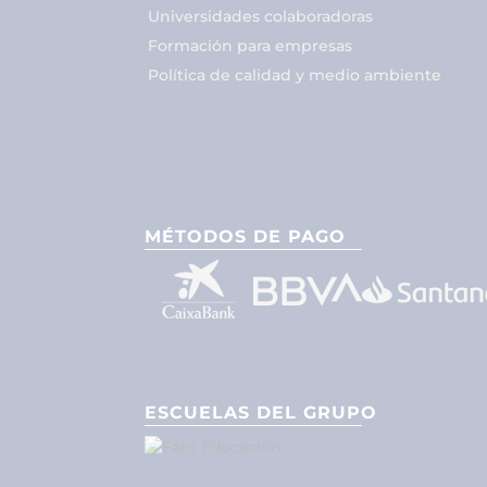
Universidades colaboradoras
Formación para empresas
Política de calidad y medio ambiente
MÉTODOS DE PAGO
ESCUELAS DEL GRUPO