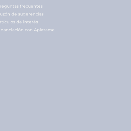
reguntas frecuentes
uzón de sugerencias
rtículos de interés
inanciación con Aplazame