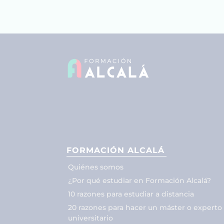
FORMACIÓN ALCALÁ
Quiénes somos
¿Por qué estudiar en Formación Alcalá?
10 razones para estudiar a distancia
20 razones para hacer un máster o experto
universitario