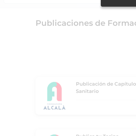
Publicaciones de Formac
Publicación de Capítulos
Sanitario