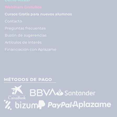
Demo Máster
Webinars Gratuitos
Cursos Gratis para nuevos alumnos
Contacto
Preguntas frecuentes
Buzón de sugerencias
Artículos de interés
Financiación con Aplazame
MÉTODOS DE PAGO