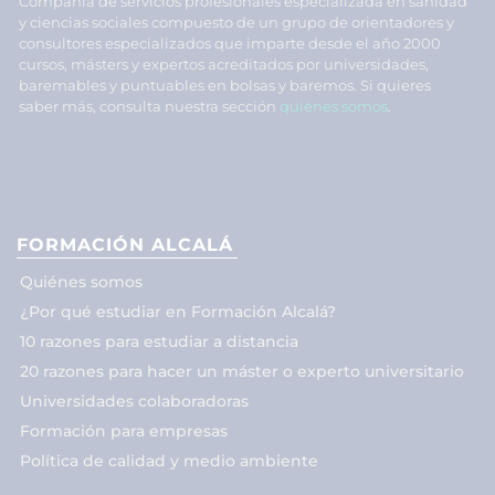
Compañía de servicios profesionales especializada en sanidad
y ciencias sociales compuesto de un grupo de orientadores y
consultores especializados que imparte desde el año 2000
cursos, másters y expertos acreditados por universidades,
baremables y puntuables en bolsas y baremos. Si quieres
saber más, consulta nuestra sección
quiénes somos
.
FORMACIÓN ALCALÁ
Quiénes somos
¿Por qué estudiar en Formación Alcalá?
10 razones para estudiar a distancia
20 razones para hacer un máster o experto universitario
Universidades colaboradoras
Formación para empresas
Política de calidad y medio ambiente