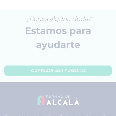
¿Tienes alguna duda?
Estamos para
ayudarte
Contacta con nosotros