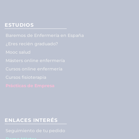
ESTUDIOS
Baremos de Enfermería en España
¿Eres recién graduado?
Mooc salud
Másters online enfermería
Cursos online enfermería
Cursos fisioterapia
Prácticas de Empresa
ENLACES INTERÉS
Seguimiento de tu pedido