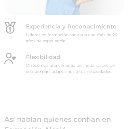
Experiencia y Reconocimiento
Líderes en formación sanitaria con más de 20
años de experiencia.
Flexibilidad
Ofrecemos una variedad de modalidades de
estudio para adaptarnos a tus necesidades
Así hablan quienes confían en