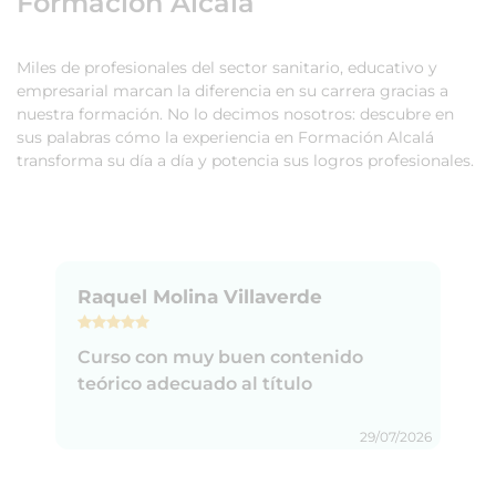
Formación Alcalá
Miles de profesionales del sector sanitario, educativo y
empresarial marcan la diferencia en su carrera gracias a
nuestra formación. No lo decimos nosotros: descubre en
sus palabras cómo la experiencia en Formación Alcalá
transforma su día a día y potencia sus logros profesionales.
Raquel Molina Villaverde
Curso con muy buen contenido
teórico adecuado al título
29/07/2026