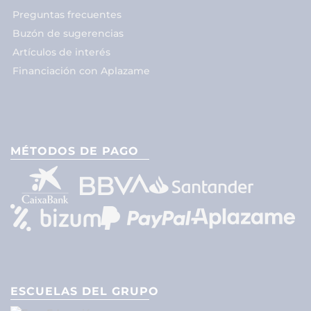
Preguntas frecuentes
Buzón de sugerencias
Artículos de interés
Financiación con Aplazame
MÉTODOS DE PAGO
ESCUELAS DEL GRUPO