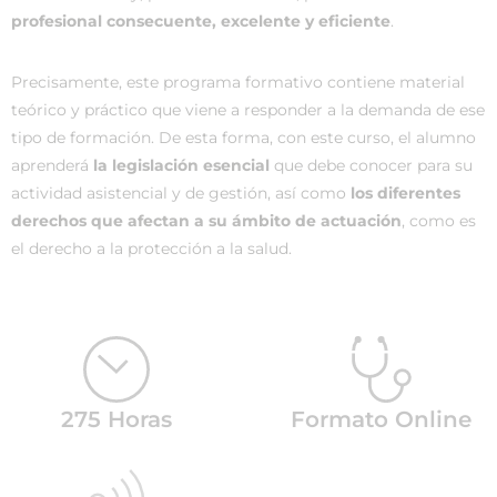
profesional consecuente, excelente y eficiente
.
Precisamente, este programa formativo contiene material
teórico y práctico que viene a responder a la demanda de ese
tipo de formación. De esta forma, con este curso, el alumno
aprenderá
la legislación esencial
que debe conocer para su
actividad asistencial y de gestión, así como
los diferentes
derechos que afectan a su ámbito de actuación
, como es
el derecho a la protección a la salud.
275 Horas
Formato Online