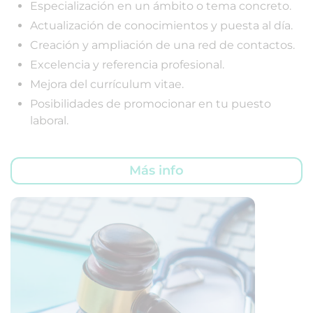
Especialización en un ámbito o tema concreto.
Actualización de conocimientos y puesta al día.
Creación y ampliación de una red de contactos.
Excelencia y referencia profesional.
Mejora del currículum vitae.
Posibilidades de promocionar en tu puesto
laboral.
Más info