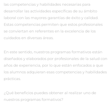
las competencias y habilidades necesarias para
desarrollar las actividades específicas de su ámbito
laboral con las mayores garantías de éxito y calidad.
Estas competencias permiten que estos profesionales
se conviertan en referentes en la excelencia de los
cuidados en diversas áreas.
En este sentido, nuestros programas formativos están
diseñados y elaborados por profesionales de la salud con
años de experiencia, por lo que están enfocados a que
los alumnos adquieran esas competencias y habilidades
prácticas.
¿Qué beneficios puedes obtener al realizar uno de
nuestros programas formativos?