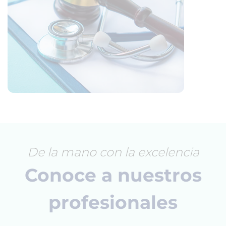
De la mano con la excelencia
Conoce a nuestros
profesionales