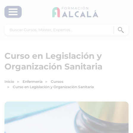
Curso en Legislación y
Organización Sanitaria
Inicio
Enfermería
Cursos
Curso en Legislación y Organización Sanitaria