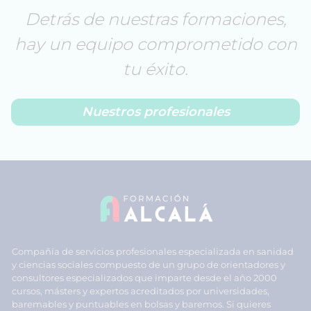
Detrás de nuestras formaciones,
hay un equipo comprometido con
tu éxito.
Nuestros profesionales
Compañía de servicios profesionales especializada en sanidad
y ciencias sociales compuesto de un grupo de orientadores y
consultores especializados que imparte desde el año 2000
cursos, másters y expertos acreditados por universidades,
baremables y puntuables en bolsas y baremos. Si quieres