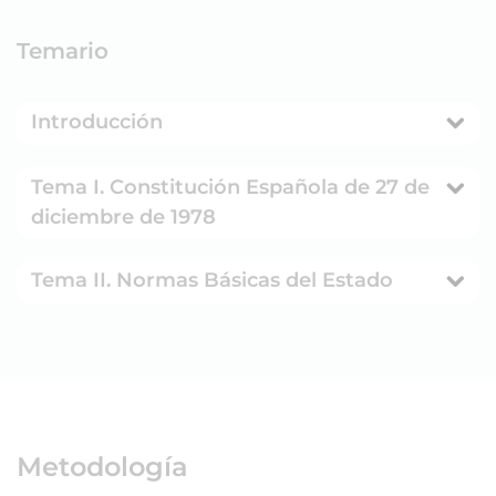
Temario
Introducción
Tema I. Constitución Española de 27 de
diciembre de 1978
Tema II. Normas Básicas del Estado
Metodología