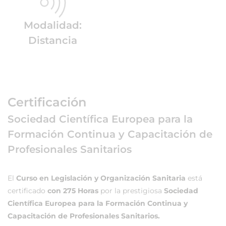
Modalidad:
Distancia
Certificación
Sociedad Científica Europea para la
Formación Continua y Capacitación de
Profesionales Sanitarios
El
Curso en Legislación y Organización Sanitaria
está
certificado
con 275 Horas
por la prestigiosa
Sociedad
Científica Europea para la Formación Continua y
Capacitación de Profesionales Sanitarios.