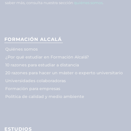
saber más, consulta nuestra sección
quiénes somos
.
FORMACIÓN ALCALÁ
Quiénes somos
¿Por qué estudiar en Formación Alcalá?
10 razones para estudiar a distancia
20 razones para hacer un máster o experto universitario
Universidades colaboradoras
Formación para empresas
Política de calidad y medio ambiente
ESTUDIOS