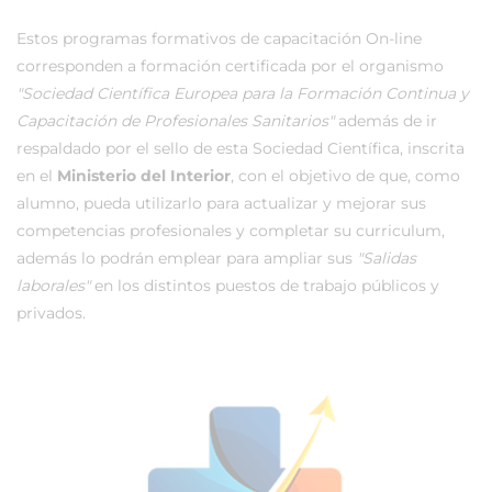
Estos programas formativos de capacitación On-line
corresponden a formación certificada por el organismo
"Sociedad Científica Europea para la Formación Continua y
Capacitación de Profesionales Sanitarios"
además de ir
respaldado por el sello de esta Sociedad Científica, inscrita
en el
Ministerio del Interior
, con el objetivo de que, como
alumno, pueda utilizarlo para actualizar y mejorar sus
competencias profesionales y completar su curriculum,
además lo podrán emplear para ampliar sus
"Salidas
laborales"
en los distintos puestos de trabajo públicos y
privados.