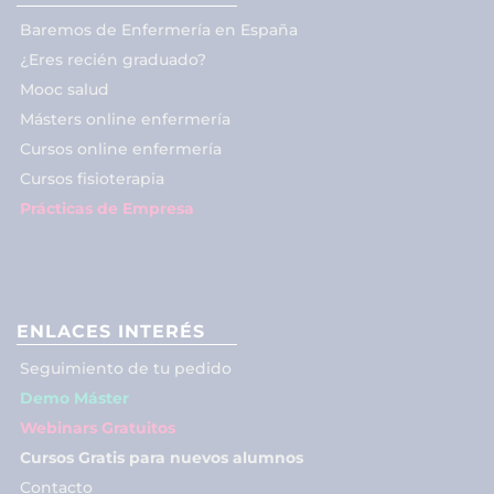
Baremos de Enfermería en España
¿Eres recién graduado?
Mooc salud
Másters online enfermería
Cursos online enfermería
Cursos fisioterapia
Prácticas de Empresa
ENLACES INTERÉS
Seguimiento de tu pedido
Demo Máster
Webinars Gratuitos
Cursos Gratis para nuevos alumnos
Contacto