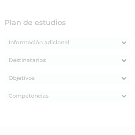
Plan de estudios
Información adicional
Destinatarios
Objetivos
Competencias