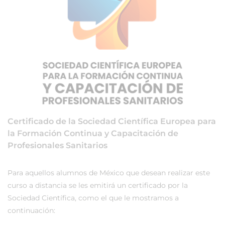
Certificado de la Sociedad Científica Europea para
la Formación Continua y Capacitación de
Profesionales Sanitarios
Para aquellos alumnos de México que desean realizar este
curso a distancia se les emitirá un certificado por la
Sociedad Científica, como el que le mostramos a
continuación: