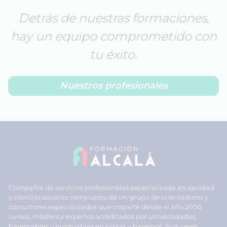
Detrás de nuestras formaciones,
hay un equipo comprometido con
tu éxito.
Nuestros profesionales
Compañía de servicios profesionales especializada en sanidad
y ciencias sociales compuesto de un grupo de orientadores y
consultores especializados que imparte desde el año 2000
cursos, másters y expertos acreditados por universidades,
baremables y puntuables en bolsas y baremos. Si quieres