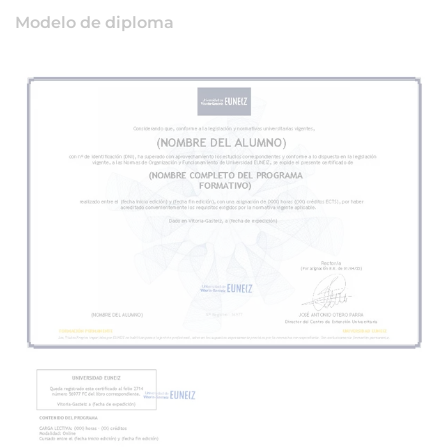
Modelo de diploma