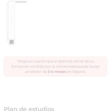
Tenga en cuenta que el diploma oficial de su
formación emitido por la Universidad puede tardar
alrededor de
3-4 meses
en llegarle.
Plan de estudios