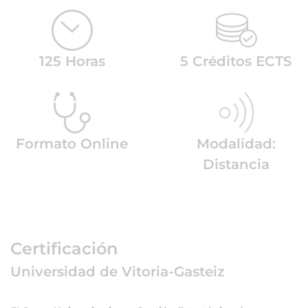
125 Horas
5 Créditos ECTS
Formato Online
Modalidad:
Distancia
Certificación
Universidad de Vitoria-Gasteiz