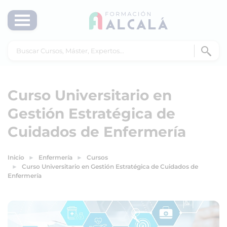
Curso Universitario en
Gestión Estratégica de
Cuidados de Enfermería
Inicio
Enfermería
Cursos
Curso Universitario en Gestión Estratégica de Cuidados de
Enfermería