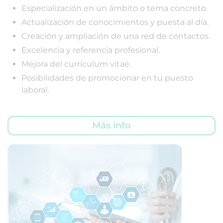
Especialización en un ámbito o tema concreto.
Actualización de conocimientos y puesta al día.
Creación y ampliación de una red de contactos.
Excelencia y referencia profesional.
Mejora del currículum vitae.
Posibilidades de promocionar en tu puesto
laboral.
Más info