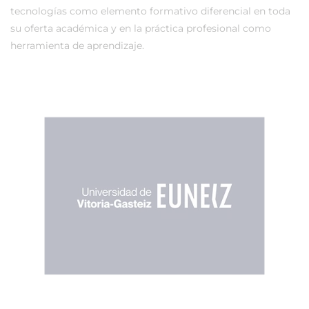
tecnologías como elemento formativo diferencial en toda
su oferta académica y en la práctica profesional como
herramienta de aprendizaje.