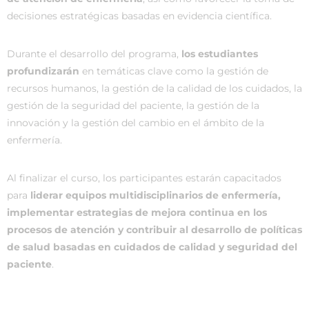
decisiones estratégicas basadas en evidencia científica.
Durante el desarrollo del programa,
los estudiantes
profundizarán
en temáticas clave como la gestión de
recursos humanos, la gestión de la calidad de los cuidados, la
gestión de la seguridad del paciente, la gestión de la
innovación y la gestión del cambio en el ámbito de la
enfermería.
Al finalizar el curso, los participantes estarán capacitados
para
liderar equipos multidisciplinarios de enfermería,
implementar estrategias de mejora continua en los
procesos de atención y contribuir al desarrollo de políticas
de salud basadas en cuidados de calidad y seguridad del
paciente
.