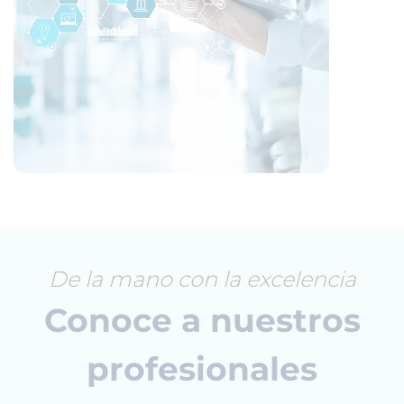
De la mano con la excelencia
Conoce a nuestros
profesionales