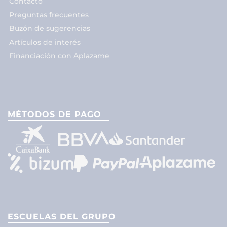
Contacto
Preguntas frecuentes
Buzón de sugerencias
Artículos de interés
Financiación con Aplazame
MÉTODOS DE PAGO
ESCUELAS DEL GRUPO