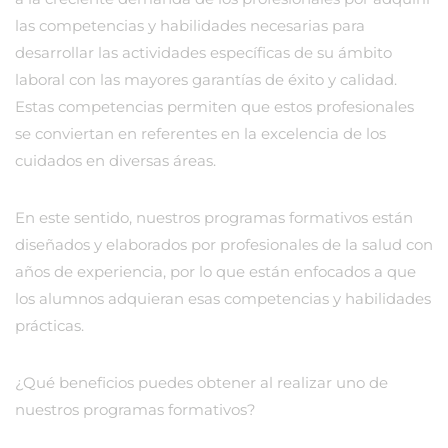
las competencias y habilidades necesarias para
desarrollar las actividades específicas de su ámbito
laboral con las mayores garantías de éxito y calidad.
Estas competencias permiten que estos profesionales
se conviertan en referentes en la excelencia de los
cuidados en diversas áreas.
En este sentido, nuestros programas formativos están
diseñados y elaborados por profesionales de la salud con
años de experiencia, por lo que están enfocados a que
los alumnos adquieran esas competencias y habilidades
prácticas.
¿Qué beneficios puedes obtener al realizar uno de
nuestros programas formativos?