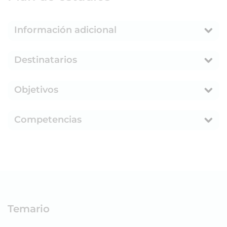
Información adicional
Destinatarios
Objetivos
Competencias
Temario