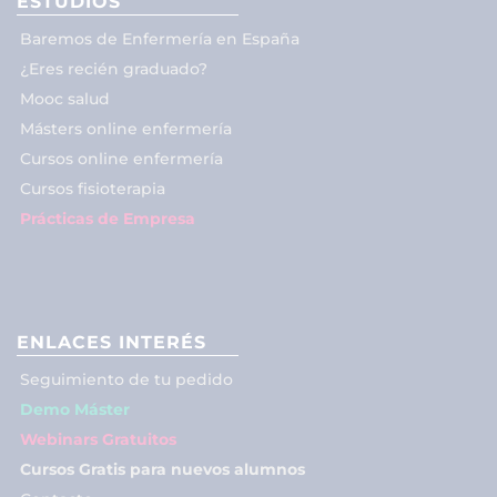
ESTUDIOS
Baremos de Enfermería en España
¿Eres recién graduado?
Mooc salud
Másters online enfermería
Cursos online enfermería
Cursos fisioterapia
Prácticas de Empresa
ENLACES INTERÉS
Seguimiento de tu pedido
Demo Máster
Webinars Gratuitos
Cursos Gratis para nuevos alumnos