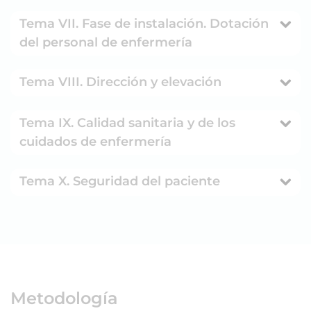
Tema VII. Fase de instalación. Dotación
del personal de enfermería
Tema VIII. Dirección y elevación
Tema IX. Calidad sanitaria y de los
cuidados de enfermería
Tema X. Seguridad del paciente
Metodología