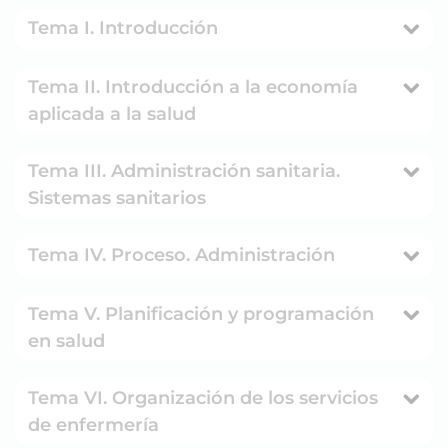
Tema I. Introducción
Tema II. Introducción a la economía
aplicada a la salud
Tema III. Administración sanitaria.
Sistemas sanitarios
Tema IV. Proceso. Administración
Tema V. Planificación y programación
en salud
Tema VI. Organización de los servicios
de enfermería