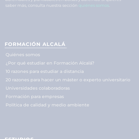
saber más, consulta nuestra sección
quiénes somos
.
FORMACIÓN ALCALÁ
Quiénes somos
¿Por qué estudiar en Formación Alcalá?
10 razones para estudiar a distancia
20 razones para hacer un máster o experto universitario
Universidades colaboradoras
Formación para empresas
Política de calidad y medio ambiente