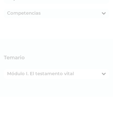
Competencias
Temario
Módulo I. El testamento vital