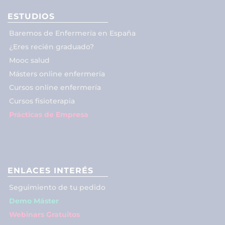
ESTUDIOS
Baremos de Enfermería en España
¿Eres recién graduado?
Mooc salud
Másters online enfermería
Cursos online enfermería
Cursos fisioterapia
Prácticas de Empresa
ENLACES INTERÉS
Seguimiento de tu pedido
Demo Máster
Webinars Gratuitos