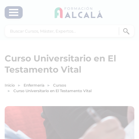
Curso Universitario en El
Testamento Vital
Inicio
Enfermería
Cursos
Curso Universitario en El Testamento Vital