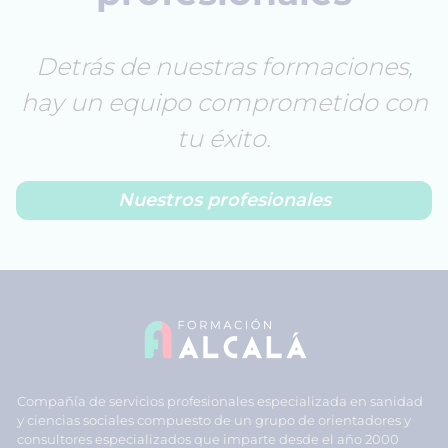
Detrás de nuestras formaciones,
hay un equipo comprometido con
tu éxito.
Nuestros profesionales
Compañía de servicios profesionales especializada en sanidad
y ciencias sociales compuesto de un grupo de orientadores y
consultores especializados que imparte desde el año 2000