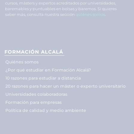
cursos, másters y expertos acreditados por universidades,
baremables y puntuables en bolsas y baremos. Si quieres
saber más, consulta nuestra sección
quiénes somos
.
FORMACIÓN ALCALÁ
Quiénes somos
¿Por qué estudiar en Formación Alcalá?
10 razones para estudiar a distancia
20 razones para hacer un máster o experto universitario
Universidades colaboradoras
Formación para empresas
Política de calidad y medio ambiente