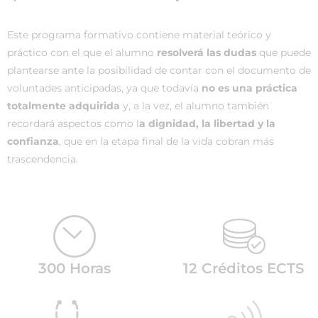
Este programa formativo contiene material teórico y
práctico con el que el alumno
resolverá las dudas
que puede
plantearse ante la posibilidad de contar con el documento de
voluntades anticipadas, ya que todavía
no es una práctica
totalmente adquirida
y, a la vez, el alumno también
recordará aspectos como l
a dignidad, la libertad y la
confianza
, que en la etapa final de la vida cobran más
trascendencia.
300 Horas
12 Créditos ECTS