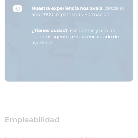
Nuestra experiencia nos avala
, desde el
año 2000 impartiendo Formación.
¿Tienes dudas?
, escríbenos y uno de
nuestros agentes estará encantado de
ayudarte.
Empleabilidad