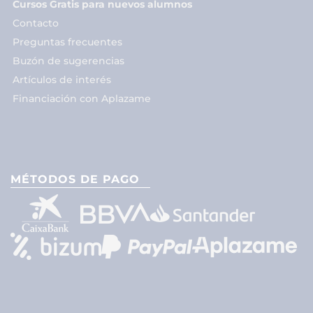
Cursos Gratis para nuevos alumnos
Contacto
Preguntas frecuentes
Buzón de sugerencias
Artículos de interés
Financiación con Aplazame
MÉTODOS DE PAGO