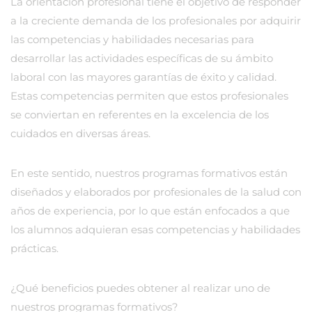
La orientación profesional tiene el objetivo de responder
a la creciente demanda de los profesionales por adquirir
las competencias y habilidades necesarias para
desarrollar las actividades específicas de su ámbito
laboral con las mayores garantías de éxito y calidad.
Estas competencias permiten que estos profesionales
se conviertan en referentes en la excelencia de los
cuidados en diversas áreas.
En este sentido, nuestros programas formativos están
diseñados y elaborados por profesionales de la salud con
años de experiencia, por lo que están enfocados a que
los alumnos adquieran esas competencias y habilidades
prácticas.
¿Qué beneficios puedes obtener al realizar uno de
nuestros programas formativos?