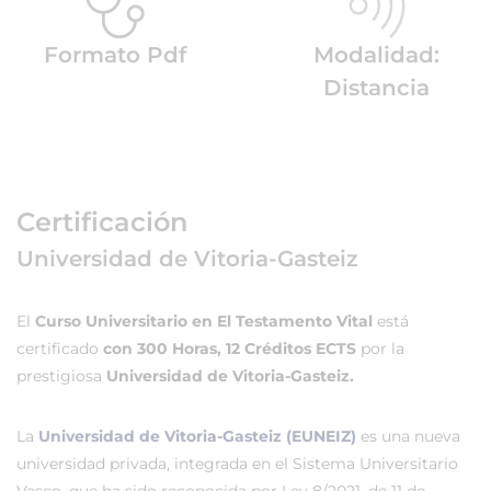
Formato Pdf
Modalidad:
Distancia
Certificación
Universidad de Vitoria-Gasteiz
El
Curso Universitario en El Testamento Vital
está
certificado
con 300 Horas, 12 Créditos ECTS
por la
prestigiosa
Universidad de Vitoria-Gasteiz.
La
Universidad de Vitoria-Gasteiz (EUNEIZ)
es una nueva
universidad privada, integrada en el Sistema Universitario