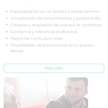
Especialización en un ámbito o tema concreto.
Actualización de conocimientos y puesta al día.
Creación y ampliación de una red de contactos.
Excelencia y referencia profesional.
Mejora del currículum vitae.
Posibilidades de promocionar en tu puesto
laboral.
Más info