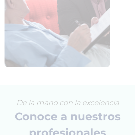
De la mano con la excelencia
Conoce a nuestros
profesionales