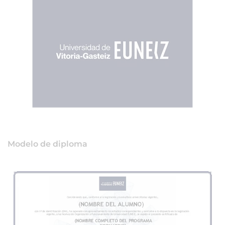
Modelo de diploma