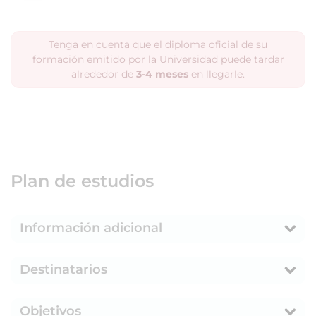
Tenga en cuenta que el diploma oficial de su
formación emitido por la Universidad puede tardar
alrededor de
3-4 meses
en llegarle.
Plan de estudios
Información adicional
Destinatarios
Objetivos