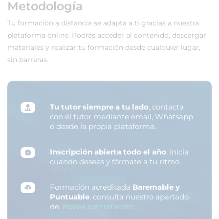
Metodología
Tu formación a distancia se adapta a ti gracias a nuestra
plataforma online. Podrás acceder al contenido, descargar
materiales y realizar tu formación desde cualquier lugar,
sin barreras.
Tu tutor siempre a tu lado
, contacta
con el tutor mediante email, Whatsapp
o desde la propia plataforma.
Inscripción abierta todo el año
, inicia
cuando desees y fórmate a tu ritmo.
Formación acreditada
Baremable y
Puntuable
, consulta nuestro apartado
de:
Bolsas contratación
.