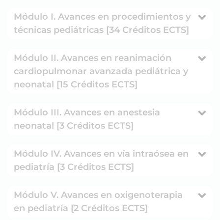
Módulo I. Avances en procedimientos y
técnicas pediátricas [34 Créditos ECTS]
Módulo II. Avances en reanimación
cardiopulmonar avanzada pediátrica y
neonatal [15 Créditos ECTS]
Módulo III. Avances en anestesia
neonatal [3 Créditos ECTS]
Módulo IV. Avances en vía intraósea en
pediatría [3 Créditos ECTS]
Módulo V. Avances en oxigenoterapia
en pediatría [2 Créditos ECTS]