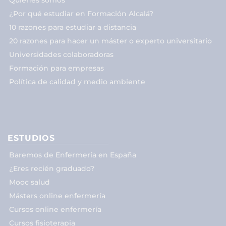
¿Por qué estudiar en Formación Alcalá?
10 razones para estudiar a distancia
20 razones para hacer un máster o experto universitario
Universidades colaboradoras
Formación para empresas
Política de calidad y medio ambiente
ESTUDIOS
Baremos de Enfermería en España
¿Eres recién graduado?
Mooc salud
Másters online enfermería
Cursos online enfermería
Cursos fisioterapia