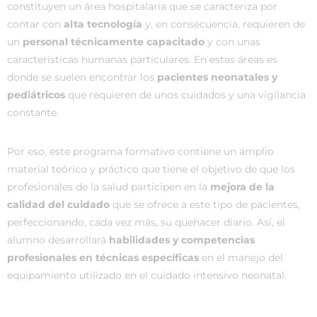
constituyen un área hospitalaria que se caracteriza por
contar con
alta tecnología
y, en consecuencia, requieren de
un
personal técnicamente capacitado
y con unas
características humanas particulares. En estas áreas es
donde se suelen encontrar los
pacientes neonatales y
pediátricos
que requieren de unos cuidados y una vigilancia
constante.
Por eso, este programa formativo contiene un amplio
material teórico y práctico que tiene el objetivo de que los
profesionales de la salud participen en la
mejora de la
calidad del cuidado
que se ofrece a este tipo de pacientes,
perfeccionando, cada vez más, su quehacer diario. Así, el
alumno desarrollará
habilidades y competencias
profesionales en técnicas específicas
en el manejo del
equipamiento utilizado en el cuidado intensivo neonatal.