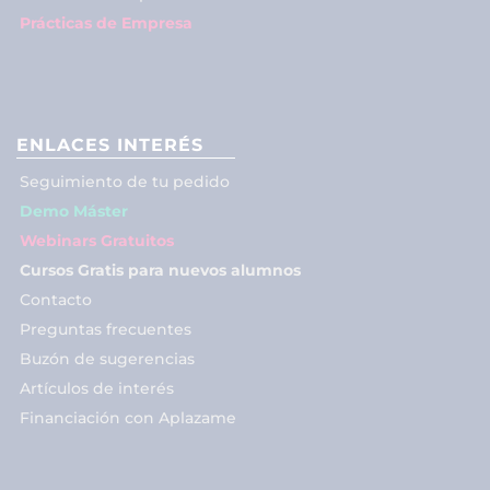
Prácticas de Empresa
ENLACES INTERÉS
Seguimiento de tu pedido
Demo Máster
Webinars Gratuitos
Cursos Gratis para nuevos alumnos
Contacto
Preguntas frecuentes
Buzón de sugerencias
Artículos de interés
Financiación con Aplazame