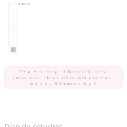
Tenga en cuenta que el diploma oficial de su
formación emitido por la Universidad puede tardar
alrededor de
3-4 meses
en llegarle.
Plan de estudios