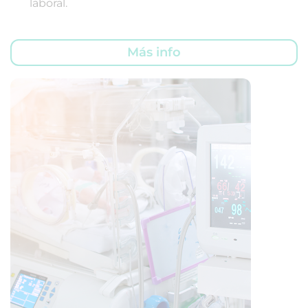
laboral.
Más info