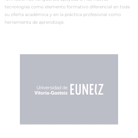
tecnologías como elemento formativo diferencial en toda
su oferta académica y en la práctica profesional como
herramienta de aprendizaje.