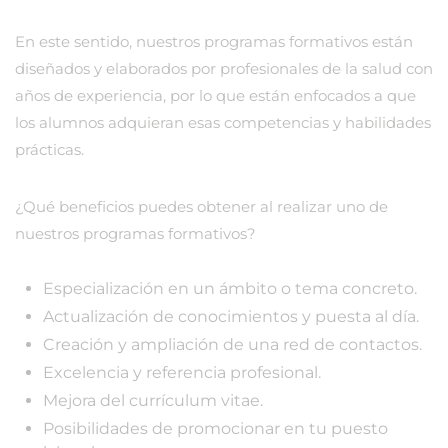
En este sentido, nuestros programas formativos están
diseñados y elaborados por profesionales de la salud con
años de experiencia, por lo que están enfocados a que
los alumnos adquieran esas competencias y habilidades
prácticas.
¿Qué beneficios puedes obtener al realizar uno de
nuestros programas formativos?
Especialización en un ámbito o tema concreto.
Actualización de conocimientos y puesta al día.
Creación y ampliación de una red de contactos.
Excelencia y referencia profesional.
Mejora del currículum vitae.
Posibilidades de promocionar en tu puesto