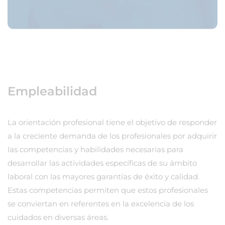
Empleabilidad
La orientación profesional tiene el objetivo de responder
a la creciente demanda de los profesionales por adquirir
las competencias y habilidades necesarias para
desarrollar las actividades específicas de su ámbito
laboral con las mayores garantías de éxito y calidad.
Estas competencias permiten que estos profesionales
se conviertan en referentes en la excelencia de los
cuidados en diversas áreas.