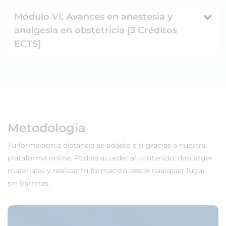
Módulo VI. Avances en anestesia y
analgesia en obstetricia [3 Créditos
ECTS]
Metodología
Tu formación a distancia se adapta a ti gracias a nuestra
plataforma online. Podrás acceder al contenido, descargar
materiales y realizar tu formación desde cualquier lugar,
sin barreras.