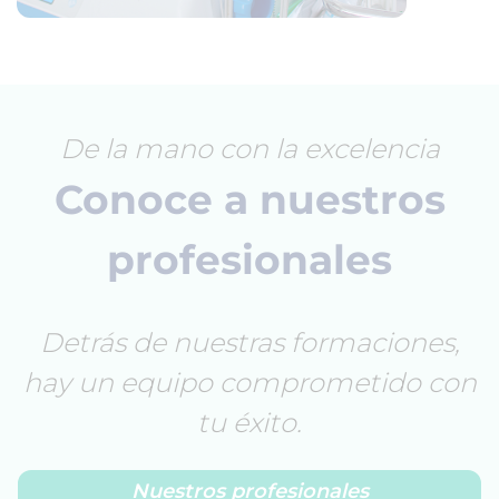
De la mano con la excelencia
Conoce a nuestros
profesionales
Detrás de nuestras formaciones,
hay un equipo comprometido con
tu éxito.
Nuestros profesionales