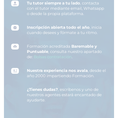
Tu tutor siempre a tu lado
, contacta
con el tutor mediante email, Whatsapp
o desde la propia plataforma.
Inscripción abierta todo el año
, inicia
cuando desees y fórmate a tu ritmo.
Formación acreditada
Baremable y
Puntuable
, consulta nuestro apartado
de:
Bolsas contratación
.
Nuestra experiencia nos avala
, desde el
año 2000 impartiendo Formación.
¿Tienes dudas?
, escríbenos y uno de
nuestros agentes estará encantado de
ayudarte.