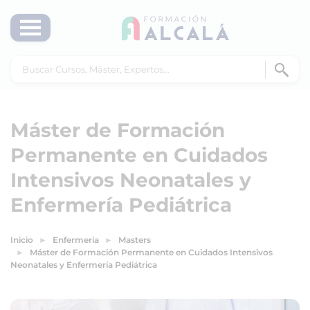
Máster de Formación
Permanente en Cuidados
Intensivos Neonatales y
Enfermería Pediátrica
Inicio
Enfermería
Masters
Máster de Formación Permanente en Cuidados Intensivos
Neonatales y Enfermería Pediátrica