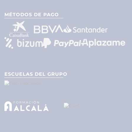
MÉTODOS DE PAGO
ESCUELAS DEL GRUPO