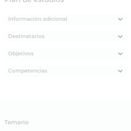
Información adicional
Destinatarios
Objetivos
Competencias
Temario