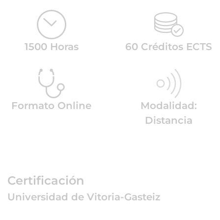
1500 Horas
60 Créditos ECTS
Formato Online
Modalidad:
Distancia
Certificación
Universidad de Vitoria-Gasteiz