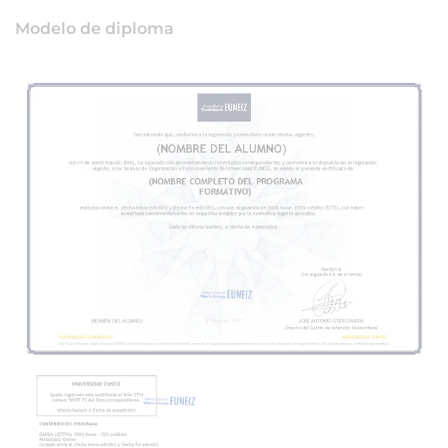
Modelo de diploma