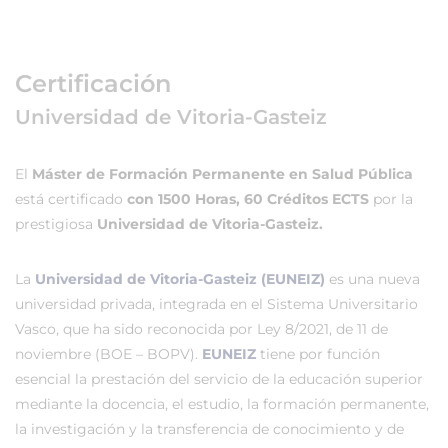
Certificación
Universidad de Vitoria-Gasteiz
El
Máster de Formación Permanente en Salud Pública
está certificado
con 1500 Horas, 60 Créditos ECTS
por la
prestigiosa
Universidad de Vitoria-Gasteiz.
La
Universidad de Vitoria-Gasteiz (EUNEIZ)
es una nueva
universidad privada, integrada en el Sistema Universitario
Vasco, que ha sido reconocida por Ley 8/2021, de 11 de
noviembre (BOE – BOPV).
EUNEIZ
tiene por función
esencial la prestación del servicio de la educación superior
mediante la docencia, el estudio, la formación permanente,
la investigación y la transferencia de conocimiento y de