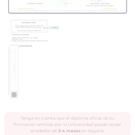
Tenga en cuenta que el diploma oficial de su
formación emitido por la Universidad puede tardar
alrededor de
3-4 meses
en llegarle.