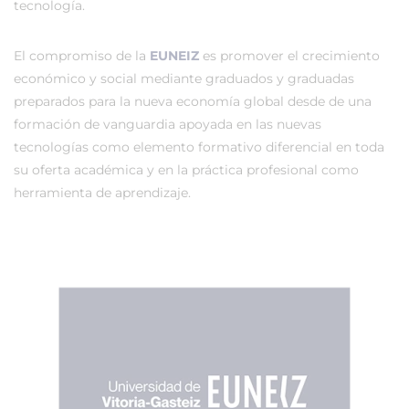
tecnología.
El compromiso de la
EUNEIZ
es promover el crecimiento
económico y social mediante graduados y graduadas
preparados para la nueva economía global desde de una
formación de vanguardia apoyada en las nuevas
tecnologías como elemento formativo diferencial en toda
su oferta académica y en la práctica profesional como
herramienta de aprendizaje.