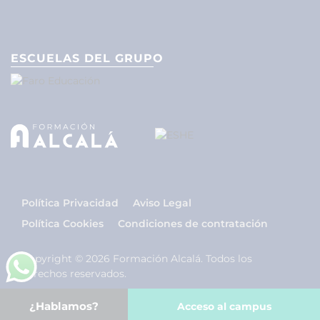
ESCUELAS DEL GRUPO
Política Privacidad
Aviso Legal
Política Cookies
Condiciones de contratación
Copyright © 2026 Formación Alcalá. Todos los
derechos reservados.
¿Hablamos?
Acceso al campus