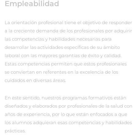
Empleabilidad
La orientación profesional tiene el objetivo de responder
a la creciente demanda de los profesionales por adquirir
las competencias y habilidades necesarias para
desarrollar las actividades específicas de su ámbito
laboral con las mayores garantías de éxito y calidad.
Estas competencias permiten que estos profesionales
se conviertan en referentes en la excelencia de los
cuidados en diversas áreas.
En este sentido, nuestros programas formativos están
diseñados y elaborados por profesionales de la salud con
años de experiencia, por lo que están enfocados a que
los alumnos adquieran esas competencias y habilidades
prácticas.