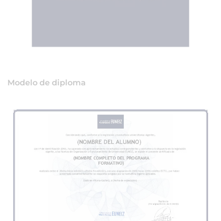
Modelo de diploma