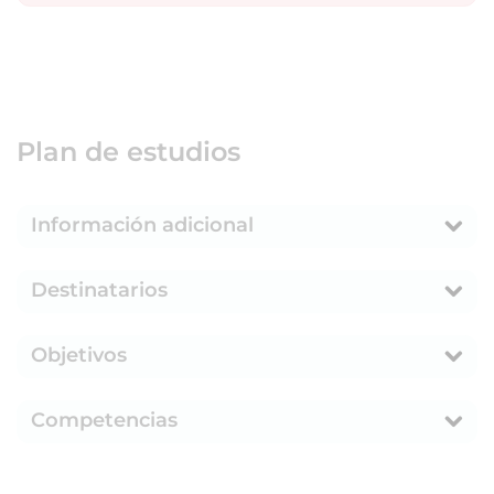
Plan de estudios
Información adicional
Destinatarios
Objetivos
Competencias