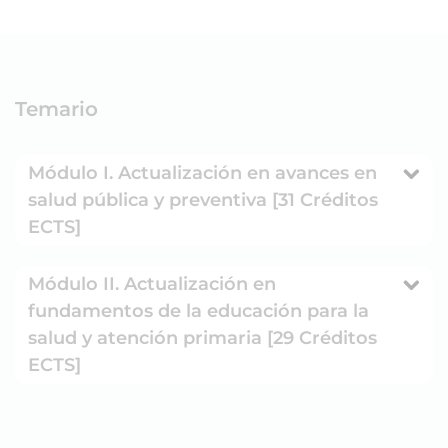
Temario
Módulo I. Actualización en avances en
salud pública y preventiva [31 Créditos
ECTS]
Módulo II. Actualización en
fundamentos de la educación para la
salud y atención primaria [29 Créditos
ECTS]