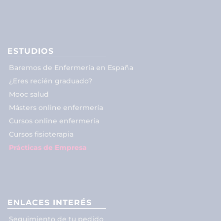
ESTUDIOS
Baremos de Enfermería en España
¿Eres recién graduado?
Mooc salud
Másters online enfermería
Cursos online enfermería
Cursos fisioterapia
Prácticas de Empresa
ENLACES INTERÉS
Seguimiento de tu pedido