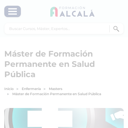
Máster de Formación
Permanente en Salud
Pública
Inicio
Enfermería
Masters
Máster de Formación Permanente en Salud Pública