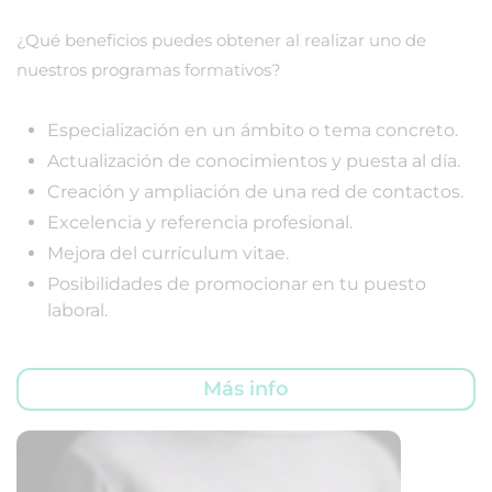
¿Qué beneficios puedes obtener al realizar uno de
nuestros programas formativos?
Especialización en un ámbito o tema concreto.
Actualización de conocimientos y puesta al día.
Creación y ampliación de una red de contactos.
Excelencia y referencia profesional.
Mejora del currículum vitae.
Posibilidades de promocionar en tu puesto
laboral.
Más info