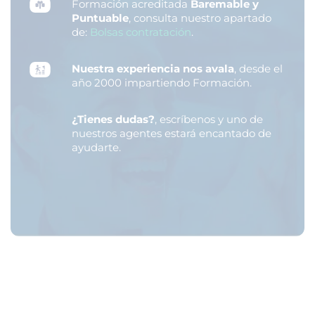
Formación acreditada
Baremable y
Puntuable
, consulta nuestro apartado
de:
Bolsas contratación
.
Nuestra experiencia nos avala
, desde el
año 2000 impartiendo Formación.
¿Tienes dudas?
, escríbenos y uno de
nuestros agentes estará encantado de
ayudarte.