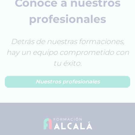
Conoce a nuestros
profesionales
Detrás de nuestras formaciones,
hay un equipo comprometido con
tu éxito.
Nuestros profesionales