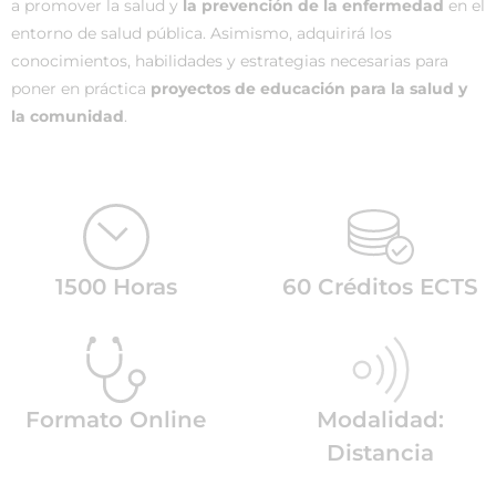
a promover la salud y
la prevención de la enfermedad
en el
entorno de salud pública. Asimismo, adquirirá los
conocimientos, habilidades y estrategias necesarias para
poner en práctica
proyectos de educación para la salud y
la comunidad
.
1500 Horas
60 Créditos ECTS
Formato Online
Modalidad:
Distancia