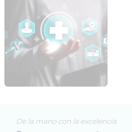
De la mano con la excelencia