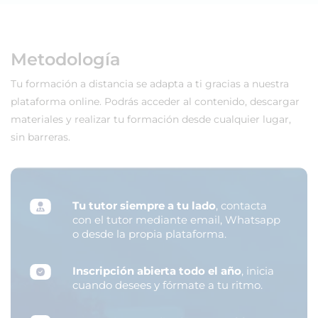
Metodología
Tu formación a distancia se adapta a ti gracias a nuestra
plataforma online. Podrás acceder al contenido, descargar
materiales y realizar tu formación desde cualquier lugar,
sin barreras.
Tu tutor siempre a tu lado
, contacta
con el tutor mediante email, Whatsapp
o desde la propia plataforma.
Inscripción abierta todo el año
, inicia
cuando desees y fórmate a tu ritmo.