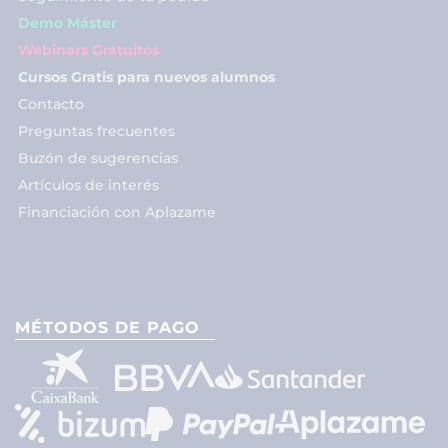
Demo Máster
Webinars Gratuitos
Cursos Gratis para nuevos alumnos
Contacto
Preguntas frecuentes
Buzón de sugerencias
Artículos de interés
Financiación con Aplazame
MÉTODOS DE PAGO