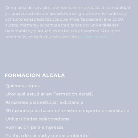
Compañía de servicios profesionales especializada en sanidad
y ciencias sociales compuesto de un grupo de orientadores y
consultores especializados que imparte desde el año 2000
cursos, másters y expertos acreditados por universidades,
baremables y puntuables en bolsas y baremos. Si quieres
saber más, consulta nuestra sección
quiénes somos
.
FORMACIÓN ALCALÁ
Quiénes somos
¿Por qué estudiar en Formación Alcalá?
10 razones para estudiar a distancia
20 razones para hacer un máster o experto universitario
Universidades colaboradoras
Formación para empresas
Política de calidad y medio ambiente