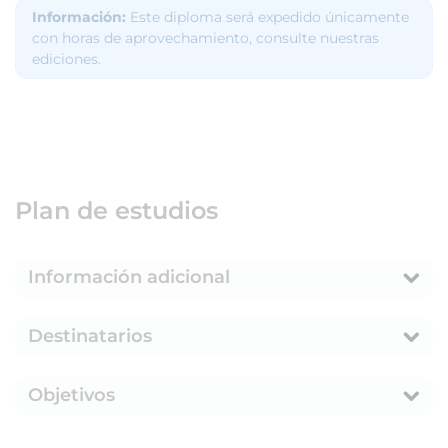
Información:
Este diploma será expedido únicamente
con horas de aprovechamiento, consulte nuestras
ediciones.
Plan de estudios
Información adicional
Destinatarios
Objetivos