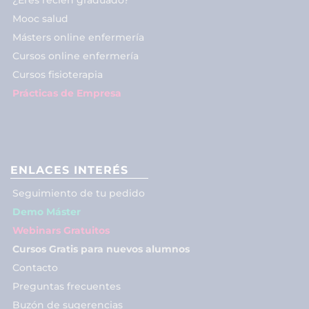
Mooc salud
Másters online enfermería
Cursos online enfermería
Cursos fisioterapia
Prácticas de Empresa
ENLACES INTERÉS
Seguimiento de tu pedido
Demo Máster
Webinars Gratuitos
Cursos Gratis para nuevos alumnos
Contacto
Preguntas frecuentes
Buzón de sugerencias