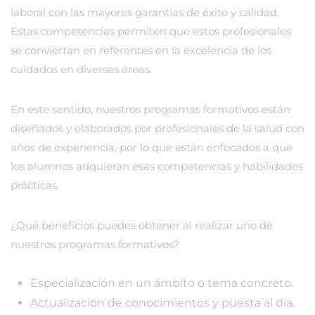
laboral con las mayores garantías de éxito y calidad.
Estas competencias permiten que estos profesionales
se conviertan en referentes en la excelencia de los
cuidados en diversas áreas.
En este sentido, nuestros programas formativos están
diseñados y elaborados por profesionales de la salud con
años de experiencia, por lo que están enfocados a que
los alumnos adquieran esas competencias y habilidades
prácticas.
¿Qué beneficios puedes obtener al realizar uno de
nuestros programas formativos?
Especialización en un ámbito o tema concreto.
Actualización de conocimientos y puesta al día.