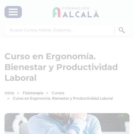
Curso en Ergonomía.
Bienestar y Productividad
Laboral
Inicio
Fisioterapia
Cursos
Curso en Ergonomía. Bienestar y Productividad Laboral