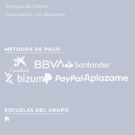
Artículos de interés
Financiación con Aplazame
MÉTODOS DE PAGO
ESCUELAS DEL GRUPO