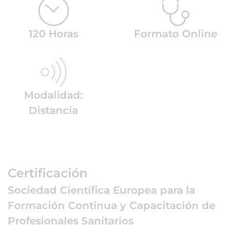
120 Horas
Formato Online
Modalidad:
Distancia
Certificación
Sociedad Científica Europea para la
Formación Continua y Capacitación de
Profesionales Sanitarios