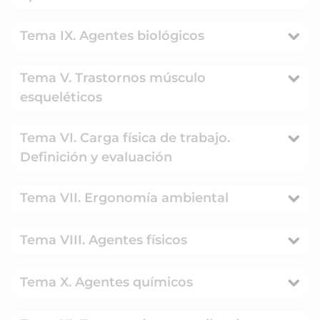
Tema IX. Agentes biológicos
Tema V. Trastornos músculo
esqueléticos
Tema VI. Carga física de trabajo.
Definición y evaluación
Tema VII. Ergonomía ambiental
Tema VIII. Agentes físicos
Tema X. Agentes químicos