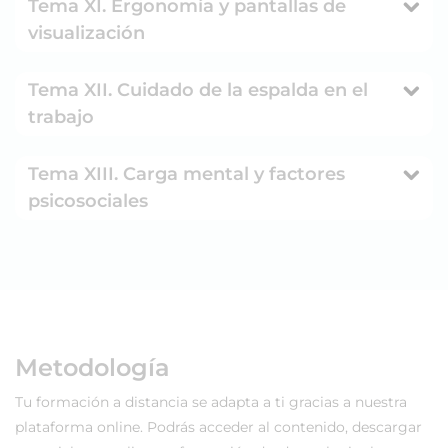
Tema XI. Ergonomía y pantallas de
visualización
Tema XII. Cuidado de la espalda en el
trabajo
Tema XIII. Carga mental y factores
psicosociales
Metodología
Tu formación a distancia se adapta a ti gracias a nuestra
plataforma online. Podrás acceder al contenido, descargar