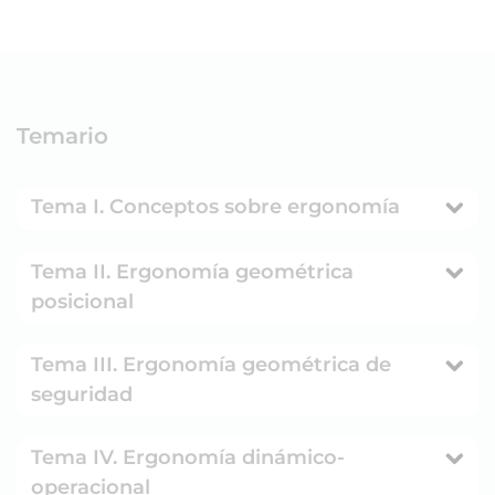
Temario
Tema I. Conceptos sobre ergonomía
Tema II. Ergonomía geométrica
posicional
Tema III. Ergonomía geométrica de
seguridad
Tema IV. Ergonomía dinámico-
operacional