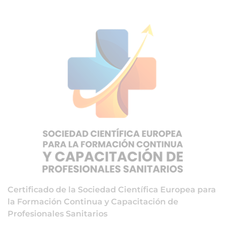
Certificado de la Sociedad Científica Europea para
la Formación Continua y Capacitación de
Profesionales Sanitarios