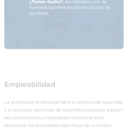
¿Tienes dudas?
, escríbenos y uno de
nuestros agentes estará encantado de
ayudarte.
Empleabilidad
La orientación profesional tiene el objetivo de responder
a la creciente demanda de los profesionales por adquirir
las competencias y habilidades necesarias para
desarrollar las actividades específicas de su ámbito