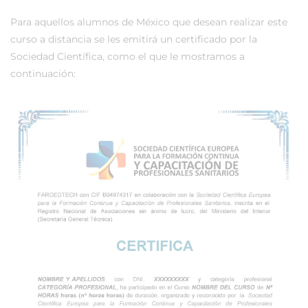
Para aquellos alumnos de México que desean realizar este
curso a distancia se les emitirá un certificado por la
Sociedad Científica, como el que le mostramos a
continuación: