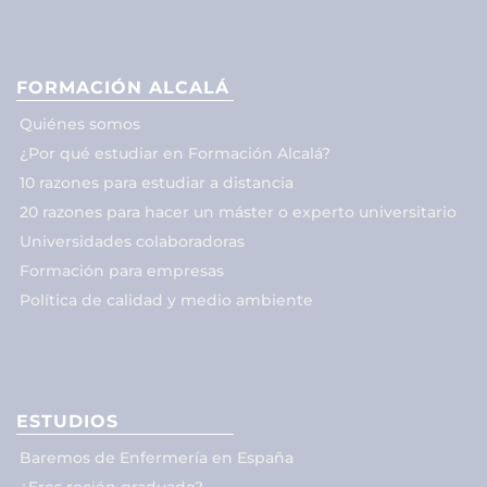
FORMACIÓN ALCALÁ
Quiénes somos
¿Por qué estudiar en Formación Alcalá?
10 razones para estudiar a distancia
20 razones para hacer un máster o experto universitario
Universidades colaboradoras
Formación para empresas
Política de calidad y medio ambiente
ESTUDIOS
Baremos de Enfermería en España
¿Eres recién graduado?