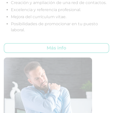
Creación y ampliación de una red de contactos.
Excelencia y referencia profesional.
Mejora del currículum vitae.
Posibilidades de promocionar en tu puesto
laboral.
Más info