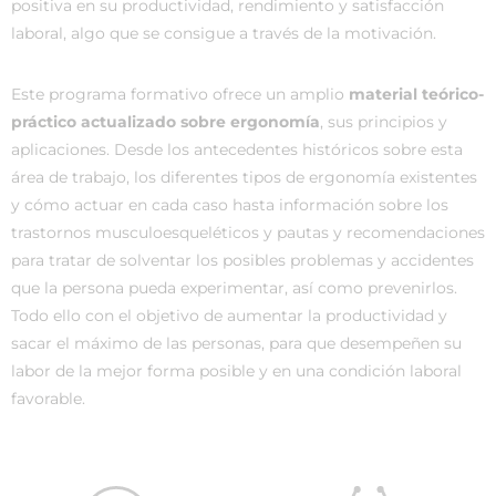
positiva en su productividad, rendimiento y satisfacción
laboral, algo que se consigue a través de la motivación.
Este programa formativo ofrece un amplio
material teórico-
práctico actualizado sobre ergonomía
, sus principios y
aplicaciones. Desde los antecedentes históricos sobre esta
área de trabajo, los diferentes tipos de ergonomía existentes
y cómo actuar en cada caso hasta información sobre los
trastornos musculoesqueléticos y pautas y recomendaciones
para tratar de solventar los posibles problemas y accidentes
que la persona pueda experimentar, así como prevenirlos.
Todo ello con el objetivo de aumentar la productividad y
sacar el máximo de las personas, para que desempeñen su
labor de la mejor forma posible y en una condición laboral
favorable.