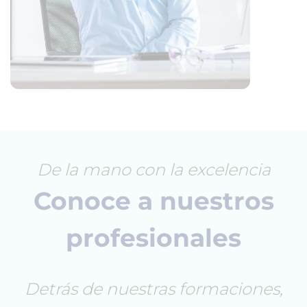
De la mano con la excelencia
Conoce a nuestros
profesionales
Detrás de nuestras formaciones,