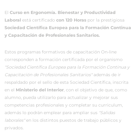
El
Curso en Ergonomía. Bienestar y Productividad
Laboral
está certificado
con 120 Horas
por la prestigiosa
Sociedad Científica Europea para la Formación Continua
y Capacitación de Profesionales Sanitarios.
Estos programas formativos de capacitación On-line
corresponden a formación certificada por el organismo
"Sociedad Científica Europea para la Formación Continua y
Capacitación de Profesionales Sanitarios"
además de ir
respaldado por el sello de esta Sociedad Científica, inscrita
en el
Ministerio del Interior
, con el objetivo de que, como
alumno, pueda utilizarlo para actualizar y mejorar sus
competencias profesionales y completar su curriculum,
además lo podrán emplear para ampliar sus
"Salidas
laborales"
en los distintos puestos de trabajo públicos y
privados.