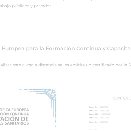
rabajo públicos y privados.
ca Europea para la Formación Continua y Capacita
izar este curso a distancia se les emitirá un certificado por la