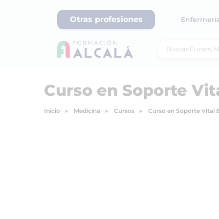
Otras profesiones
Enfermerí
Curso en Soporte Vit
Inicio
Medicina
Cursos
Curso en Soporte Vital 