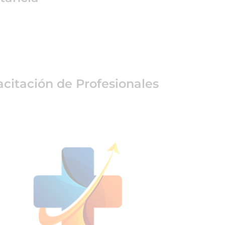
citación de Profesionales