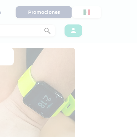
Promociones
a