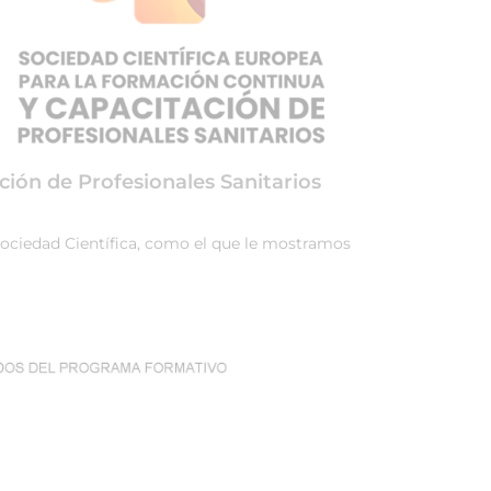
ción de Profesionales Sanitarios
 Sociedad Científica, como el que le mostramos