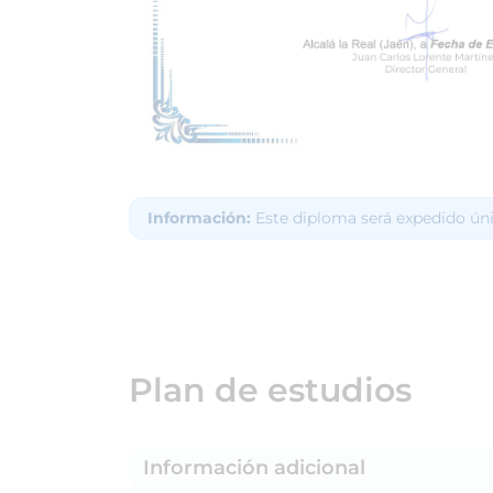
Información:
Este diploma será expedido ún
Plan de estudios
Información adicional