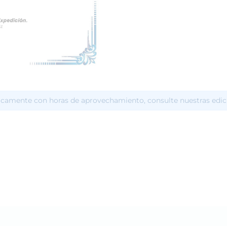
icamente con horas de aprovechamiento, consulte nuestras edic