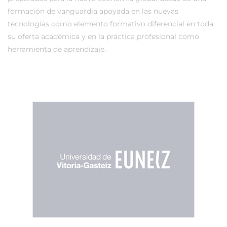
formación de vanguardia apoyada en las nuevas
tecnologías como elemento formativo diferencial en toda
su oferta académica y en la práctica profesional como
herramienta de aprendizaje.