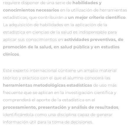
requiere disponer de una serie de
habilidades y
conocimientos necesarios
en la utilización de herramientas
estadísticas, que contribuirán a
un mejor criterio científico
.
La adquisición de habilidades en la aplicación de la
estadística en ciencias de la salud es indispensable para
aplicar sus conocimientos en
actividades preventivas, de
promoción de la salud, en salud pública y en estudios
clínicos
.
Este experto internacional contiene un amplio material
teórico y práctico con el que el alumno conocerá las
herramientas metodológicas estadísticas
de uso más
frecuente que se aplican en la investigación científica y
comprenderá el aporte de la estadística en el
procesamiento, presentación y análisis de resultados
,
identificándola como una disciplina capaz de generar
información útil para la toma de decisiones.