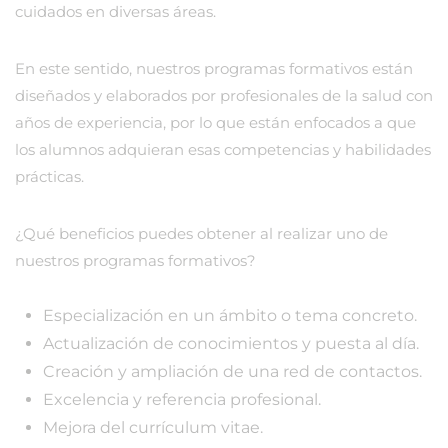
cuidados en diversas áreas.
En este sentido, nuestros programas formativos están
diseñados y elaborados por profesionales de la salud con
años de experiencia, por lo que están enfocados a que
los alumnos adquieran esas competencias y habilidades
prácticas.
¿Qué beneficios puedes obtener al realizar uno de
nuestros programas formativos?
Especialización en un ámbito o tema concreto.
Actualización de conocimientos y puesta al día.
Creación y ampliación de una red de contactos.
Excelencia y referencia profesional.
Mejora del currículum vitae.