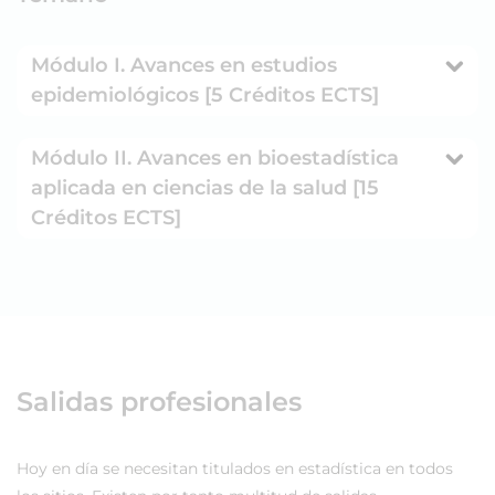
Módulo I. Avances en estudios
epidemiológicos [5 Créditos ECTS]
Módulo II. Avances en bioestadística
aplicada en ciencias de la salud [15
Créditos ECTS]
Salidas profesionales
Hoy en día se necesitan titulados en estadística en todos