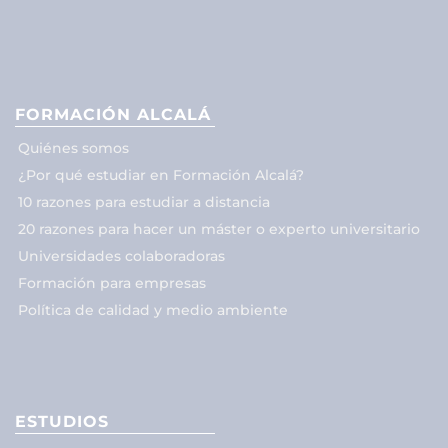
FORMACIÓN ALCALÁ
Quiénes somos
¿Por qué estudiar en Formación Alcalá?
10 razones para estudiar a distancia
20 razones para hacer un máster o experto universitario
Universidades colaboradoras
Formación para empresas
Política de calidad y medio ambiente
ESTUDIOS