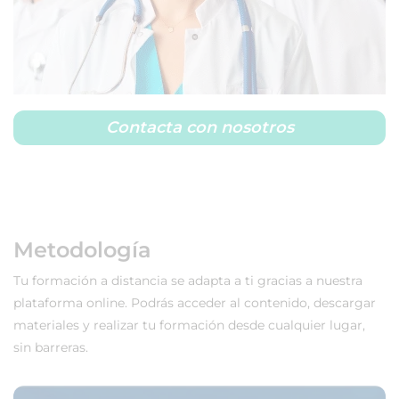
Contacta con nosotros
Metodología
Tu formación a distancia se adapta a ti gracias a nuestra
plataforma online. Podrás acceder al contenido, descargar
materiales y realizar tu formación desde cualquier lugar,
sin barreras.