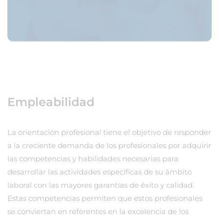
Empleabilidad
La orientación profesional tiene el objetivo de responder
a la creciente demanda de los profesionales por adquirir
las competencias y habilidades necesarias para
desarrollar las actividades específicas de su ámbito
laboral con las mayores garantías de éxito y calidad.
Estas competencias permiten que estos profesionales
se conviertan en referentes en la excelencia de los