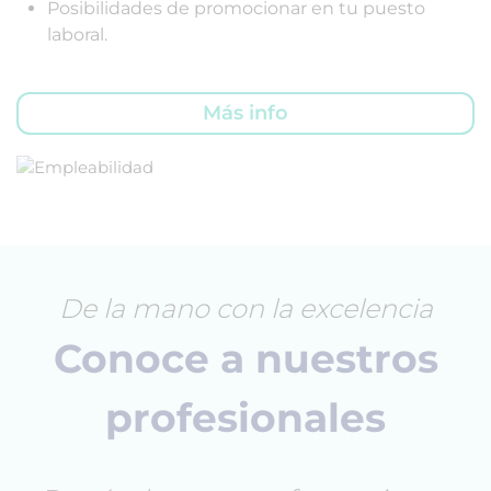
Posibilidades de promocionar en tu puesto
laboral.
Más info
De la mano con la excelencia
Conoce a nuestros
profesionales