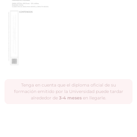
Tenga en cuenta que el diploma oficial de su
formación emitido por la Universidad puede tardar
alrededor de
3-4 meses
en llegarle.