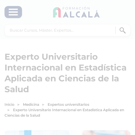
Experto Universitario
Internacional en Estadística
Aplicada en Ciencias de la
Salud
Inicio
Medicina
Expertos universitarios
Experto Universitario Internacional en Estadística Aplicada en
Ciencias de la Salud