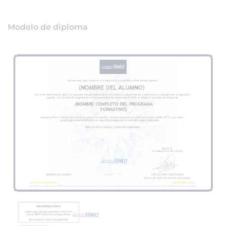
Modelo de diploma