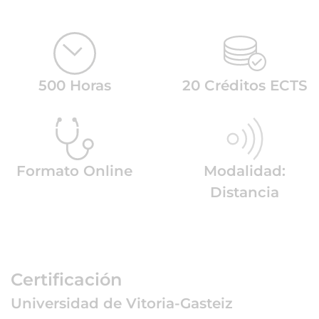
500 Horas
20 Créditos ECTS
Formato Online
Modalidad:
Distancia
Certificación
Universidad de Vitoria-Gasteiz