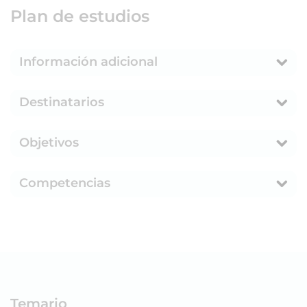
Plan de estudios
Información adicional
Destinatarios
Objetivos
Competencias
Temario