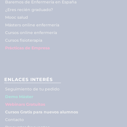
Baremos de Enfermería en España
¿Eres recién graduado?
Mooc salud
Másters online enfermería
Cursos online enfermería
Cursos fisioterapia
Prácticas de Empresa
ENLACES INTERÉS
Seguimiento de tu pedido
Demo Máster
Webinars Gratuitos
Cursos Gratis para nuevos alumnos
Contacto