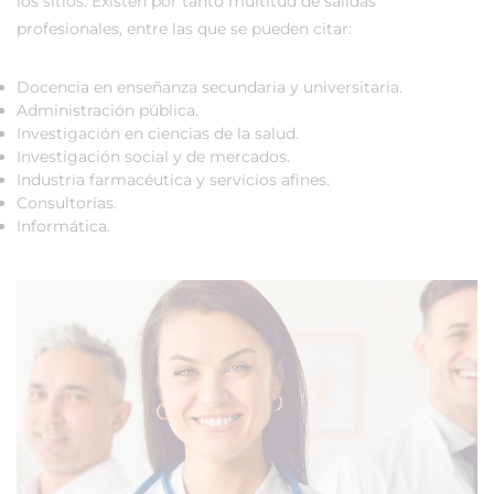
los sitios. Existen por tanto multitud de salidas
profesionales, entre las que se pueden citar:
Docencia en enseñanza secundaria y universitaria.
Administración pública.
Investigación en ciencias de la salud.
Investigación social y de mercados.
Industria farmacéutica y servicios afines.
Consultorías.
Informática.