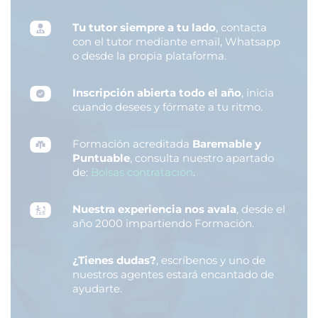
Tu tutor siempre a tu lado
, contacta
con el tutor mediante email, Whatsapp
o desde la propia plataforma.
Inscripción abierta todo el año
, inicia
cuando desees y fórmate a tu ritmo.
Formación acreditada
Baremable y
Puntuable
, consulta nuestro apartado
de:
Bolsas contratación
.
Nuestra experiencia nos avala
, desde el
año 2000 impartiendo Formación.
¿Tienes dudas?
, escríbenos y uno de
nuestros agentes estará encantado de
ayudarte.