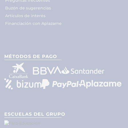
Preguntas frecuentes
Buzón de sugerencias
Artículos de interés
Financiación con Aplazame
MÉTODOS DE PAGO
ESCUELAS DEL GRUPO