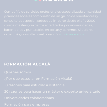
Compañía de servicios profesionales especializada en sanidad
y ciencias sociales compuesto de un grupo de orientadores y
consultores especializados que imparte desde el año 2000
cursos, másters y expertos acreditados por universidades,
baremables y puntuables en bolsas y baremos. Si quieres
saber más, consulta nuestra sección
quiénes somos
.
FORMACIÓN ALCALÁ
Quiénes somos
¿Por qué estudiar en Formación Alcalá?
10 razones para estudiar a distancia
20 razones para hacer un máster o experto universitario
Universidades colaboradoras
Formación para empresas