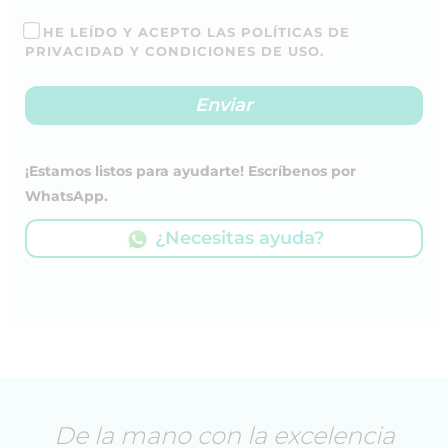
HE LEÍDO Y ACEPTO LAS POLÍTICAS DE
PRIVACIDAD Y CONDICIONES DE USO.
¡Estamos listos para ayudarte! Escríbenos por
WhatsApp.
¿Necesitas ayuda?
De la mano con la excelencia