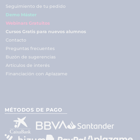
Seguimiento de tu pedido
Demo Máster
Webinars Gratuitos
Cursos Gratis para nuevos alumnos
Contacto
Preguntas frecuentes
Buzón de sugerencias
Artículos de interés
Financiación con Aplazame
MÉTODOS DE PAGO