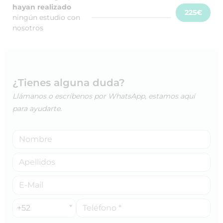
hayan realizado
225€
ningún estudio con
nosotros
¿Tienes alguna duda?
Llámanos o escríbenos por WhatsApp, estamos aquí
para ayudarte.
+52