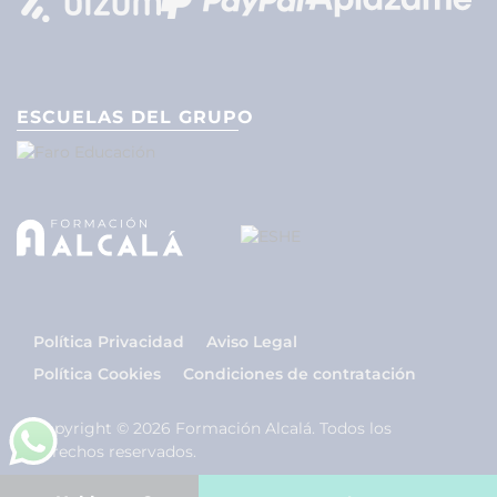
ESCUELAS DEL GRUPO
Política Privacidad
Aviso Legal
Política Cookies
Condiciones de contratación
Copyright © 2026 Formación Alcalá. Todos los
derechos reservados.