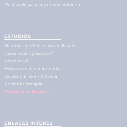
Política de calidad y medio ambiente
ESTUDIOS
Baremos de Enfermería en España
¿Eres recién graduado?
Mooc salud
Másters online enfermería
Cursos online enfermería
Cursos fisioterapia
Prácticas de Empresa
ENLACES INTERÉS