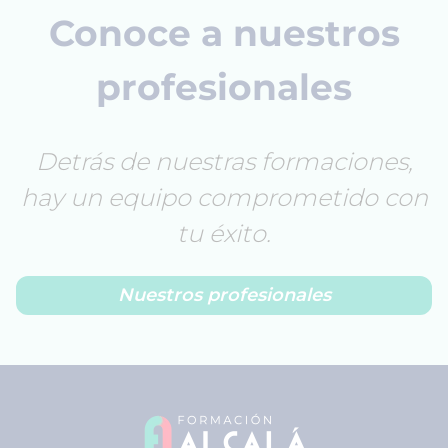
Conoce a nuestros
profesionales
Detrás de nuestras formaciones,
hay un equipo comprometido con
tu éxito.
Nuestros profesionales