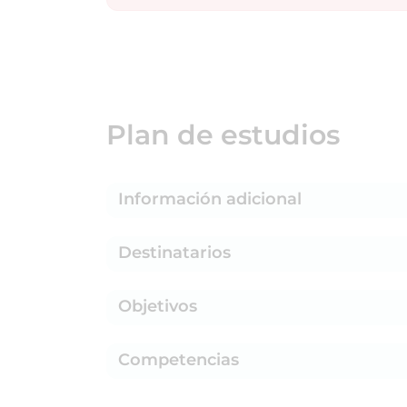
Plan de estudios
Información adicional
Destinatarios
Objetivos
Competencias