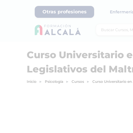
Otras profesiones
Enfermerí
Curso Universitario 
Legislativos del Maltr
Inicio
Psicología
Cursos
Curso Universitario en 