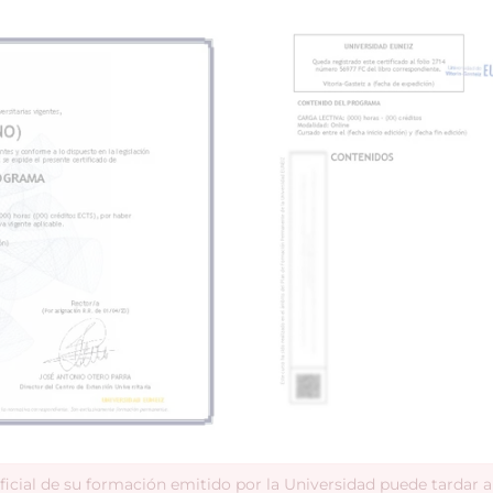
ficial de su formación emitido por la Universidad puede tardar 