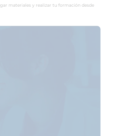
rgar materiales y realizar tu formación desde