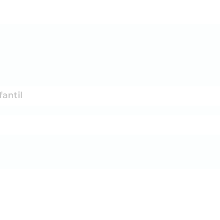
fantil