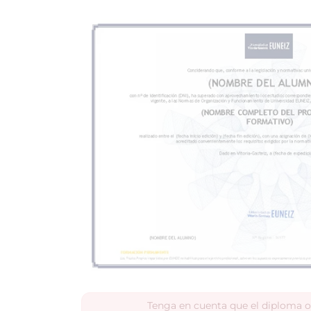
Tenga en cuenta que el diploma o