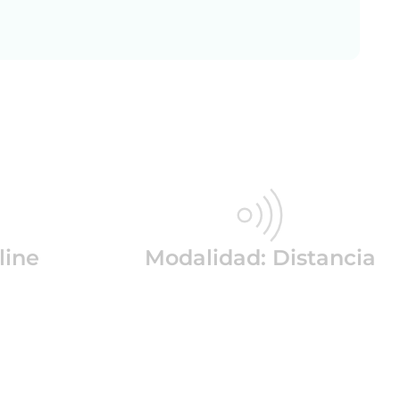
line
Modalidad: Distancia