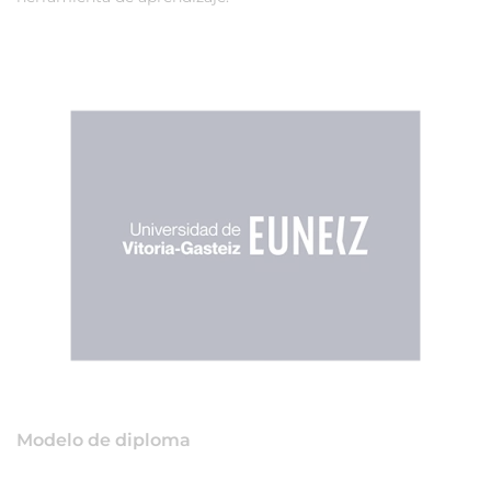
Modelo de diploma