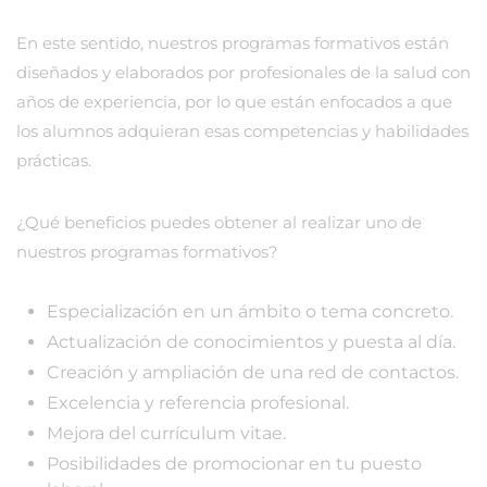
En este sentido, nuestros programas formativos están
diseñados y elaborados por profesionales de la salud con
años de experiencia, por lo que están enfocados a que
los alumnos adquieran esas competencias y habilidades
prácticas.
¿Qué beneficios puedes obtener al realizar uno de
nuestros programas formativos?
Especialización en un ámbito o tema concreto.
Actualización de conocimientos y puesta al día.
Creación y ampliación de una red de contactos.
Excelencia y referencia profesional.
Mejora del currículum vitae.
Posibilidades de promocionar en tu puesto