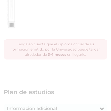
Tenga en cuenta que el diploma oficial de su
formación emitido por la Universidad puede tardar
alrededor de
3-4 meses
en llegarle.
Plan de estudios
Información adicional