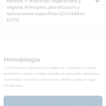
Módulo V. Nutrición vegetariana y
vegana: Principios, planificación y
aplicaciones específicas [12 Créditos
ECTS]
Metodología
Tu formación a distancia se adapta a ti gracias a nuestra
plataforma online. Podrás acceder al contenido, descargar
materiales y realizar tu formación desde cualquier lugar,
sin barreras.