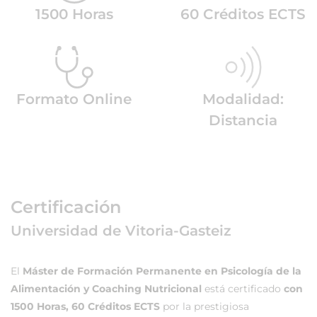
1500 Horas
60 Créditos ECTS
Formato Online
Modalidad:
Distancia
Certificación
Universidad de Vitoria-Gasteiz
El
Máster de Formación Permanente en Psicología de la
Alimentación y Coaching Nutricional
está certificado
con
1500 Horas, 60 Créditos ECTS
por la prestigiosa