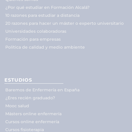
¿Por qué estudiar en Formación Alcalá?
10 razones para estudiar a distancia
20 razones para hacer un máster o experto universitario
Universidades colaboradoras
Formación para empresas
Política de calidad y medio ambiente
ESTUDIOS
Baremos de Enfermería en España
¿Eres recién graduado?
Mooc salud
Másters online enfermería
Cursos online enfermería
Cursos fisioterapia