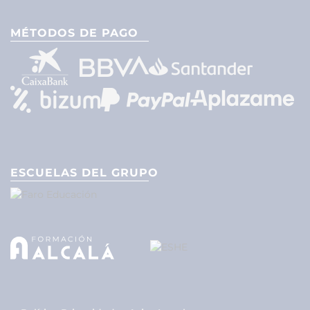
MÉTODOS DE PAGO
ESCUELAS DEL GRUPO