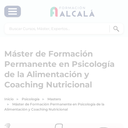
Máster de Formación
Permanente en Psicología
de la Alimentación y
Coaching Nutricional
Inicio
Psicología
Masters
Máster de Formación Permanente en Psicología de la
Alimentación y Coaching Nutricional