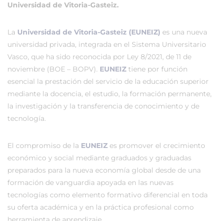
Universidad de Vitoria-Gasteiz.
La
Universidad de Vitoria-Gasteiz (EUNEIZ)
es una nueva
universidad privada, integrada en el Sistema Universitario
Vasco, que ha sido reconocida por Ley 8/2021, de 11 de
noviembre (BOE – BOPV).
EUNEIZ
tiene por función
esencial la prestación del servicio de la educación superior
mediante la docencia, el estudio, la formación permanente,
la investigación y la transferencia de conocimiento y de
tecnología.
El compromiso de la
EUNEIZ
es promover el crecimiento
económico y social mediante graduados y graduadas
preparados para la nueva economía global desde de una
formación de vanguardia apoyada en las nuevas
tecnologías como elemento formativo diferencial en toda
su oferta académica y en la práctica profesional como
herramienta de aprendizaje.