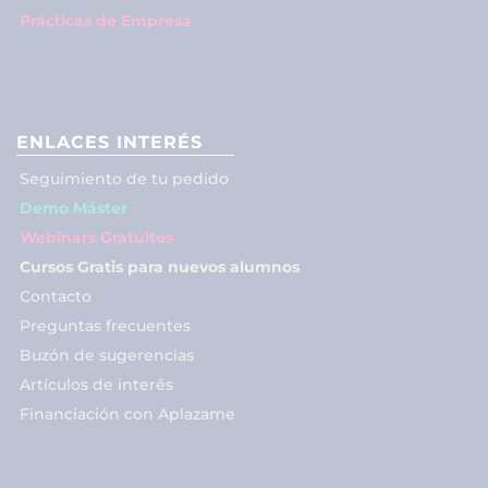
Prácticas de Empresa
ENLACES INTERÉS
Seguimiento de tu pedido
Demo Máster
Webinars Gratuitos
Cursos Gratis para nuevos alumnos
Contacto
Preguntas frecuentes
Buzón de sugerencias
Artículos de interés
Financiación con Aplazame