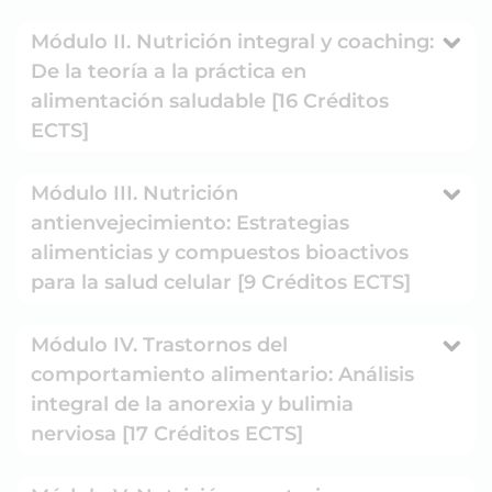
Módulo II. Nutrición integral y coaching:
De la teoría a la práctica en
alimentación saludable [16 Créditos
ECTS]
Módulo III. Nutrición
antienvejecimiento: Estrategias
alimenticias y compuestos bioactivos
para la salud celular [9 Créditos ECTS]
Módulo IV. Trastornos del
comportamiento alimentario: Análisis
integral de la anorexia y bulimia
nerviosa [17 Créditos ECTS]