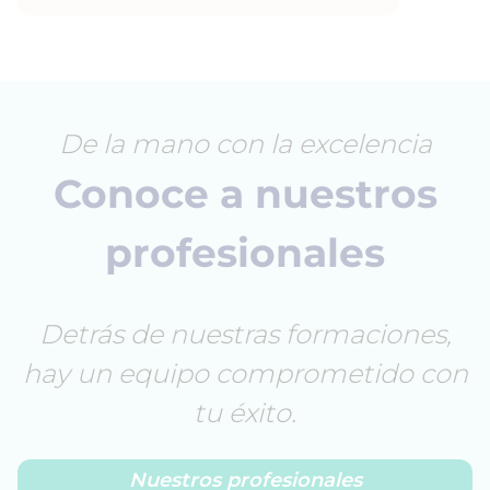
De la mano con la excelencia
Conoce a nuestros
profesionales
Detrás de nuestras formaciones,
hay un equipo comprometido con
tu éxito.
Nuestros profesionales