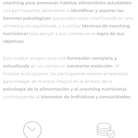
coaching para promover hábitos alimenticios saludables
.
Los participantes aprenderán a
identificar y superar las
barreras psicológicas
que puedan estar interfiriendo en una
alimentación equilibrada, y a utilizar
técnicas de coaching
nutricional
para apoyar a sus clientes en el
logro de sus
objetivos
.
Este máster proporciona una
formación completa y
actualizada
en un campo en
constante evolución
. Al
finalizar el programa, los participantes estarán preparados
para trabajar de manera integral en el ámbito de la
psicología de la alimentación y el coaching nutricional
,
contribuyendo al
bienestar de individuos y comunidades
.