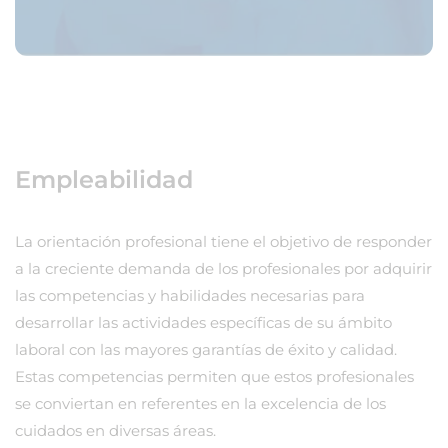
Empleabilidad
La orientación profesional tiene el objetivo de responder
a la creciente demanda de los profesionales por adquirir
las competencias y habilidades necesarias para
desarrollar las actividades específicas de su ámbito
laboral con las mayores garantías de éxito y calidad.
Estas competencias permiten que estos profesionales
se conviertan en referentes en la excelencia de los
cuidados en diversas áreas.