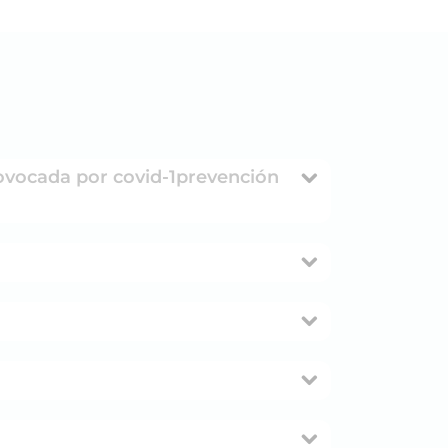
rovocada por covid-1prevención