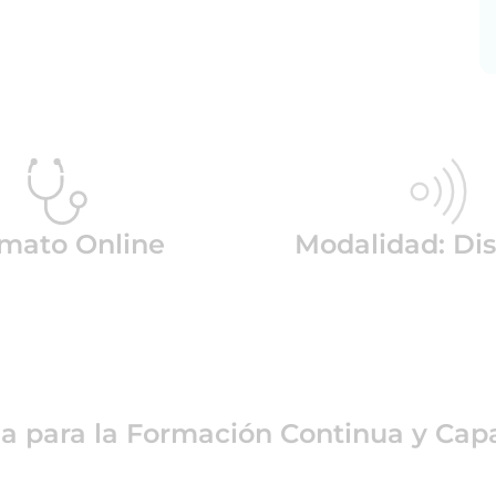
mato Online
Modalidad: Dis
ea para la Formación Continua y Capa