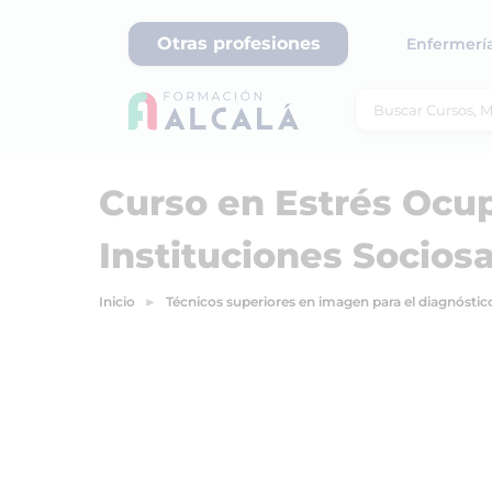
Otras profesiones
Enfermerí
Curso en Estrés Ocup
Instituciones Sociosa
Inicio
Técnicos superiores en imagen para el diagnóstic