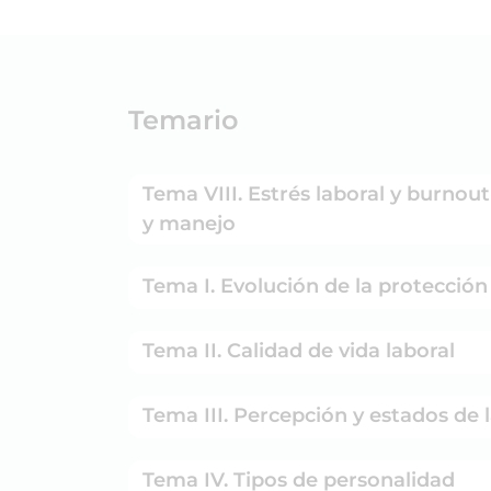
Temario
Tema VIII. Estrés laboral y burnou
y manejo
Tema I. Evolución de la protecció
Tema II. Calidad de vida laboral
Tema III. Percepción y estados de 
Tema IV. Tipos de personalidad