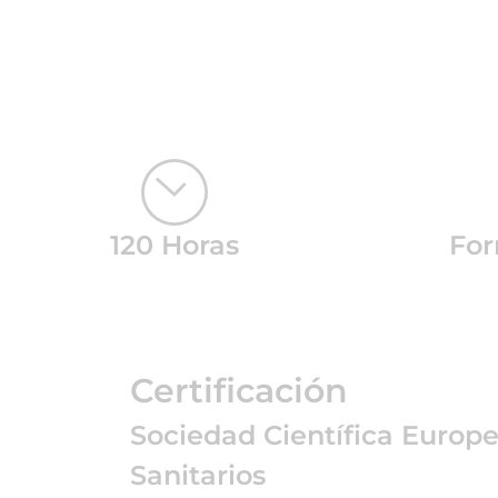
120 Horas
For
Certificación
Sociedad Científica Europ
Sanitarios