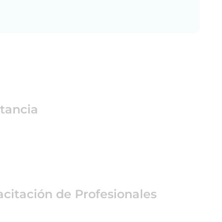
tancia
citación de Profesionales