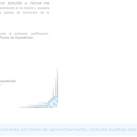
icamente con horas de aprovechamiento, consulte nuestras edic