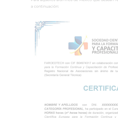
a continuación: