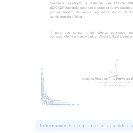
Información:
Este diploma será expedido ún