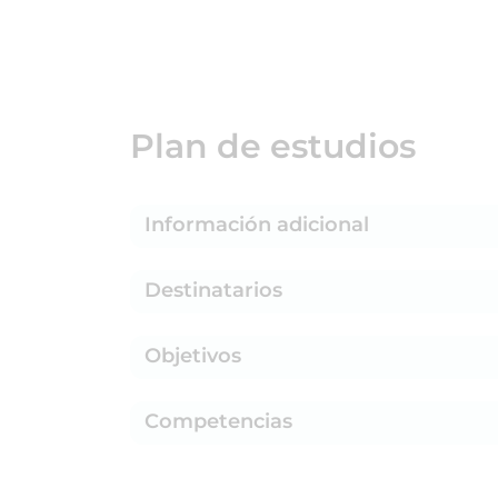
Plan de estudios
Información adicional
Destinatarios
Objetivos
Competencias