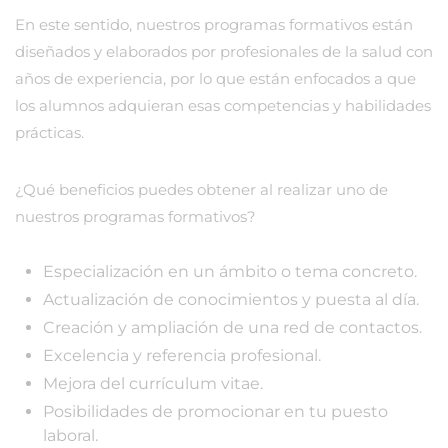
En este sentido, nuestros programas formativos están
diseñados y elaborados por profesionales de la salud con
años de experiencia, por lo que están enfocados a que
los alumnos adquieran esas competencias y habilidades
prácticas.
¿Qué beneficios puedes obtener al realizar uno de
nuestros programas formativos?
Especialización en un ámbito o tema concreto.
Actualización de conocimientos y puesta al día.
Creación y ampliación de una red de contactos.
Excelencia y referencia profesional.
Mejora del currículum vitae.
Posibilidades de promocionar en tu puesto
laboral.