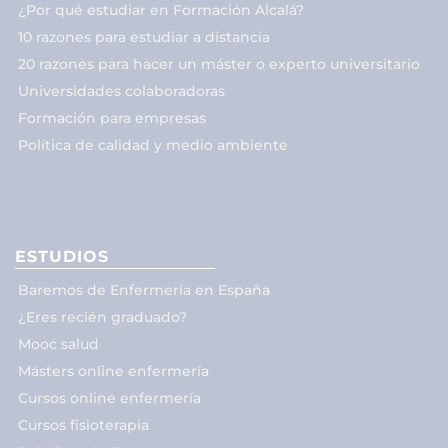
¿Por qué estudiar en Formación Alcalá?
10 razones para estudiar a distancia
20 razones para hacer un máster o experto universitario
Universidades colaboradoras
Formación para empresas
Política de calidad y medio ambiente
ESTUDIOS
Baremos de Enfermería en España
¿Eres recién graduado?
Mooc salud
Másters online enfermería
Cursos online enfermería
Cursos fisioterapia