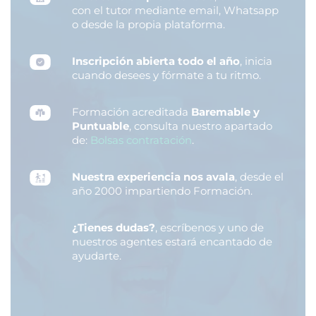
con el tutor mediante email, Whatsapp
o desde la propia plataforma.
Inscripción abierta todo el año
, inicia
cuando desees y fórmate a tu ritmo.
Formación acreditada
Baremable y
Puntuable
, consulta nuestro apartado
de:
Bolsas contratación
.
Nuestra experiencia nos avala
, desde el
año 2000 impartiendo Formación.
¿Tienes dudas?
, escríbenos y uno de
nuestros agentes estará encantado de
ayudarte.