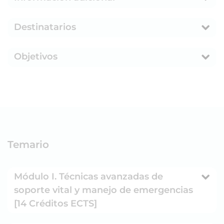
Destinatarios
Objetivos
Temario
Módulo I. Técnicas avanzadas de
soporte vital y manejo de emergencias
[14 Créditos ECTS]