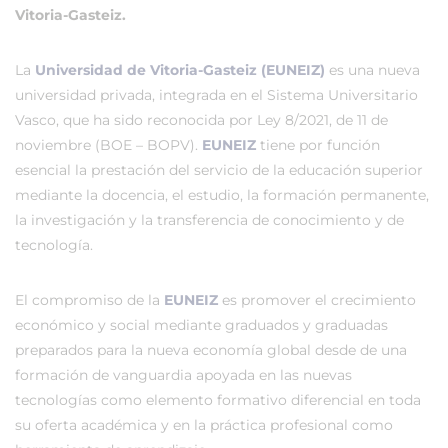
Vitoria-Gasteiz.
La
Universidad de Vitoria-Gasteiz (EUNEIZ)
es una nueva
universidad privada, integrada en el Sistema Universitario
Vasco, que ha sido reconocida por Ley 8/2021, de 11 de
noviembre (BOE – BOPV).
EUNEIZ
tiene por función
esencial la prestación del servicio de la educación superior
mediante la docencia, el estudio, la formación permanente,
la investigación y la transferencia de conocimiento y de
tecnología.
El compromiso de la
EUNEIZ
es promover el crecimiento
económico y social mediante graduados y graduadas
preparados para la nueva economía global desde de una
formación de vanguardia apoyada en las nuevas
tecnologías como elemento formativo diferencial en toda
su oferta académica y en la práctica profesional como