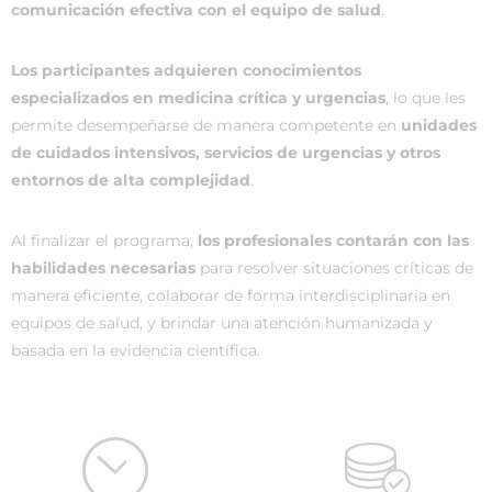
comunicación efectiva con el equipo de salud
.
Los participantes adquieren conocimientos
especializados en medicina crítica y urgencias
, lo que les
permite desempeñarse de manera competente en
unidades
de cuidados intensivos, servicios de urgencias y otros
entornos de alta complejidad
.
Al finalizar el programa,
los profesionales contarán con las
habilidades necesarias
para resolver situaciones críticas de
manera eficiente, colaborar de forma interdisciplinaria en
equipos de salud, y brindar una atención humanizada y
basada en la evidencia científica.