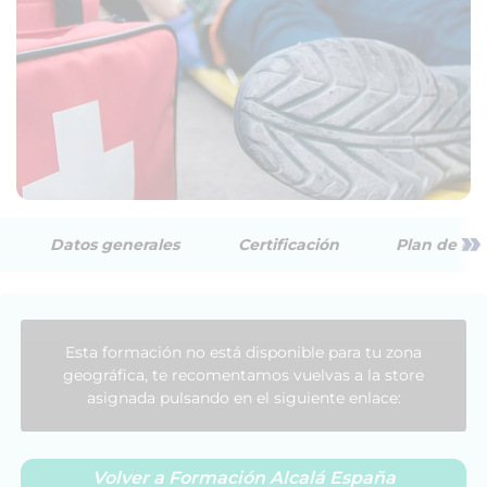
»
Datos generales
Certificación
Plan de est
Esta formación no está disponible para tu zona
geográfica, te recomentamos vuelvas a la store
asignada pulsando en el siguiente enlace:
Volver a Formación Alcalá España