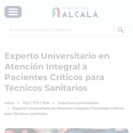
Experto Universitario en
Atención Integral a
Pacientes Críticos para
Técnicos Sanitarios
Inicio
TES / TTS / TEM
Expertos universitarios
Experto Universitario en Atención Integral a Pacientes Críticos
para Técnicos Sanitarios