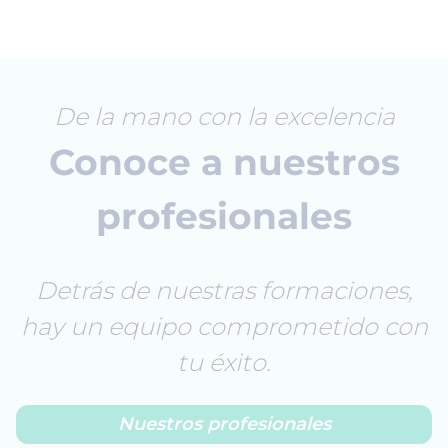
De la mano con la excelencia
Conoce a nuestros
profesionales
Detrás de nuestras formaciones,
hay un equipo comprometido con
tu éxito.
Nuestros profesionales