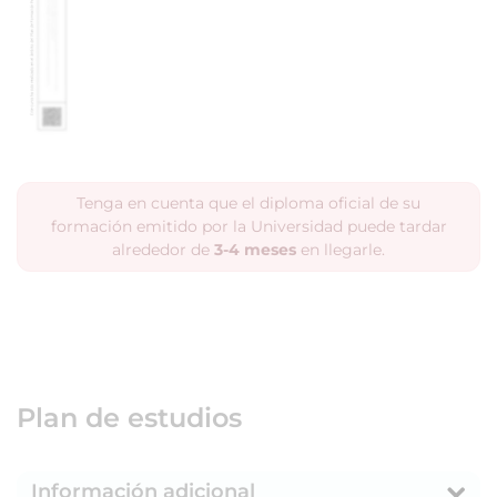
Tenga en cuenta que el diploma oficial de su
formación emitido por la Universidad puede tardar
alrededor de
3-4 meses
en llegarle.
Plan de estudios
Información adicional