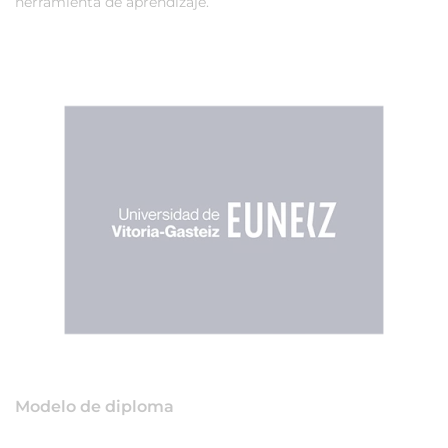
herramienta de aprendizaje.
Modelo de diploma