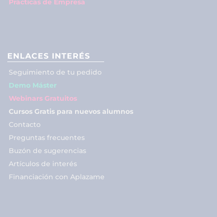
Prácticas de Empresa
ENLACES INTERÉS
Seguimiento de tu pedido
Demo Máster
Webinars Gratuitos
Cursos Gratis para nuevos alumnos
Contacto
Preguntas frecuentes
Buzón de sugerencias
Artículos de interés
Financiación con Aplazame