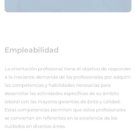
Empleabilidad
La orientación profesional tiene el objetivo de responder
a la creciente demanda de los profesionales por adquirir
las competencias y habilidades necesarias para
desarrollar las actividades específicas de su ámbito
laboral con las mayores garantías de éxito y calidad.
Estas competencias permiten que estos profesionales
se conviertan en referentes en la excelencia de los
cuidados en diversas áreas.