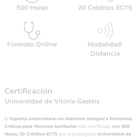
500 Horas
20 Créditos ECTS
Formato Online
Modalidad:
Distancia
Certificación
Universidad de Vitoria-Gasteiz
El
Experto Universitario en Atención Integral a Pacientes
Críticos para Técnicos Sanitarios
está certificado
con 500
Horas, 20 Créditos ECTS
por la prestigiosa
Universidad de