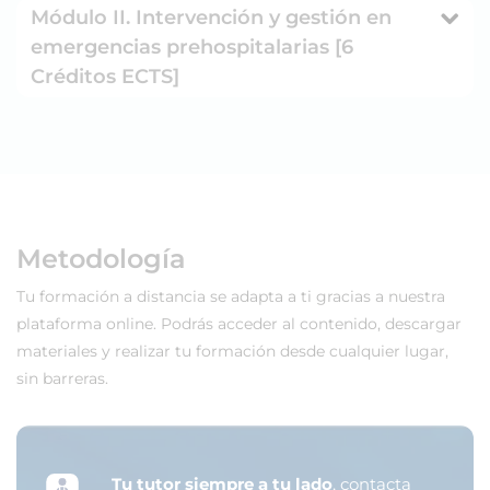
Módulo II. Intervención y gestión en
emergencias prehospitalarias [6
Créditos ECTS]
Metodología
Tu formación a distancia se adapta a ti gracias a nuestra
plataforma online. Podrás acceder al contenido, descargar
materiales y realizar tu formación desde cualquier lugar,
sin barreras.
Tu tutor siempre a tu lado
, contacta