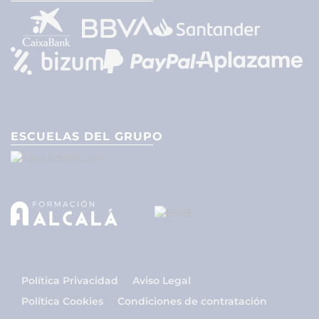
ESCUELAS DEL GRUPO
Política Privacidad
Aviso Legal
Política Cookies
Condiciones de contratación