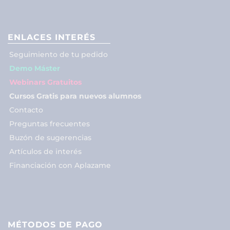
ENLACES INTERÉS
Seguimiento de tu pedido
Demo Máster
Webinars Gratuitos
Cursos Gratis para nuevos alumnos
Contacto
Preguntas frecuentes
Buzón de sugerencias
Artículos de interés
Financiación con Aplazame
MÉTODOS DE PAGO