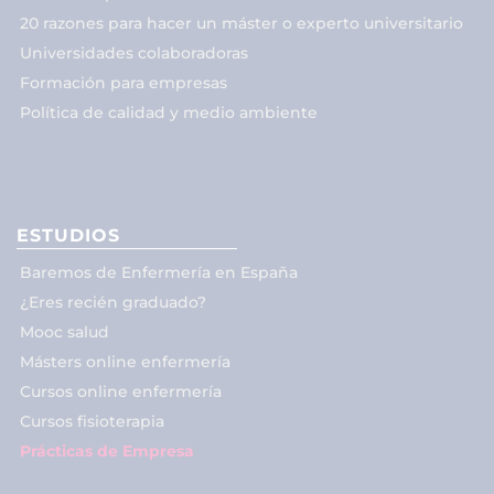
20 razones para hacer un máster o experto universitario
Universidades colaboradoras
Formación para empresas
Política de calidad y medio ambiente
ESTUDIOS
Baremos de Enfermería en España
¿Eres recién graduado?
Mooc salud
Másters online enfermería
Cursos online enfermería
Cursos fisioterapia
Prácticas de Empresa