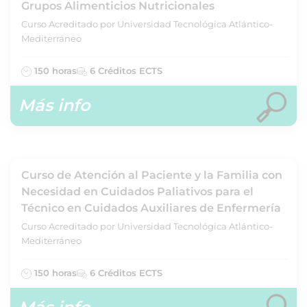
Grupos Alimenticios Nutricionales
Curso Acreditado por Universidad Tecnológica Atlántico-
Mediterráneo
150 horas
6 Créditos ECTS
Más info
Curso de Atención al Paciente y la Familia con
Necesidad en Cuidados Paliativos para el
Técnico en Cuidados Auxiliares de Enfermería
Curso Acreditado por Universidad Tecnológica Atlántico-
Mediterráneo
150 horas
6 Créditos ECTS