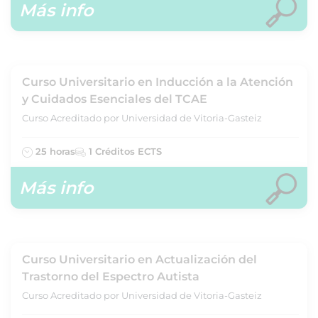
Más info
Curso Universitario en Inducción a la Atención
y Cuidados Esenciales del TCAE
Curso Acreditado por Universidad de Vitoria-Gasteiz
25 horas
1 Créditos ECTS
Más info
Curso Universitario en Actualización del
Trastorno del Espectro Autista
Curso Acreditado por Universidad de Vitoria-Gasteiz