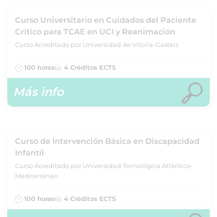
Curso Universitario en Cuidados del Paciente
Crítico para TCAE en UCI y Reanimación
Curso Acreditado por Universidad de Vitoria-Gasteiz
100 horas
4 Créditos ECTS
Más info
Curso de Intervención Básica en Discapacidad
Infantil
Curso Acreditado por Universidad Tecnológica Atlántico-
Mediterráneo
100 horas
4 Créditos ECTS