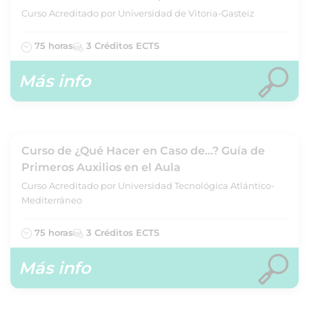
Curso Acreditado por Universidad de Vitoria-Gasteiz
75 horas
3 Créditos ECTS
Más info
Curso de ¿Qué Hacer en Caso de...? Guía de
Primeros Auxilios en el Aula
Curso Acreditado por Universidad Tecnológica Atlántico-
Mediterráneo
75 horas
3 Créditos ECTS
Más info