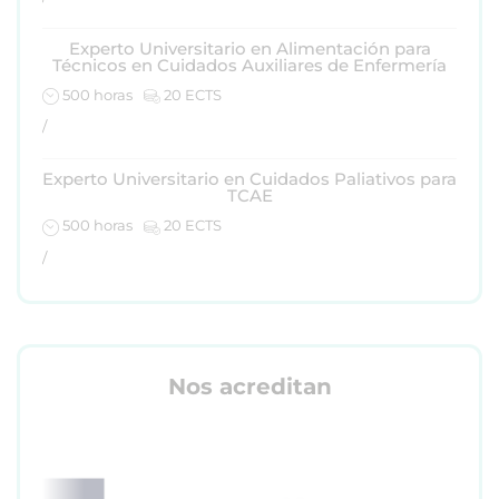
Experto Universitario en Alimentación para
Técnicos en Cuidados Auxiliares de Enfermería
500 horas
20 ECTS
/
Experto Universitario en Cuidados Paliativos para
TCAE
500 horas
20 ECTS
/
Nos acreditan