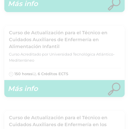
Más info
Curso de Actualización para el Técnico en
Cuidados Auxiliares de Enfermería en
Alimentación Infantil
Curso Acreditado por Universidad Tecnológica Atlántico-
Mediterráneo
150 horas
6 Créditos ECTS
Más info
Curso de Actualización para el Técnico en
Cuidados Auxiliares de Enfermería en los