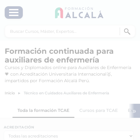
Formación continuada para
auxiliares de enfermería
Cursos y Diplomados online para Auxiliares de Enfermería
💗 con Acreditación Universitaria Internacional🥇,
impartidos por Formación Alcalá Perú.
Inicio
Técnico en Cuidados Auxiliares de Enfermería
»
Toda la formación TCAE
Cursos para TCAE
Exper
ACREDITACIÓN