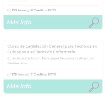
150 horas
6 Créditos ECTS
Más info
Curso de Legislación General para Técnicos en
Cuidados Auxiliares de Enfermería
Curso Acreditado por Universidad Tecnológica Atlántico-
Mediterráneo
175 horas
7 Créditos ECTS
Más info