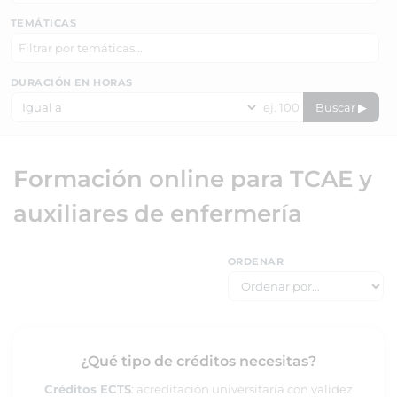
TEMÁTICAS
DURACIÓN EN HORAS
Buscar ▶
Formación online para TCAE y
auxiliares de enfermería
ORDENAR
¿Qué tipo de créditos necesitas?
Créditos ECTS
: acreditación universitaria con validez