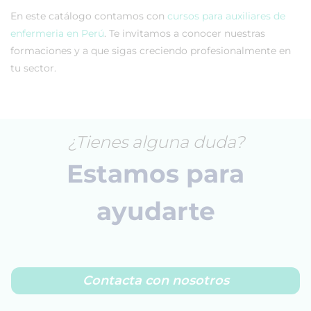
En este catálogo contamos con
cursos para auxiliares de
enfermeria en Perú
. Te invitamos a conocer nuestras
formaciones y a que sigas creciendo profesionalmente en
tu sector.
¿Tienes alguna duda?
Estamos para
ayudarte
Contacta con nosotros