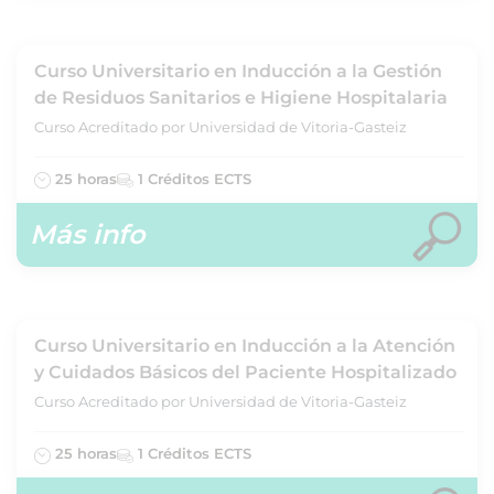
Curso Universitario en Inducción a la Gestión
de Residuos Sanitarios e Higiene Hospitalaria
Curso Acreditado por Universidad de Vitoria-Gasteiz
25 horas
1 Créditos ECTS
Más info
Curso Universitario en Inducción a la Atención
y Cuidados Básicos del Paciente Hospitalizado
Curso Acreditado por Universidad de Vitoria-Gasteiz
25 horas
1 Créditos ECTS