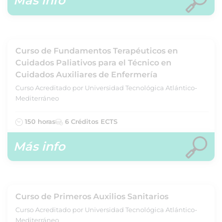
Más info
Curso de Fundamentos Terapéuticos en
Cuidados Paliativos para el Técnico en
Cuidados Auxiliares de Enfermería
Curso Acreditado por Universidad Tecnológica Atlántico-
Mediterráneo
150 horas
6 Créditos ECTS
Más info
Curso de Primeros Auxilios Sanitarios
Curso Acreditado por Universidad Tecnológica Atlántico-
Mediterráneo