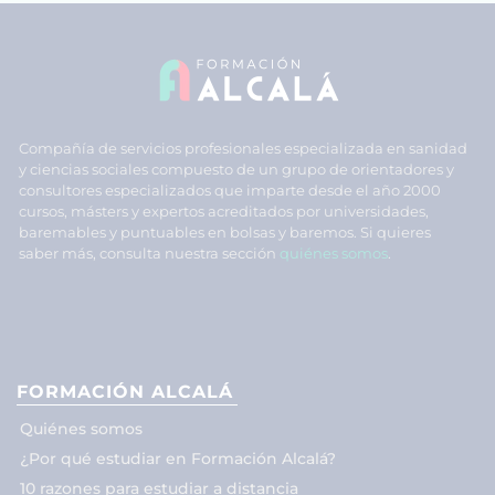
Compañía de servicios profesionales especializada en sanidad
y ciencias sociales compuesto de un grupo de orientadores y
consultores especializados que imparte desde el año 2000
cursos, másters y expertos acreditados por universidades,
baremables y puntuables en bolsas y baremos. Si quieres
saber más, consulta nuestra sección
quiénes somos
.
FORMACIÓN ALCALÁ
Quiénes somos
¿Por qué estudiar en Formación Alcalá?
10 razones para estudiar a distancia