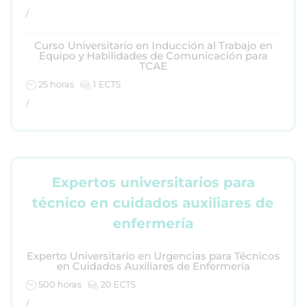
/
Curso Universitario en Inducción al Trabajo en
Equipo y Habilidades de Comunicación para
TCAE
25 horas
1 ECTS
/
Expertos universitarios para
técnico en cuidados auxiliares de
enfermería
Experto Universitario en Urgencias para Técnicos
en Cuidados Auxiliares de Enfermería
500 horas
20 ECTS
/