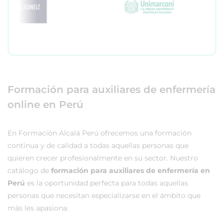
Formación para auxiliares de enfermería
online en Perú
En Formación Alcalá Perú ofrecemos una formación
continua y de calidad a todas aquellas personas que
quieren crecer profesionalmente en su sector. Nuestro
catálogo de
formación para auxiliares de enfermería en
Perú
es la oportunidad perfecta para todas aquellas
personas que necesitan especializarse en el ámbito que
más les apasiona.