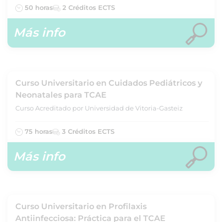
50 horas
2 Créditos ECTS
Más info
Curso Universitario en Cuidados Pediátricos y
Neonatales para TCAE
Curso Acreditado por Universidad de Vitoria-Gasteiz
75 horas
3 Créditos ECTS
Más info
Curso Universitario en Profilaxis
Antiinfecciosa: Práctica para el TCAE