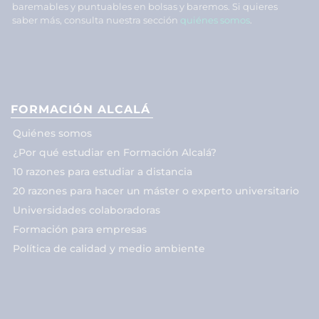
baremables y puntuables en bolsas y baremos. Si quieres
saber más, consulta nuestra sección
quiénes somos
.
FORMACIÓN ALCALÁ
Quiénes somos
¿Por qué estudiar en Formación Alcalá?
10 razones para estudiar a distancia
20 razones para hacer un máster o experto universitario
Universidades colaboradoras
Formación para empresas
Política de calidad y medio ambiente