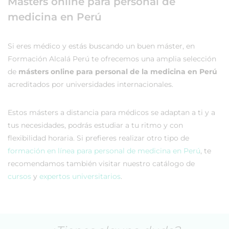
Másters online para personal de
medicina en Perú
Si eres médico y estás buscando un buen máster, en
Formación Alcalá Perú te ofrecemos una amplia selección
de
másters online para personal de la medicina en Perú
acreditados por universidades internacionales.
Estos másters a distancia para médicos se adaptan a ti y a
tus necesidades, podrás estudiar a tu ritmo y con
flexibilidad horaria. Si prefieres realizar otro tipo de
formación en línea para personal de medicina en Perú
, te
recomendamos también visitar nuestro catálogo de
cursos
y
expertos universitarios
.