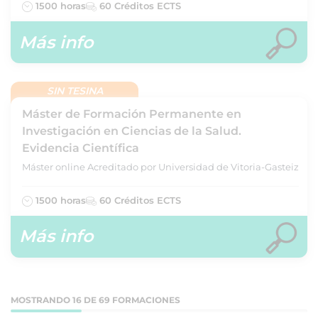
1500 horas
60 Créditos ECTS
Más info
SIN TESINA
Máster de Formación Permanente en
Investigación en Ciencias de la Salud.
Evidencia Científica
Máster online Acreditado por Universidad de Vitoria-Gasteiz
1500 horas
60 Créditos ECTS
Más info
MOSTRANDO 16 DE 69 FORMACIONES