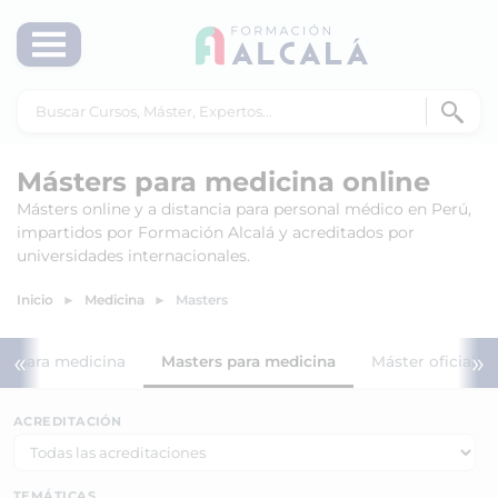
Másters para medicina online
Másters online y a distancia para personal médico en Perú,
impartidos por Formación Alcalá y acreditados por
universidades internacionales.
Inicio
Medicina
Masters
«
»
os para medicina
Masters para medicina
Máster oficiales
ACREDITACIÓN
TEMÁTICAS