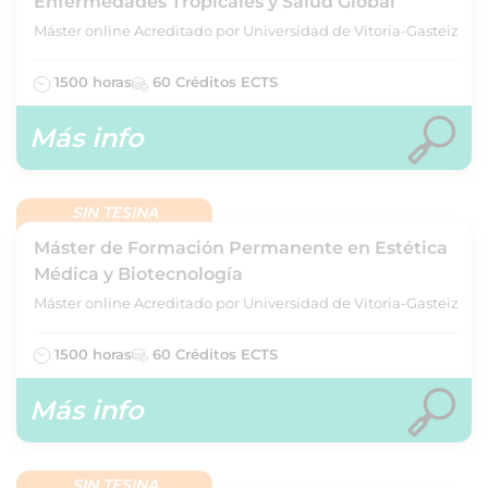
Enfermedades Tropicales y Salud Global
Máster online Acreditado por Universidad de Vitoria-Gasteiz
1500 horas
60 Créditos ECTS
Más info
SIN TESINA
Máster de Formación Permanente en Estética
Médica y Biotecnología
Máster online Acreditado por Universidad de Vitoria-Gasteiz
1500 horas
60 Créditos ECTS
Más info
SIN TESINA