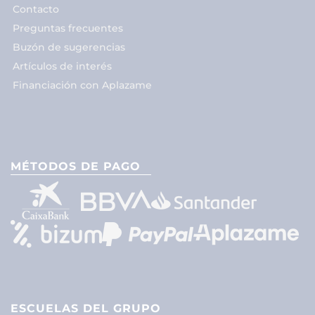
Contacto
Preguntas frecuentes
Buzón de sugerencias
Artículos de interés
Financiación con Aplazame
MÉTODOS DE PAGO
ESCUELAS DEL GRUPO