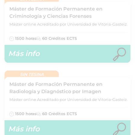
Máster de Formación Permanente en
Criminología y Ciencias Forenses
Máster online Acreditado por Universidad de Vitoria-Gasteiz
1500 horas
60 Créditos ECTS
Más info
SIN TESINA
Máster de Formación Permanente en
Radiología y Diagnóstico por Imagen
Máster online Acreditado por Universidad de Vitoria-Gasteiz
1500 horas
60 Créditos ECTS
Más info