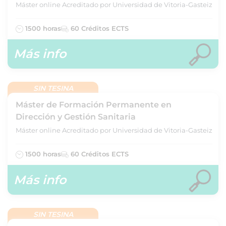
Máster online Acreditado por Universidad de Vitoria-Gasteiz
1500 horas
60 Créditos ECTS
Más info
SIN TESINA
Máster de Formación Permanente en
Dirección y Gestión Sanitaria
Máster online Acreditado por Universidad de Vitoria-Gasteiz
1500 horas
60 Créditos ECTS
Más info
SIN TESINA