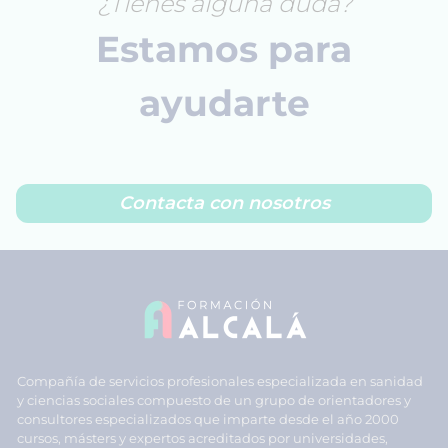
¿Tienes alguna duda?
Estamos para
ayudarte
Contacta con nosotros
Compañía de servicios profesionales especializada en sanidad
y ciencias sociales compuesto de un grupo de orientadores y
consultores especializados que imparte desde el año 2000
cursos, másters y expertos acreditados por universidades,