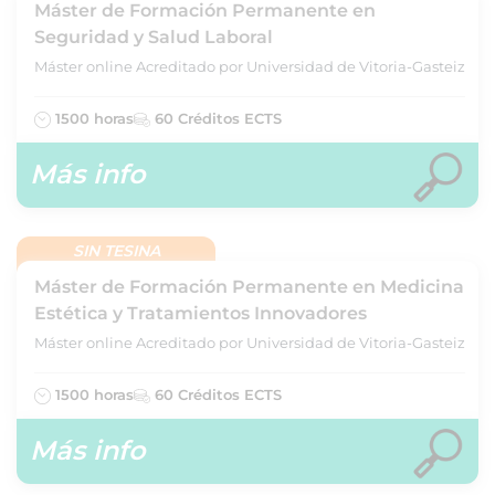
Máster de Formación Permanente en
Seguridad y Salud Laboral
Máster online Acreditado por Universidad de Vitoria-Gasteiz
1500 horas
60 Créditos ECTS
Más info
SIN TESINA
Máster de Formación Permanente en Medicina
Estética y Tratamientos Innovadores
Máster online Acreditado por Universidad de Vitoria-Gasteiz
1500 horas
60 Créditos ECTS
Más info