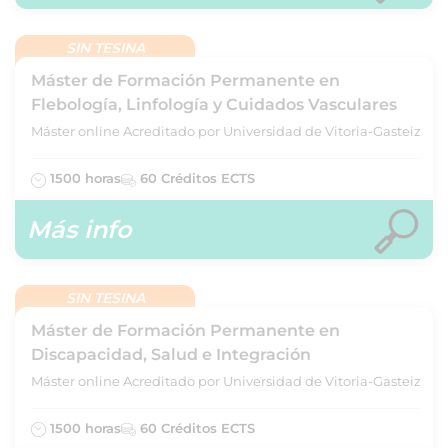
SIN TESINA
Máster de Formación Permanente en
Flebología, Linfología y Cuidados Vasculares
Máster online Acreditado por Universidad de Vitoria-Gasteiz
1500 horas
60 Créditos ECTS
Más info
SIN TESINA
Máster de Formación Permanente en
Discapacidad, Salud e Integración
Máster online Acreditado por Universidad de Vitoria-Gasteiz
1500 horas
60 Créditos ECTS