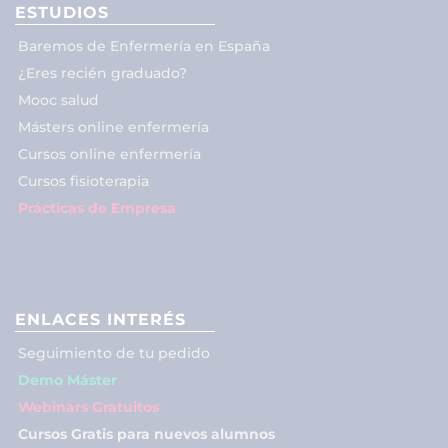
ESTUDIOS
Baremos de Enfermería en España
¿Eres recién graduado?
Mooc salud
Másters online enfermería
Cursos online enfermería
Cursos fisioterapia
Prácticas de Empresa
ENLACES INTERÉS
Seguimiento de tu pedido
Demo Máster
Webinars Gratuitos
Cursos Gratis para nuevos alumnos