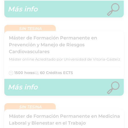
Más info
SIN TESINA
Máster de Formación Permanente en
Prevención y Manejo de Riesgos
Cardiovasculares
Máster online Acreditado por Universidad de Vitoria-Gasteiz
1500 horas
60 Créditos ECTS
Más info
SIN TESINA
Máster de Formación Permanente en Medicina
Laboral y Bienestar en el Trabajo