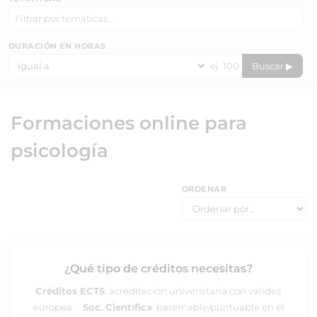
DURACIÓN EN HORAS
Buscar ▶
Formaciones online para
psicología
ORDENAR
¿Qué tipo de créditos necesitas?
Créditos ECTS
: acreditación universitaria con validez
europea ·
Soc. Científica
: baremable/puntuable en el