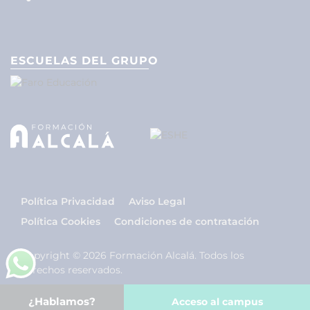
ESCUELAS DEL GRUPO
Política Privacidad
Aviso Legal
Política Cookies
Condiciones de contratación
Copyright © 2026 Formación Alcalá. Todos los
derechos reservados.
¿Hablamos?
Acceso al campus