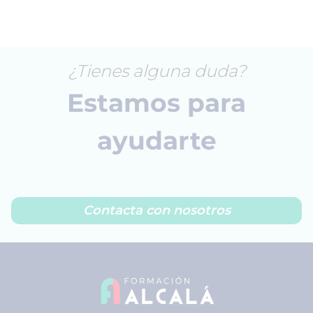
¿Tienes alguna duda?
Estamos para
ayudarte
Contacta con nosotros