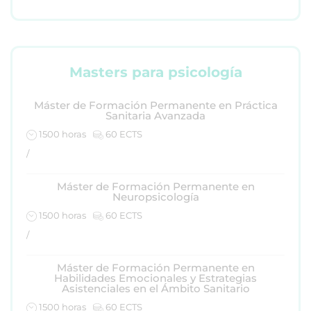
Masters para psicología
Máster de Formación Permanente en Práctica
Sanitaria Avanzada
1500 horas
60 ECTS
/
Máster de Formación Permanente en
Neuropsicología
1500 horas
60 ECTS
/
Máster de Formación Permanente en
Habilidades Emocionales y Estrategias
Asistenciales en el Ámbito Sanitario
1500 horas
60 ECTS