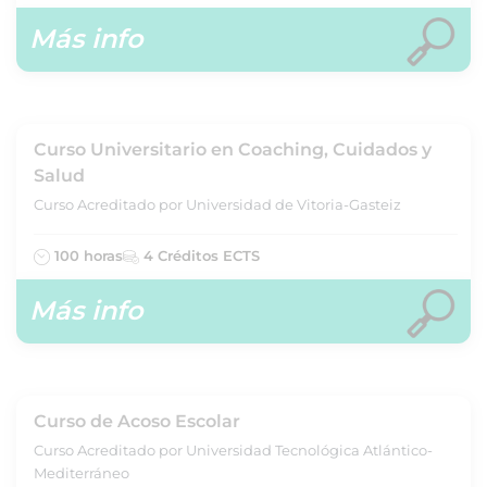
Más info
Curso Universitario en Coaching, Cuidados y
Salud
Curso Acreditado por Universidad de Vitoria-Gasteiz
100 horas
4 Créditos ECTS
Más info
Curso de Acoso Escolar
Curso Acreditado por Universidad Tecnológica Atlántico-
Mediterráneo