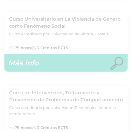
Curso Universitario en La Violencia de Género
como Fenómeno Social
Curso Acreditado por Universidad de Vitoria-Gasteiz
75 horas
3 Créditos ECTS
Más info
Curso de Intervención, Tratamiento y
Prevención de Problemas de Comportamiento
Curso Acreditado por Universidad Tecnológica Atlántico-
Mediterráneo
75 horas
3 Créditos ECTS