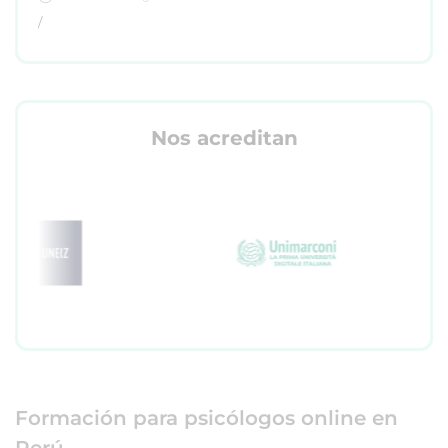
/
Nos acreditan
Formación para psicólogos online en