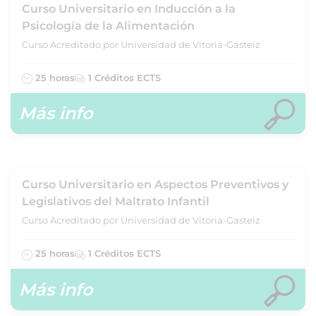
Curso Universitario en Inducción a la
Psicología de la Alimentación
Curso Acreditado por Universidad de Vitoria-Gasteiz
25 horas
1 Créditos ECTS
Más info
Curso Universitario en Aspectos Preventivos y
Legislativos del Maltrato Infantil
Curso Acreditado por Universidad de Vitoria-Gasteiz
25 horas
1 Créditos ECTS
Más info