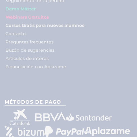
Seguimiento de tu pedido
Demo Máster
Webinars Gratuitos
Cursos Gratis para nuevos alumnos
Contacto
Preguntas frecuentes
Buzón de sugerencias
Artículos de interés
Financiación con Aplazame
MÉTODOS DE PAGO