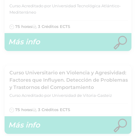
Curso Acreditado por Universidad Tecnológica Atlántico-
Mediterráneo
75 horas
3 Créditos ECTS
Más info
Curso Universitario en Violencia y Agresividad:
Factores que Influyen. Detección de Problemas
y Trastornos del Comportamiento
Curso Acreditado por Universidad de Vitoria-Gasteiz
75 horas
3 Créditos ECTS
Más info