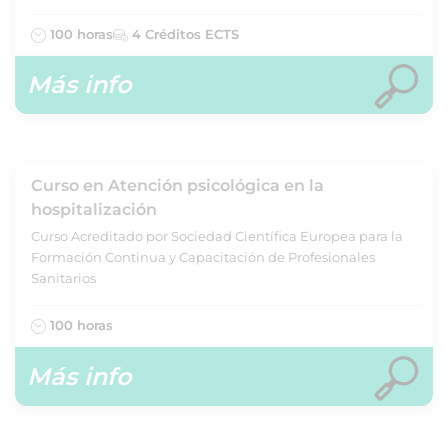
100 horas
4 Créditos ECTS
Más info
Curso en Atención psicológica en la
hospitalización
Curso Acreditado por Sociedad Científica Europea para la
Formación Continua y Capacitación de Profesionales
Sanitarios
100 horas
Más info