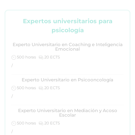
Expertos universitarios para
psicología
Experto Universitario en Coaching e Inteligencia
Emocional
500 horas
20 ECTS
/
Experto Universitario en Psicooncología
500 horas
20 ECTS
/
Experto Universitario en Mediación y Acoso
Escolar
500 horas
20 ECTS
/