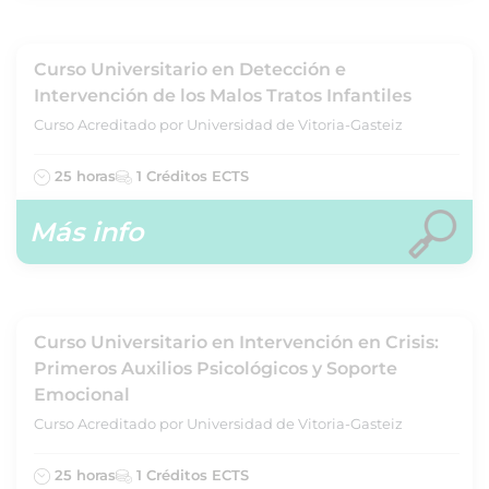
Curso Universitario en Detección e
Intervención de los Malos Tratos Infantiles
Curso Acreditado por Universidad de Vitoria-Gasteiz
25 horas
1 Créditos ECTS
Más info
Curso Universitario en Intervención en Crisis:
Primeros Auxilios Psicológicos y Soporte
Emocional
Curso Acreditado por Universidad de Vitoria-Gasteiz
25 horas
1 Créditos ECTS