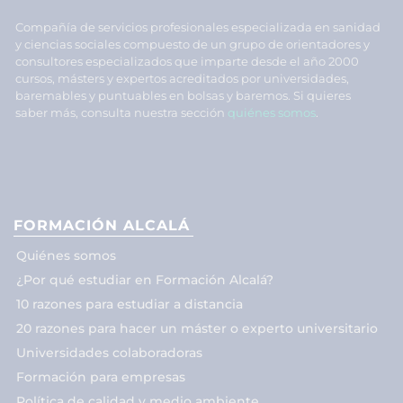
Compañía de servicios profesionales especializada en sanidad
y ciencias sociales compuesto de un grupo de orientadores y
consultores especializados que imparte desde el año 2000
cursos, másters y expertos acreditados por universidades,
baremables y puntuables en bolsas y baremos. Si quieres
saber más, consulta nuestra sección
quiénes somos
.
FORMACIÓN ALCALÁ
Quiénes somos
¿Por qué estudiar en Formación Alcalá?
10 razones para estudiar a distancia
20 razones para hacer un máster o experto universitario
Universidades colaboradoras
Formación para empresas
Política de calidad y medio ambiente