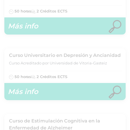
50 horas
2 Créditos ECTS
Más info
Curso Universitario en Depresión y Ancianidad
Curso Acreditado por Universidad de Vitoria-Gasteiz
50 horas
2 Créditos ECTS
Más info
Curso de Estimulación Cognitiva en la
Enfermedad de Alzheimer