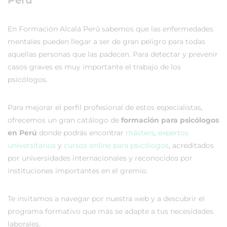
Perú
En Formación Alcalá Perú sabemos que las enfermedades
mentales pueden llegar a ser de gran peligro para todas
aquellas personas que las padecen. Para detectar y prevenir
casos graves es muy importante el trabajo de los
psicólogos.
Para mejorar el perfil profesional de estos especialistas,
ofrecemos un gran catálogo de
formación para psicólogos
en Perú
donde podrás encontrar
másters
,
expertos
universitarios
y
cursos online para psicólogos
, acreditados
por universidades internacionales y reconocidos por
instituciones importantes en el gremio.
Te invitamos a navegar por nuestra web y a descubrir el
programa formativo que más se adapte a tus necesidades
laborales.