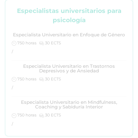
Especialistas universitarios para
psicología
Especialista Universitario en Enfoque de Género
750 horas
30 ECTS
/
Especialista Universitario en Trastornos
Depresivos y de Ansiedad
750 horas
30 ECTS
/
Especialista Universitario en Mindfulness,
Coaching y Sabiduría Interior
750 horas
30 ECTS
/