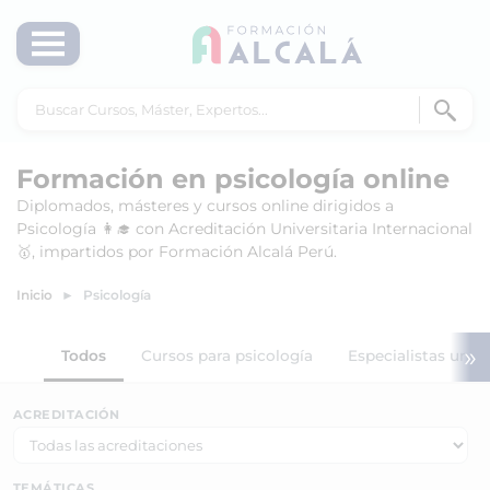
Formación en psicología online
Diplomados, másteres y cursos online dirigidos a
Psicología 👩‍🎓 con Acreditación Universitaria Internacional
🥇, impartidos por Formación Alcalá Perú.
Inicio
Psicología
»
Todos
Cursos para psicología
Especialistas unive
ACREDITACIÓN
TEMÁTICAS