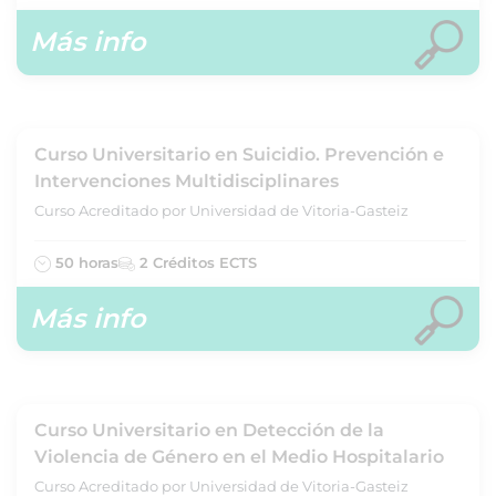
Más info
Curso Universitario en Suicidio. Prevención e
Intervenciones Multidisciplinares
Curso Acreditado por Universidad de Vitoria-Gasteiz
50 horas
2 Créditos ECTS
Más info
Curso Universitario en Detección de la
Violencia de Género en el Medio Hospitalario
Curso Acreditado por Universidad de Vitoria-Gasteiz