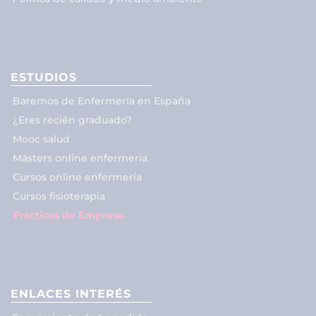
ESTUDIOS
Baremos de Enfermería en España
¿Eres recién graduado?
Mooc salud
Másters online enfermería
Cursos online enfermería
Cursos fisioterapia
Prácticas de Empresa
ENLACES INTERÉS