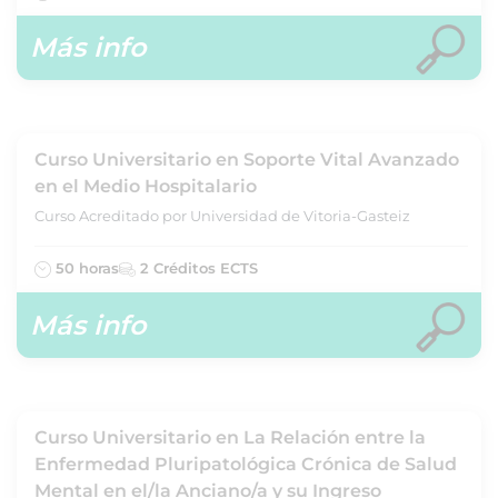
Más info
Curso Universitario en Soporte Vital Avanzado
en el Medio Hospitalario
Curso Acreditado por Universidad de Vitoria-Gasteiz
50 horas
2 Créditos ECTS
Más info
Curso Universitario en La Relación entre la
Enfermedad Pluripatológica Crónica de Salud
Mental en el/la Anciano/a y su Ingreso