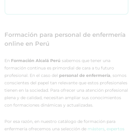
Formación para personal de enfermería
online en Perú
En
Formación Alcalá Perú
sabemos que tener una
formación continua es primordial de cara a tu futuro
profesional. En el caso del
personal de enfermería
, somos
conscientes del papel tan relevante que estos profesionales
tienen en la sociedad. Para ofrecer una atención profesional
plena y de calidad, necesitan ampliar sus conocimientos
con formaciones dinámicas y actualizadas.
Por esa razón, en nuestro catálogo de formación para
enfermería ofrecemos una selección de
másters
,
expertos