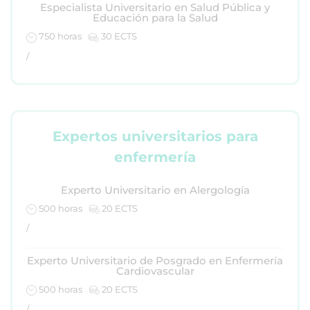
Especialista Universitario en Salud Pública y
Educación para la Salud
750 horas
30 ECTS
/
Expertos universitarios para
enfermería
Experto Universitario en Alergología
500 horas
20 ECTS
/
Experto Universitario de Posgrado en Enfermería
Cardiovascular
500 horas
20 ECTS
/