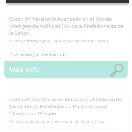
Curso Universitario Avanzado en el Uso de
Inteligencia Artificial (IA) para Profesionales de
la Salud
Curso Acreditado por Universidad de Vitoria-Gasteiz
25 horas
1 Créditos ECTS
Más info
Curso Universitario en Inducción al Proceso de
Atención de Enfermería a Pacientes con
Úlceras por Presión
Curso Acreditado por Universidad de Vitoria-Gasteiz