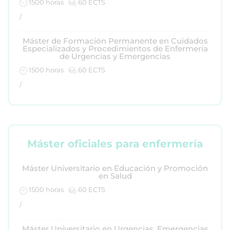
1500 horas
60 ECTS
/
Máster de Formación Permanente en Cuidados
Especializados y Procedimientos de Enfermería
de Urgencias y Emergencias
1500 horas
60 ECTS
/
Máster oficiales para enfermería
Máster Universitario en Educación y Promoción
en Salud
1500 horas
60 ECTS
/
Máster Universitario en Urgencias, Emergencias