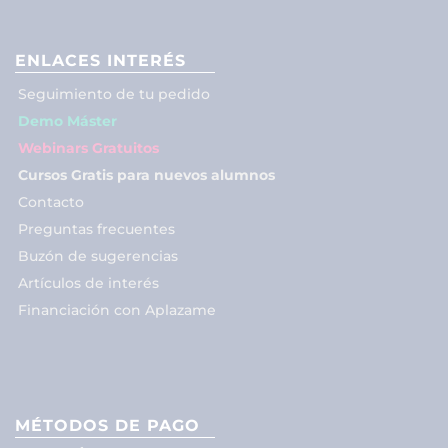
ENLACES INTERÉS
Seguimiento de tu pedido
Demo Máster
Webinars Gratuitos
Cursos Gratis para nuevos alumnos
Contacto
Preguntas frecuentes
Buzón de sugerencias
Artículos de interés
Financiación con Aplazame
MÉTODOS DE PAGO