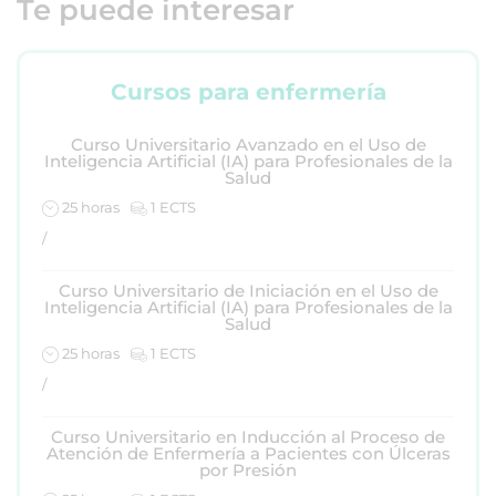
Te puede interesar
Cursos para enfermería
Curso Universitario Avanzado en el Uso de
Inteligencia Artificial (IA) para Profesionales de la
Salud
25 horas
1 ECTS
/
Curso Universitario de Iniciación en el Uso de
Inteligencia Artificial (IA) para Profesionales de la
Salud
25 horas
1 ECTS
/
Curso Universitario en Inducción al Proceso de
Atención de Enfermería a Pacientes con Úlceras
por Presión