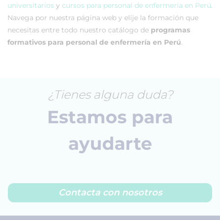
universitarios
y
cursos para personal de enfermería en Perú
.
Navega por nuestra página web y elije la formación que
necesitas entre todo nuestro catálogo de
programas
formativos para personal de enfermería en Perú
.
¿Tienes alguna duda?
Estamos para
ayudarte
Contacta con nosotros