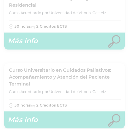
Residencial
Curso Acreditado por Universidad de Vitoria-Gasteiz
50 horas
2 Créditos ECTS
Más info
Curso Universitario en Cuidados Paliativos:
Acompañamiento y Atención del Paciente
Terminal
Curso Acreditado por Universidad de Vitoria-Gasteiz
50 horas
2 Créditos ECTS
Más info