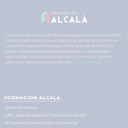
Compañía de servicios profesionales especializada en sanidad
y ciencias sociales compuesto de un grupo de orientadores y
consultores especializados que imparte desde el año 2000
cursos, másters y expertos acreditados por universidades,
baremables y puntuables en bolsas y baremos. Si quieres
saber más, consulta nuestra sección
quiénes somos
.
FORMACIÓN ALCALÁ
Quiénes somos
¿Por qué estudiar en Formación Alcalá?
10 razones para estudiar a distancia