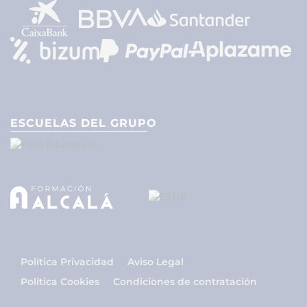
ESCUELAS DEL GRUPO
Política Privacidad
Aviso Legal
Política Cookies
Condiciones de contratación