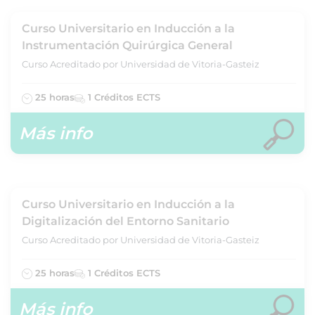
Curso Universitario en Inducción a la
Instrumentación Quirúrgica General
Curso Acreditado por Universidad de Vitoria-Gasteiz
25 horas
1 Créditos ECTS
Más info
Curso Universitario en Inducción a la
Digitalización del Entorno Sanitario
Curso Acreditado por Universidad de Vitoria-Gasteiz
25 horas
1 Créditos ECTS
Más info