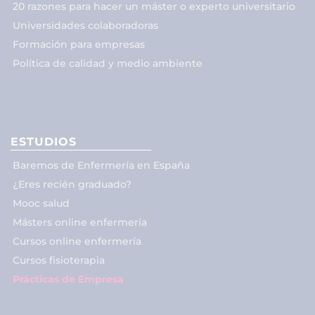
20 razones para hacer un máster o experto universitario
Universidades colaboradoras
Formación para empresas
Política de calidad y medio ambiente
ESTUDIOS
Baremos de Enfermería en España
¿Eres recién graduado?
Mooc salud
Másters online enfermería
Cursos online enfermería
Cursos fisioterapia
Prácticas de Empresa