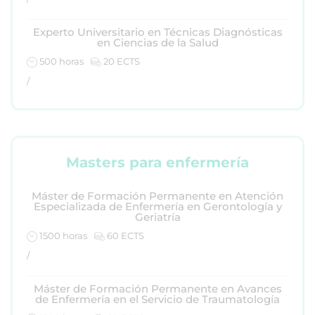
Experto Universitario en Técnicas Diagnósticas
en Ciencias de la Salud
500 horas
20 ECTS
/
Masters para enfermería
Máster de Formación Permanente en Atención
Especializada de Enfermería en Gerontología y
Geriatría
1500 horas
60 ECTS
/
Máster de Formación Permanente en Avances
de Enfermería en el Servicio de Traumatología