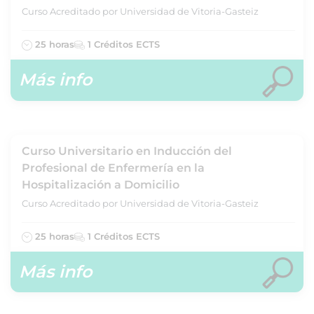
Curso Acreditado por Universidad de Vitoria-Gasteiz
25 horas
1 Créditos ECTS
Más info
Curso Universitario en Inducción del
Profesional de Enfermería en la
Hospitalización a Domicilio
Curso Acreditado por Universidad de Vitoria-Gasteiz
25 horas
1 Créditos ECTS
Más info