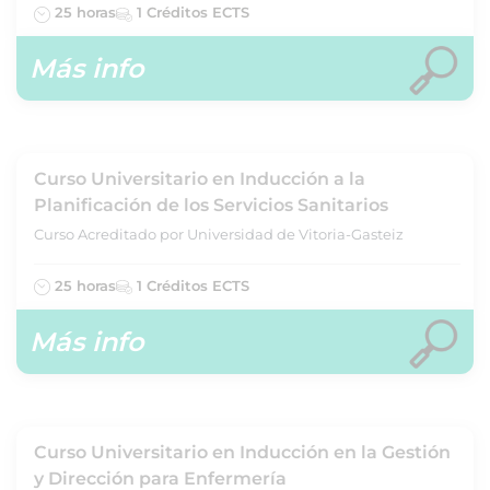
25 horas
1 Créditos ECTS
Más info
Curso Universitario en Inducción a la
Planificación de los Servicios Sanitarios
Curso Acreditado por Universidad de Vitoria-Gasteiz
25 horas
1 Créditos ECTS
Más info
Curso Universitario en Inducción en la Gestión
y Dirección para Enfermería