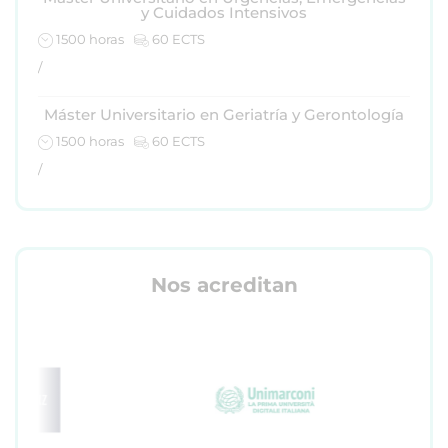
y Cuidados Intensivos
1500 horas
60 ECTS
/
Máster Universitario en Geriatría y Gerontología
1500 horas
60 ECTS
/
Nos acreditan