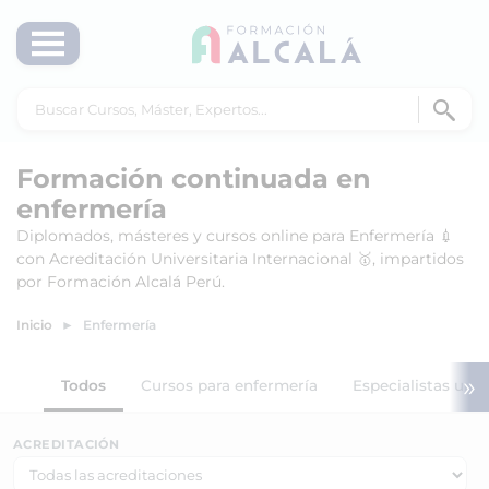
Formación continuada en
enfermería
Diplomados, másteres y cursos online para Enfermería 💉
con Acreditación Universitaria Internacional 🥇, impartidos
por Formación Alcalá Perú.
Inicio
Enfermería
»
Todos
Cursos para enfermería
Especialistas univ
ACREDITACIÓN