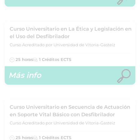
Curso Universitario en La Ética y Legislación en
el Uso del Desfibrilador
Curso Acreditado por Universidad de Vitoria-Gasteiz
25 horas
1 Créditos ECTS
Más info
Curso Universitario en Secuencia de Actuación
en Soporte Vital Básico con Desfibrilador
Curso Acreditado por Universidad de Vitoria-Gasteiz
25 horas
1 Créditos ECTS