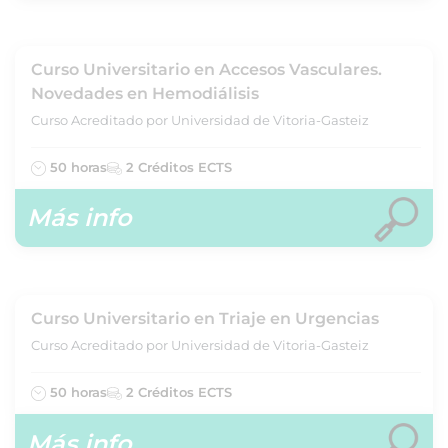
Curso Universitario en Accesos Vasculares.
Novedades en Hemodiálisis
Curso Acreditado por Universidad de Vitoria-Gasteiz
50 horas
2 Créditos ECTS
Más info
Curso Universitario en Triaje en Urgencias
Curso Acreditado por Universidad de Vitoria-Gasteiz
50 horas
2 Créditos ECTS
Más info