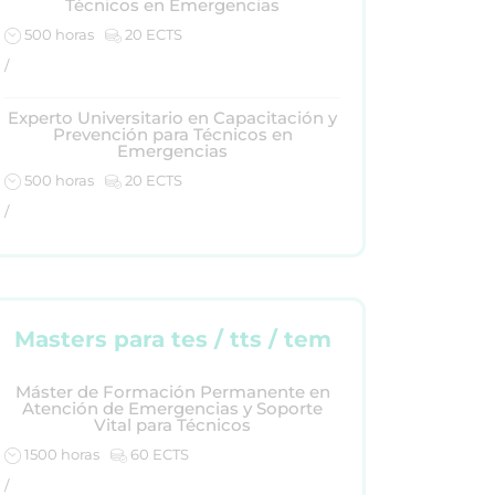
Técnicos en Emergencias
500 horas
20 ECTS
/
Experto Universitario en Capacitación y
Prevención para Técnicos en
Emergencias
500 horas
20 ECTS
/
Masters para tes / tts / tem
Máster de Formación Permanente en
Atención de Emergencias y Soporte
Vital para Técnicos
1500 horas
60 ECTS
/