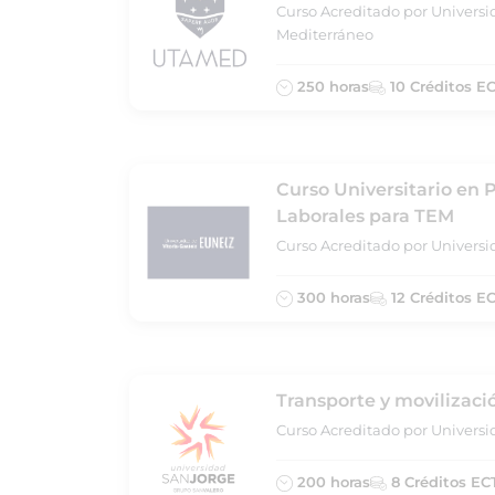
Curso Acreditado por Universi
Mediterráneo
250 horas
10 Créditos E
Curso Universitario en 
Laborales para TEM
Curso Acreditado por Universi
300 horas
12 Créditos E
Transporte y movilizaci
Curso Acreditado por Univers
200 horas
8 Créditos EC