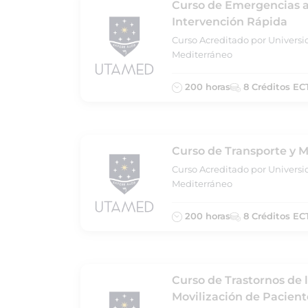
Curso de Emergencias a
Intervención Rápida
Curso Acreditado por Universi
Mediterráneo
200 horas
8 Créditos EC
Curso de Transporte y M
Curso Acreditado por Universi
Mediterráneo
200 horas
8 Créditos EC
Curso de Trastornos de 
Movilización de Pacient