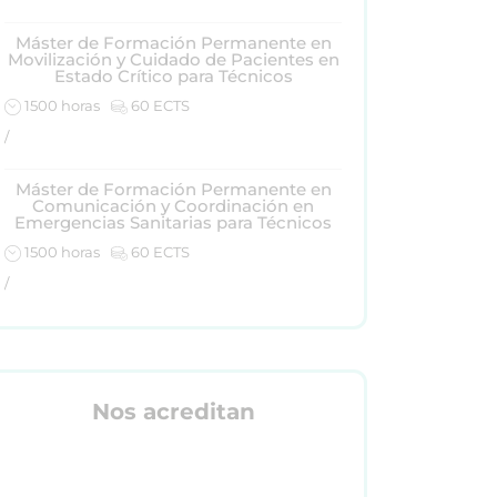
Máster de Formación Permanente en
Movilización y Cuidado de Pacientes en
Estado Crítico para Técnicos
1500 horas
60 ECTS
/
Máster de Formación Permanente en
Comunicación y Coordinación en
Emergencias Sanitarias para Técnicos
1500 horas
60 ECTS
/
Nos acreditan