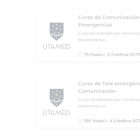
Curso de Comunicación 
Emergencias
Curso Acreditado por Universi
Mediterráneo
75 horas
3 Créditos ECT
Curso de Tele-emergenci
Comunicación
Curso Acreditado por Universi
Mediterráneo
100 horas
4 Créditos EC