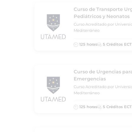
Curso de Transporte Ur
Pediátricos y Neonatos
Curso Acreditado por Universi
Mediterráneo
125 horas
5 Créditos ECT
Curso de Urgencias par
Emergencias
Curso Acreditado por Universi
Mediterráneo
125 horas
5 Créditos ECT