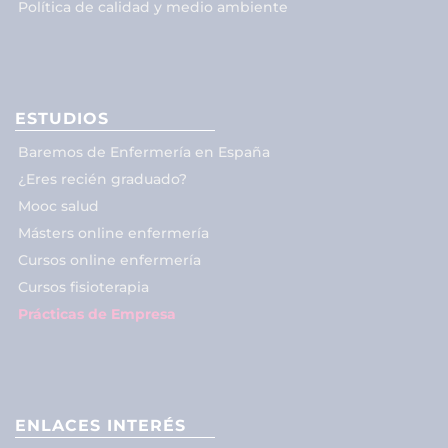
Política de calidad y medio ambiente
ESTUDIOS
Baremos de Enfermería en España
¿Eres recién graduado?
Mooc salud
Másters online enfermería
Cursos online enfermería
Cursos fisioterapia
Prácticas de Empresa
ENLACES INTERÉS