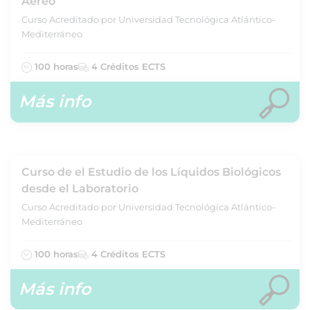
Aéreo
Curso Acreditado por Universidad Tecnológica Atlántico-
Mediterráneo
100 horas
4 Créditos ECTS
Más info
Curso de el Estudio de los Líquidos Biológicos
desde el Laboratorio
Curso Acreditado por Universidad Tecnológica Atlántico-
Mediterráneo
100 horas
4 Créditos ECTS
Más info