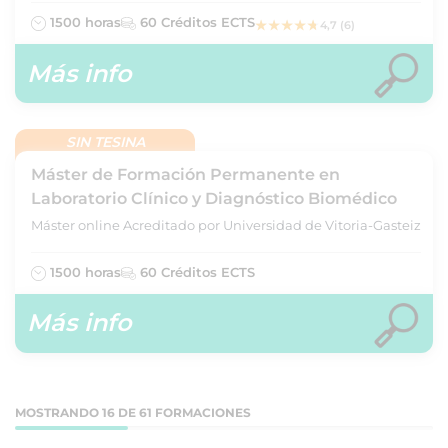
1500 horas
60 Créditos ECTS
4,7 (6)
Más info
SIN TESINA
Máster de Formación Permanente en
Laboratorio Clínico y Diagnóstico Biomédico
Máster online Acreditado por Universidad de Vitoria-Gasteiz
1500 horas
60 Créditos ECTS
Más info
MOSTRANDO 16 DE 61 FORMACIONES