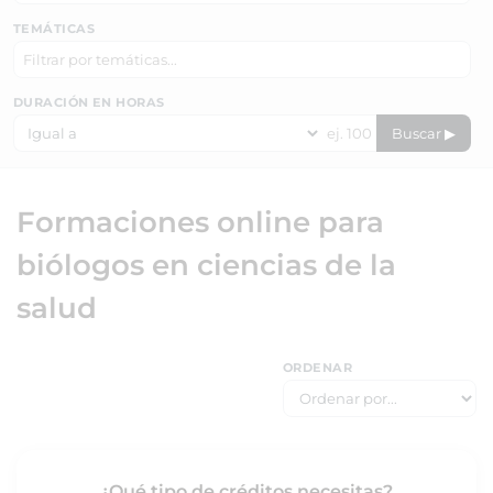
TEMÁTICAS
DURACIÓN EN HORAS
Buscar ▶
Formaciones online para
biólogos en ciencias de la
salud
ORDENAR
¿Qué tipo de créditos necesitas?