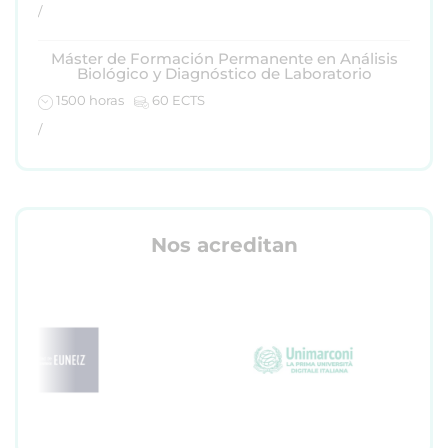
/
Máster de Formación Permanente en Análisis
Biológico y Diagnóstico de Laboratorio
1500 horas
60 ECTS
/
Nos acreditan