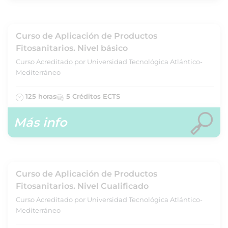
Curso de Aplicación de Productos
Fitosanitarios. Nivel básico
Curso Acreditado por Universidad Tecnológica Atlántico-
Mediterráneo
125 horas
5 Créditos ECTS
Más info
Curso de Aplicación de Productos
Fitosanitarios. Nivel Cualificado
Curso Acreditado por Universidad Tecnológica Atlántico-
Mediterráneo