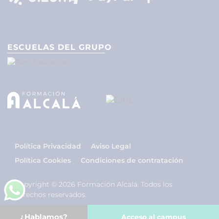
ESCUELAS DEL GRUPO
Política Privacidad
Aviso Legal
Política Cookies
Condiciones de contratación
Copyright © 2026 Formación Alcalá. Todos los
derechos reservados.
¿Hablamos?
Acceso al campus