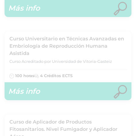
Más info
Curso Universitario en Técnicas Avanzadas en
Embriología de Reproducción Humana
Asistida
Curso Acreditado por Universidad de Vitoria-Gasteiz
100 horas
4 Créditos ECTS
Más info
Curso de Aplicador de Productos
Fitosanitarios. Nivel Fumigador y Aplicador