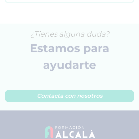
¿Tienes alguna duda?
Estamos para
ayudarte
Contacta con nosotros