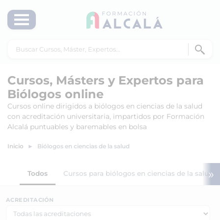
Cursos, Másters y Expertos para
Biólogos online
Cursos online dirigidos a biólogos en ciencias de la salud
con acreditación universitaria, impartidos por Formación
Alcalá puntuables y baremables en bolsa
Inicio
Biólogos en ciencias de la salud
»
Todos
Cursos para biólogos en ciencias de la salud
ACREDITACIÓN