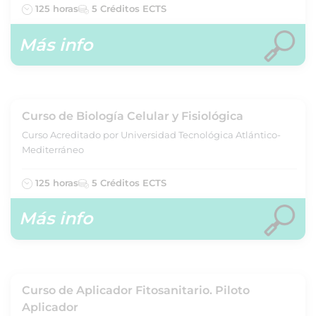
125 horas
5 Créditos ECTS
Más info
Curso de Biología Celular y Fisiológica
Curso Acreditado por Universidad Tecnológica Atlántico-
Mediterráneo
125 horas
5 Créditos ECTS
Más info
Curso de Aplicador Fitosanitario. Piloto
Aplicador