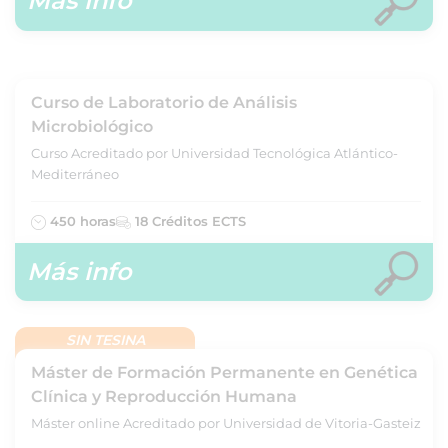
Más info
Curso de Laboratorio de Análisis
Microbiológico
Curso Acreditado por Universidad Tecnológica Atlántico-
Mediterráneo
450 horas
18 Créditos ECTS
Más info
SIN TESINA
Máster de Formación Permanente en Genética
Clínica y Reproducción Humana
Máster online Acreditado por Universidad de Vitoria-Gasteiz