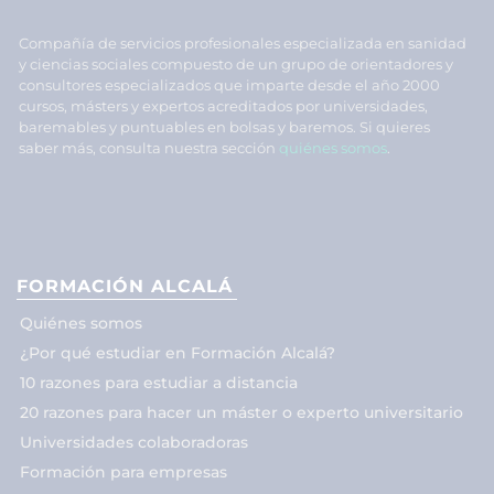
Compañía de servicios profesionales especializada en sanidad
y ciencias sociales compuesto de un grupo de orientadores y
consultores especializados que imparte desde el año 2000
cursos, másters y expertos acreditados por universidades,
baremables y puntuables en bolsas y baremos. Si quieres
saber más, consulta nuestra sección
quiénes somos
.
FORMACIÓN ALCALÁ
Quiénes somos
¿Por qué estudiar en Formación Alcalá?
10 razones para estudiar a distancia
20 razones para hacer un máster o experto universitario
Universidades colaboradoras
Formación para empresas