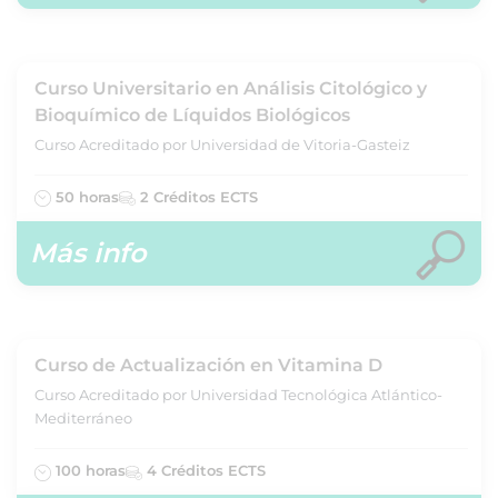
Curso Universitario en Análisis Citológico y
Bioquímico de Líquidos Biológicos
Curso Acreditado por Universidad de Vitoria-Gasteiz
50 horas
2 Créditos ECTS
Más info
Curso de Actualización en Vitamina D
Curso Acreditado por Universidad Tecnológica Atlántico-
Mediterráneo
100 horas
4 Créditos ECTS