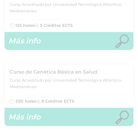
Curso Acreditado por Universidad Tecnológica Atlántico-
Mediterráneo
125 horas
5 Créditos ECTS
Más info
Curso de Genética Básica en Salud
Curso Acreditado por Universidad Tecnológica Atlántico-
Mediterráneo
200 horas
8 Créditos ECTS
Más info