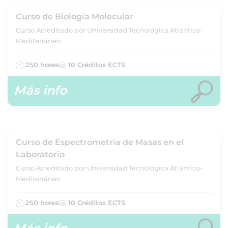
Curso de Biología Molecular
Curso Acreditado por Universidad Tecnológica Atlántico-
Mediterráneo
250 horas
10 Créditos ECTS
Más info
Curso de Espectrometría de Masas en el
Laboratorio
Curso Acreditado por Universidad Tecnológica Atlántico-
Mediterráneo
250 horas
10 Créditos ECTS