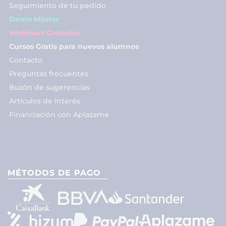
Seguimiento de tu pedido
Demo Máster
Webinars Gratuitos
Cursos Gratis para nuevos alumnos
Contacto
Preguntas frecuentes
Buzón de sugerencias
Artículos de interés
Financiación con Aplazame
MÉTODOS DE PAGO