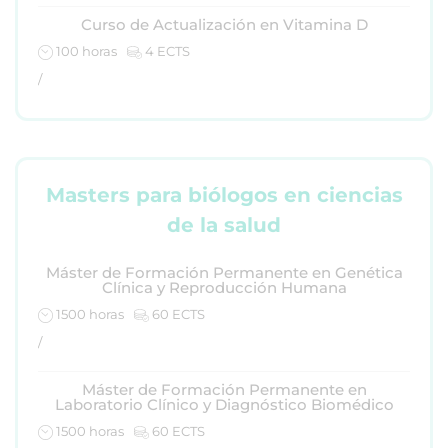
Curso de Actualización en Vitamina D
100 horas
4 ECTS
/
Masters para biólogos en ciencias
de la salud
Máster de Formación Permanente en Genética
Clínica y Reproducción Humana
1500 horas
60 ECTS
/
Máster de Formación Permanente en
Laboratorio Clínico y Diagnóstico Biomédico
1500 horas
60 ECTS