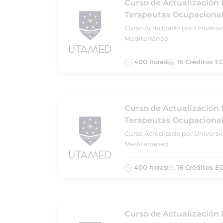
Curso de Actualización 
Terapeutas Ocupacional
Curso Acreditado por Universi
Mediterráneo
400 horas
16 Créditos E
Curso de Actualización 
Terapeutas Ocupacionale
Curso Acreditado por Universi
Mediterráneo
400 horas
16 Créditos E
Curso de Actualización 