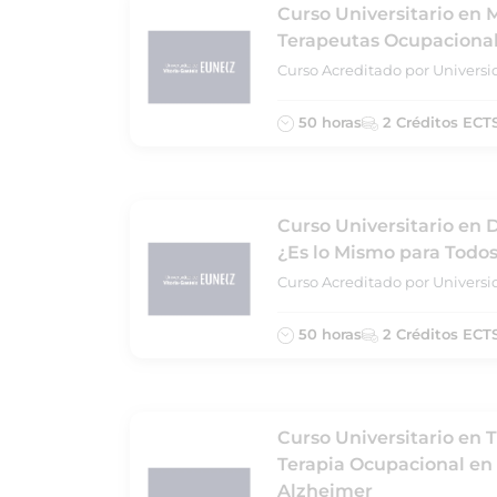
Curso Universitario en 
Terapeutas Ocupaciona
Curso Acreditado por Universi
50 horas
2 Créditos ECT
Curso Universitario en 
¿Es lo Mismo para Todo
Curso Acreditado por Universi
50 horas
2 Créditos ECT
Curso Universitario en 
Terapia Ocupacional en
Alzheimer