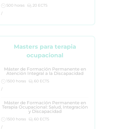
500 horas
20 ECTS
/
Masters para terapia
ocupacional
Máster de Formación Permanente en
Atención Integral a la Discapacidad
1500 horas
60 ECTS
/
Máster de Formación Permanente en
Terapia Ocupacional: Salud, Integración
y Discapacidad
1500 horas
60 ECTS
/