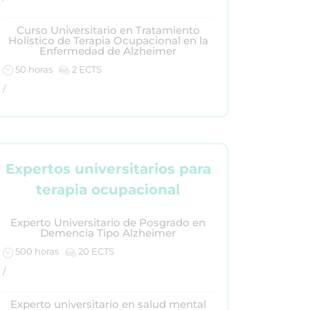
Curso Universitario en Tratamiento
Holístico de Terapia Ocupacional en la
Enfermedad de Alzheimer
50 horas
2 ECTS
/
Expertos universitarios para
terapia ocupacional
Experto Universitario de Posgrado en
Demencia Tipo Alzheimer
500 horas
20 ECTS
/
Experto universitario en salud mental