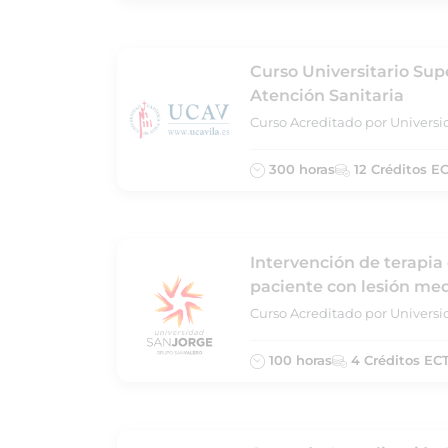
Curso Universitario Sup
Atención Sanitaria
Curso Acreditado por Universid
300 horas
12 Créditos E
Intervención de terapia
paciente con lesión me
Curso Acreditado por Univers
100 horas
4 Créditos EC