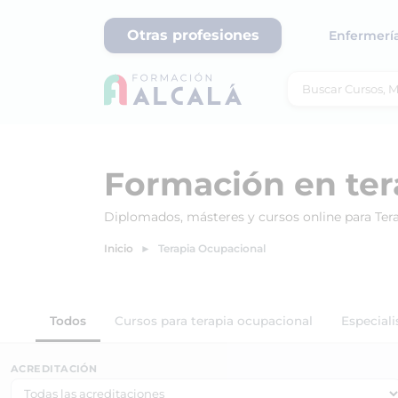
Otras profesiones
Enfermerí
Formación en ter
Diplomados, másteres y cursos online para Tera
Inicio
Terapia Ocupacional
Todos
Cursos para terapia ocupacional
Especiali
ACREDITACIÓN