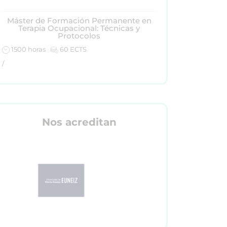
Máster de Formación Permanente en
Terapia Ocupacional: Técnicas y
Protocolos
1500 horas
60 ECTS
/
Nos acreditan