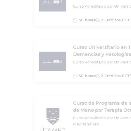
Curso Acreditado por Universi
50 horas
2 Créditos ECT
Curso Universitario en 
Demencias y Patologías
Curso Acreditado por Universi
50 horas
2 Créditos ECT
Curso de Programa de In
de Mano por Terapia Oc
Curso Acreditado por Universi
Mediterráneo