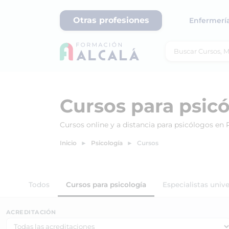
Otras profesiones
Enfermerí
Cursos para psic
Cursos online y a distancia para psicólogos en
Inicio
Psicología
Cursos
Todos
Cursos para psicología
Especialistas unive
ACREDITACIÓN