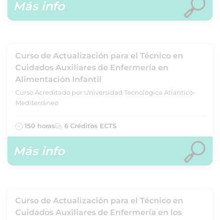
Más info
Curso de Actualización para el Técnico en
Cuidados Auxiliares de Enfermería en
Alimentación Infantil
Curso Acreditado por Universidad Tecnológica Atlántico-
Mediterráneo
150 horas
6 Créditos ECTS
Más info
Curso de Actualización para el Técnico en
Cuidados Auxiliares de Enfermería en los