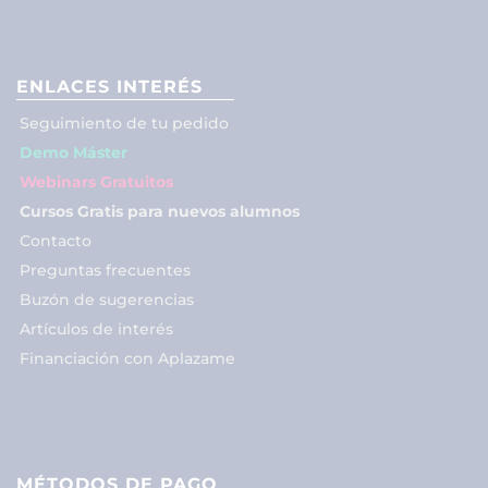
ENLACES INTERÉS
Seguimiento de tu pedido
Demo Máster
Webinars Gratuitos
Cursos Gratis para nuevos alumnos
Contacto
Preguntas frecuentes
Buzón de sugerencias
Artículos de interés
Financiación con Aplazame
MÉTODOS DE PAGO