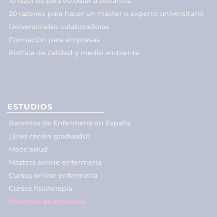
10 razones para estudiar a distancia
20 razones para hacer un máster o experto universitario
Universidades colaboradoras
Formación para empresas
Política de calidad y medio ambiente
ESTUDIOS
Baremos de Enfermería en España
¿Eres recién graduado?
Mooc salud
Másters online enfermería
Cursos online enfermería
Cursos fisioterapia
Prácticas de Empresa