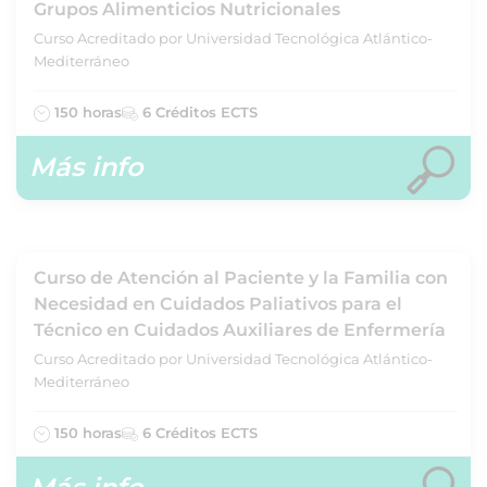
Grupos Alimenticios Nutricionales
Curso Acreditado por Universidad Tecnológica Atlántico-
Mediterráneo
150 horas
6 Créditos ECTS
Más info
Curso de Atención al Paciente y la Familia con
Necesidad en Cuidados Paliativos para el
Técnico en Cuidados Auxiliares de Enfermería
Curso Acreditado por Universidad Tecnológica Atlántico-
Mediterráneo
150 horas
6 Créditos ECTS