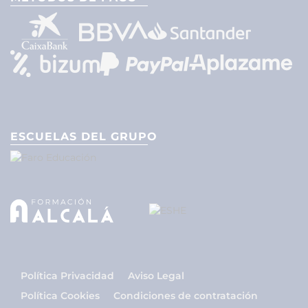
ESCUELAS DEL GRUPO
Política Privacidad
Aviso Legal
Política Cookies
Condiciones de contratación