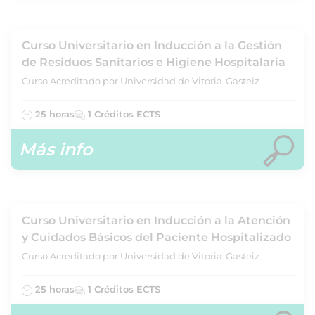
Curso Universitario en Inducción a la Gestión
de Residuos Sanitarios e Higiene Hospitalaria
Curso Acreditado por Universidad de Vitoria-Gasteiz
25 horas
1 Créditos ECTS
Más info
Curso Universitario en Inducción a la Atención
y Cuidados Básicos del Paciente Hospitalizado
Curso Acreditado por Universidad de Vitoria-Gasteiz
25 horas
1 Créditos ECTS