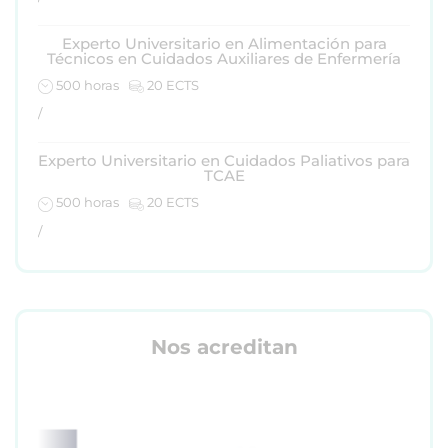
Experto Universitario en Alimentación para
Técnicos en Cuidados Auxiliares de Enfermería
500 horas
20 ECTS
/
Experto Universitario en Cuidados Paliativos para
TCAE
500 horas
20 ECTS
/
Nos acreditan