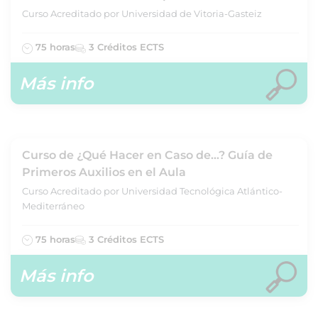
Curso Acreditado por Universidad de Vitoria-Gasteiz
75 horas
3 Créditos ECTS
Más info
Curso de ¿Qué Hacer en Caso de...? Guía de
Primeros Auxilios en el Aula
Curso Acreditado por Universidad Tecnológica Atlántico-
Mediterráneo
75 horas
3 Créditos ECTS
Más info