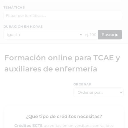
TEMÁTICAS
DURACIÓN EN HORAS
Buscar ▶
Formación online para TCAE y
auxiliares de enfermería
ORDENAR
¿Qué tipo de créditos necesitas?
Créditos ECTS
: acreditación universitaria con validez