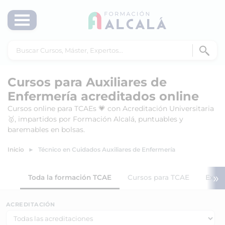
Cursos para Auxiliares de
Enfermería acreditados online
Cursos online para TCAEs 💗 con Acreditación Universitaria
🥇, impartidos por Formación Alcalá, puntuables y
baremables en bolsas.
Inicio
Técnico en Cuidados Auxiliares de Enfermería
»
Toda la formación TCAE
Cursos para TCAE
Exper
ACREDITACIÓN