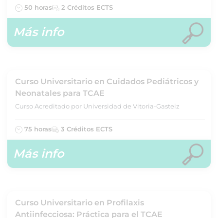
50 horas
2 Créditos ECTS
Más info
Curso Universitario en Cuidados Pediátricos y
Neonatales para TCAE
Curso Acreditado por Universidad de Vitoria-Gasteiz
75 horas
3 Créditos ECTS
Más info
Curso Universitario en Profilaxis
Antiinfecciosa: Práctica para el TCAE