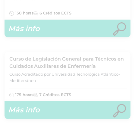
150 horas
6 Créditos ECTS
Más info
Curso de Legislación General para Técnicos en
Cuidados Auxiliares de Enfermería
Curso Acreditado por Universidad Tecnológica Atlántico-
Mediterráneo
175 horas
7 Créditos ECTS
Más info