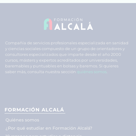
Compañía de servicios profesionales especializada en sanidad
y ciencias sociales compuesto de un grupo de orientadores y
consultores especializados que imparte desde el año 2000
cursos, másters y expertos acreditados por universidades,
baremables y puntuables en bolsas y baremos. Si quieres
saber más, consulta nuestra sección
quiénes somos
.
FORMACIÓN ALCALÁ
Quiénes somos
¿Por qué estudiar en Formación Alcalá?