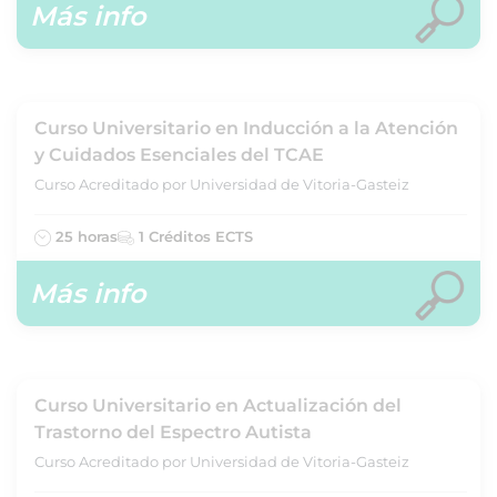
Más info
Curso Universitario en Inducción a la Atención
y Cuidados Esenciales del TCAE
Curso Acreditado por Universidad de Vitoria-Gasteiz
25 horas
1 Créditos ECTS
Más info
Curso Universitario en Actualización del
Trastorno del Espectro Autista
Curso Acreditado por Universidad de Vitoria-Gasteiz