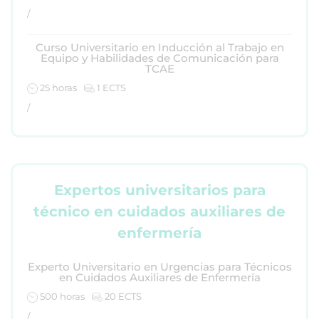
/
Curso Universitario en Inducción al Trabajo en
Equipo y Habilidades de Comunicación para
TCAE
25 horas
1 ECTS
/
Expertos universitarios para
técnico en cuidados auxiliares de
enfermería
Experto Universitario en Urgencias para Técnicos
en Cuidados Auxiliares de Enfermería
500 horas
20 ECTS
/