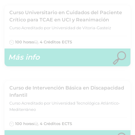
Curso Universitario en Cuidados del Paciente
Crítico para TCAE en UCI y Reanimación
Curso Acreditado por Universidad de Vitoria-Gasteiz
100 horas
4 Créditos ECTS
Más info
Curso de Intervención Básica en Discapacidad
Infantil
Curso Acreditado por Universidad Tecnológica Atlántico-
Mediterráneo
100 horas
4 Créditos ECTS