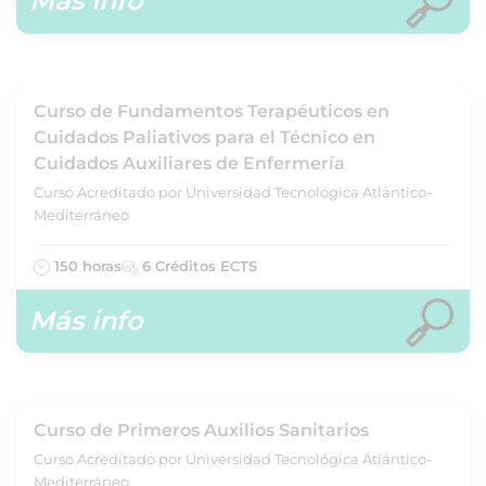
Más info
Curso de Fundamentos Terapéuticos en
Cuidados Paliativos para el Técnico en
Cuidados Auxiliares de Enfermería
Curso Acreditado por Universidad Tecnológica Atlántico-
Mediterráneo
150 horas
6 Créditos ECTS
Más info
Curso de Primeros Auxilios Sanitarios
Curso Acreditado por Universidad Tecnológica Atlántico-
Mediterráneo