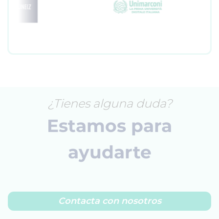
¿Tienes alguna duda?
Estamos para
ayudarte
Contacta con nosotros