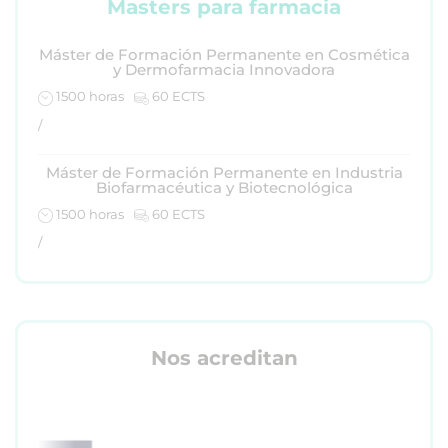
Masters para farmacia
Máster de Formación Permanente en Cosmética
y Dermofarmacia Innovadora
1500 horas
60 ECTS
/
Máster de Formación Permanente en Industria
Biofarmacéutica y Biotecnológica
1500 horas
60 ECTS
/
Nos acreditan