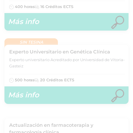
400 horas
16 Créditos ECTS
Más info
SIN TESINA
Experto Universitario en Genética Clínica
Experto universitario Acreditado por Universidad de Vitoria-
Gasteiz
500 horas
20 Créditos ECTS
Más info
Actualización en farmacoterapia y
farmacología clínica