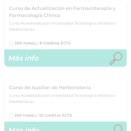
Curso de Actualización en Farmacoterapia y
Farmacología Clínica
Curso Acreditado por Universidad Tecnológica Atlántico-
Mediterráneo
200 horas
8 Créditos ECTS
Más info
Curso de Auxiliar de Herboristería
Curso Acreditado por Universidad Tecnológica Atlántico-
Mediterráneo
250 horas
10 Créditos ECTS
Más info