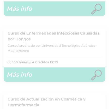
Más info
Curso de Enfermedades Infecciosas Causadas
por Hongos
Curso Acreditado por Universidad Tecnológica Atlántico-
Mediterráneo
100 horas
4 Créditos ECTS
Más info
Curso de Actualización en Cosmética y
Dermofarmacia