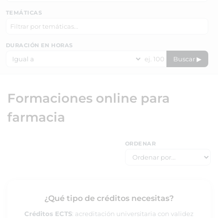
TEMÁTICAS
DURACIÓN EN HORAS
Buscar ▶
Formaciones online para
farmacia
ORDENAR
¿Qué tipo de créditos necesitas?
Créditos ECTS
: acreditación universitaria con validez