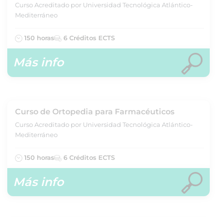
Curso Acreditado por Universidad Tecnológica Atlántico-
Mediterráneo
150 horas
6 Créditos ECTS
Más info
Curso de Ortopedia para Farmacéuticos
Curso Acreditado por Universidad Tecnológica Atlántico-
Mediterráneo
150 horas
6 Créditos ECTS
Más info