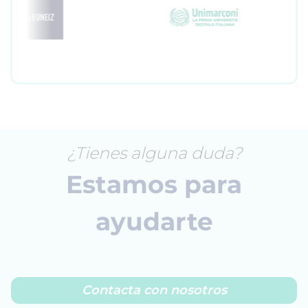
¿Tienes alguna duda?
Estamos para
ayudarte
Contacta con nosotros