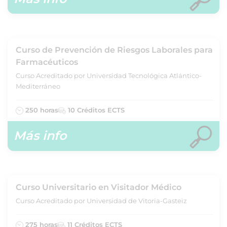
Curso de Prevención de Riesgos Laborales para
Farmacéuticos
Curso Acreditado por Universidad Tecnológica Atlántico-
Mediterráneo
250 horas
10 Créditos ECTS
Más info
Curso Universitario en Visitador Médico
Curso Acreditado por Universidad de Vitoria-Gasteiz
275 horas
11 Créditos ECTS