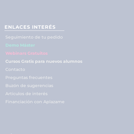
ENLACES INTERÉS
Seguimiento de tu pedido
Demo Máster
Webinars Gratuitos
Cursos Gratis para nuevos alumnos
Contacto
Preguntas frecuentes
Buzón de sugerencias
Artículos de interés
Financiación con Aplazame