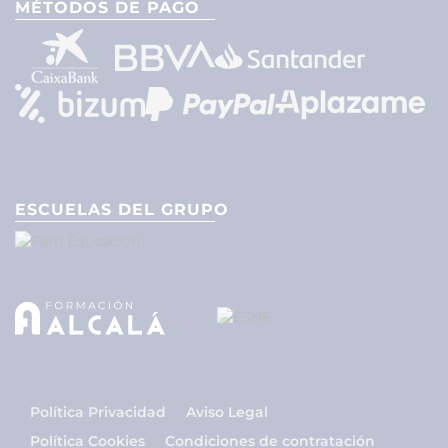
MÉTODOS DE PAGO
ESCUELAS DEL GRUPO
Política Privacidad
Aviso Legal
Política Cookies
Condiciones de contratación