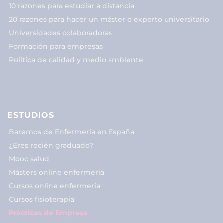
10 razones para estudiar a distancia
20 razones para hacer un máster o experto universitario
Universidades colaboradoras
Formación para empresas
Política de calidad y medio ambiente
ESTUDIOS
Baremos de Enfermería en España
¿Eres recién graduado?
Mooc salud
Másters online enfermería
Cursos online enfermería
Cursos fisioterapia
Prácticas de Empresa