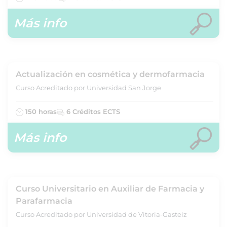
Más info
Actualización en cosmética y dermofarmacia
Curso Acreditado por Universidad San Jorge
150 horas
6 Créditos ECTS
Más info
Curso Universitario en Auxiliar de Farmacia y
Parafarmacia
Curso Acreditado por Universidad de Vitoria-Gasteiz