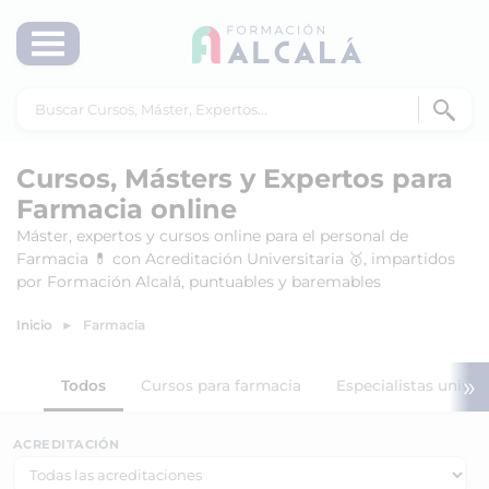
Cursos, Másters y Expertos para
Farmacia online
Máster, expertos y cursos online para el personal de
Farmacia 💊 con Acreditación Universitaria 🥇, impartidos
por Formación Alcalá, puntuables y baremables
Inicio
Farmacia
»
Todos
Cursos para farmacia
Especialistas univer
ACREDITACIÓN