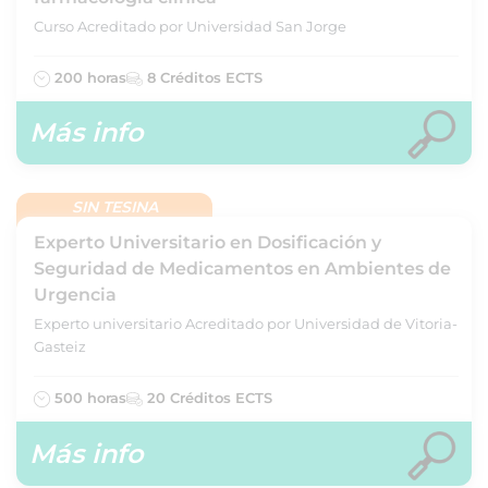
Curso Acreditado por Universidad San Jorge
200 horas
8 Créditos ECTS
Más info
SIN TESINA
Experto Universitario en Dosificación y
Seguridad de Medicamentos en Ambientes de
Urgencia
Experto universitario Acreditado por Universidad de Vitoria-
Gasteiz
500 horas
20 Créditos ECTS
Más info