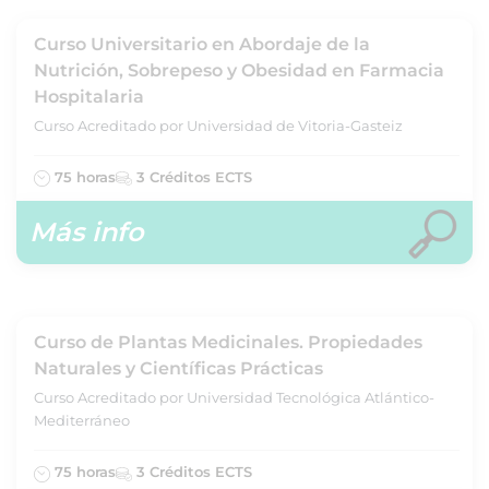
Curso Universitario en Abordaje de la
Nutrición, Sobrepeso y Obesidad en Farmacia
Hospitalaria
Curso Acreditado por Universidad de Vitoria-Gasteiz
75 horas
3 Créditos ECTS
Más info
Curso de Plantas Medicinales. Propiedades
Naturales y Científicas Prácticas
Curso Acreditado por Universidad Tecnológica Atlántico-
Mediterráneo
75 horas
3 Créditos ECTS