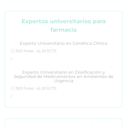
Expertos universitarios para
farmacia
Experto Universitario en Genética Clínica
500 horas
20 ECTS
/
Experto Universitario en Dosificación y
Seguridad de Medicamentos en Ambientes de
Urgencia
500 horas
20 ECTS
/