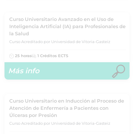
Curso Universitario Avanzado en el Uso de
Inteligencia Artificial (IA) para Profesionales de
la Salud
Curso Acreditado por Universidad de Vitoria-Gasteiz
25 horas
1 Créditos ECTS
Más info
Curso Universitario en Inducción al Proceso de
Atención de Enfermería a Pacientes con
Úlceras por Presión
Curso Acreditado por Universidad de Vitoria-Gasteiz