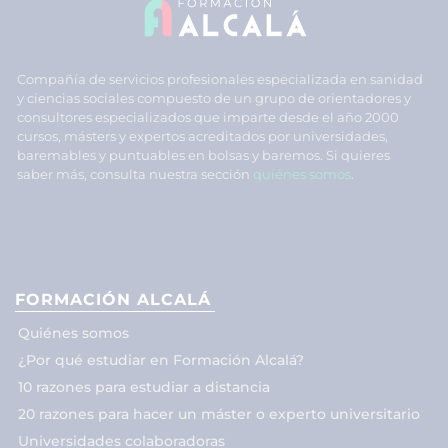
Compañía de servicios profesionales especializada en sanidad
y ciencias sociales compuesto de un grupo de orientadores y
consultores especializados que imparte desde el año 2000
cursos, másters y expertos acreditados por universidades,
baremables y puntuables en bolsas y baremos. Si quieres
saber más, consulta nuestra sección
quiénes somos
.
FORMACIÓN ALCALÁ
Quiénes somos
¿Por qué estudiar en Formación Alcalá?
10 razones para estudiar a distancia
20 razones para hacer un máster o experto universitario
Universidades colaboradoras