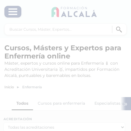
Cursos, Másters y Expertos para
Enfermería online
Máster, expertos y cursos online para Enfermería 💉 con
Acreditación Universitaria 🥇, impartidos por Formación
Alcalá, puntuables y baremables en bolsas.
Inicio
Enfermería
»
Todos
Cursos para enfermería
Especialistas univ
ACREDITACIÓN