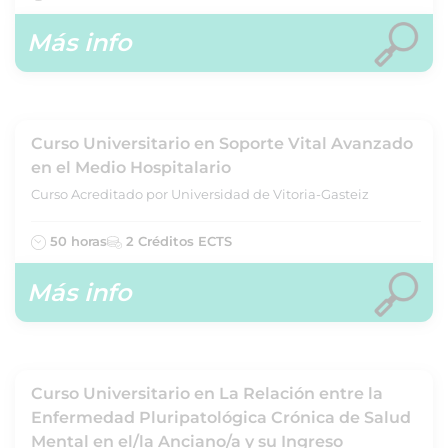
Más info
Curso Universitario en Soporte Vital Avanzado
en el Medio Hospitalario
Curso Acreditado por Universidad de Vitoria-Gasteiz
50 horas
2 Créditos ECTS
Más info
Curso Universitario en La Relación entre la
Enfermedad Pluripatológica Crónica de Salud
Mental en el/la Anciano/a y su Ingreso