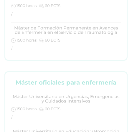
1500 horas
60 ECTS
/
Máster de Formación Permanente en Avances
de Enfermería en el Servicio de Traumatología
1500 horas
60 ECTS
/
Máster oficiales para enfermería
Máster Universitario en Urgencias, Emergencias
y Cuidados Intensivos
1500 horas
60 ECTS
/
Máster Universitario en Educación y Promoción