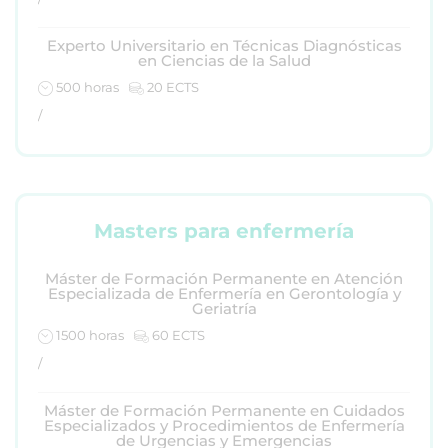
Experto Universitario en Técnicas Diagnósticas
en Ciencias de la Salud
500 horas
20 ECTS
/
Masters para enfermería
Máster de Formación Permanente en Atención
Especializada de Enfermería en Gerontología y
Geriatría
1500 horas
60 ECTS
/
Máster de Formación Permanente en Cuidados
Especializados y Procedimientos de Enfermería
de Urgencias y Emergencias