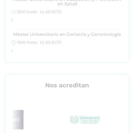
en Salud
1500 horas
60 ECTS
/
Máster Universitario en Geriatría y Gerontología
1500 horas
60 ECTS
/
Nos acreditan