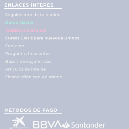
ENLACES INTERÉS
Seguimiento de tu pedido
Demo Máster
Webinars Gratuitos
Cursos Gratis para nuevos alumnos
Contacto
Preguntas frecuentes
Buzón de sugerencias
Artículos de interés
Financiación con Aplazame
MÉTODOS DE PAGO