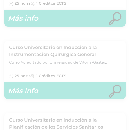
25 horas
1 Créditos ECTS
Más info
Curso Universitario en Inducción a la
Instrumentación Quirúrgica General
Curso Acreditado por Universidad de Vitoria-Gasteiz
25 horas
1 Créditos ECTS
Más info
Curso Universitario en Inducción a la
Planificación de los Servicios Sanitarios