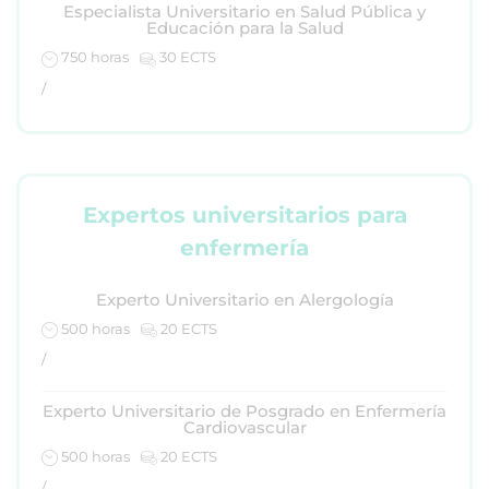
Especialista Universitario en Salud Pública y
Educación para la Salud
750 horas
30 ECTS
/
Expertos universitarios para
enfermería
Experto Universitario en Alergología
500 horas
20 ECTS
/
Experto Universitario de Posgrado en Enfermería
Cardiovascular
500 horas
20 ECTS
/