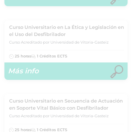
Curso Universitario en La Ética y Legislación en
el Uso del Desfibrilador
Curso Acreditado por Universidad de Vitoria-Gasteiz
25 horas
1 Créditos ECTS
Más info
Curso Universitario en Secuencia de Actuación
en Soporte Vital Básico con Desfibrilador
Curso Acreditado por Universidad de Vitoria-Gasteiz
25 horas
1 Créditos ECTS