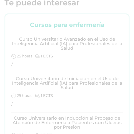
Te puede interesar
Cursos para enfermería
Curso Universitario Avanzado en el Uso de
Inteligencia Artificial (IA) para Profesionales de la
Salud
25 horas
1 ECTS
/
Curso Universitario de Iniciación en el Uso de
Inteligencia Artificial (IA) para Profesionales de la
Salud
25 horas
1 ECTS
/
Curso Universitario en Inducción al Proceso de
Atención de Enfermería a Pacientes con Úlceras
por Presión