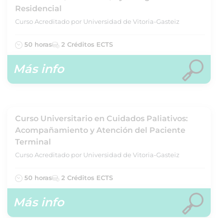
Residencial
Curso Acreditado por Universidad de Vitoria-Gasteiz
50 horas
2 Créditos ECTS
Más info
Curso Universitario en Cuidados Paliativos:
Acompañamiento y Atención del Paciente
Terminal
Curso Acreditado por Universidad de Vitoria-Gasteiz
50 horas
2 Créditos ECTS
Más info