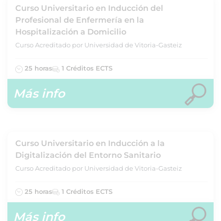
Curso Universitario en Inducción del
Profesional de Enfermería en la
Hospitalización a Domicilio
Curso Acreditado por Universidad de Vitoria-Gasteiz
25 horas
1 Créditos ECTS
Más info
Curso Universitario en Inducción a la
Digitalización del Entorno Sanitario
Curso Acreditado por Universidad de Vitoria-Gasteiz
25 horas
1 Créditos ECTS
Más info