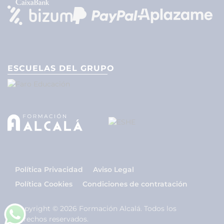
ESCUELAS DEL GRUPO
Política Privacidad
Aviso Legal
Política Cookies
Condiciones de contratación
Copyright © 2026 Formación Alcalá. Todos los
derechos reservados.