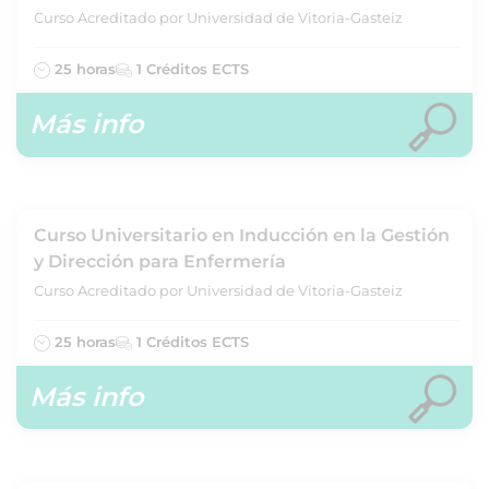
Curso Acreditado por Universidad de Vitoria-Gasteiz
25 horas
1 Créditos ECTS
Más info
Curso Universitario en Inducción en la Gestión
y Dirección para Enfermería
Curso Acreditado por Universidad de Vitoria-Gasteiz
25 horas
1 Créditos ECTS
Más info