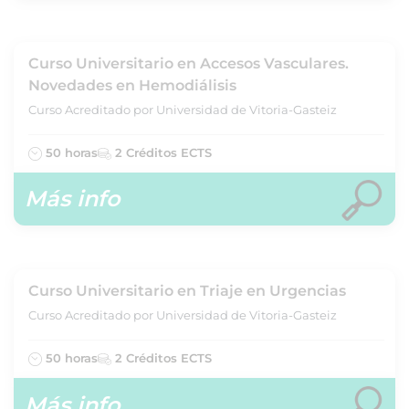
Curso Universitario en Accesos Vasculares.
Novedades en Hemodiálisis
Curso Acreditado por Universidad de Vitoria-Gasteiz
50 horas
2 Créditos ECTS
Más info
Curso Universitario en Triaje en Urgencias
Curso Acreditado por Universidad de Vitoria-Gasteiz
50 horas
2 Créditos ECTS
Más info