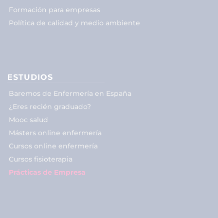
Formación para empresas
Política de calidad y medio ambiente
ESTUDIOS
Baremos de Enfermería en España
¿Eres recién graduado?
Mooc salud
Másters online enfermería
Cursos online enfermería
Cursos fisioterapia
Prácticas de Empresa