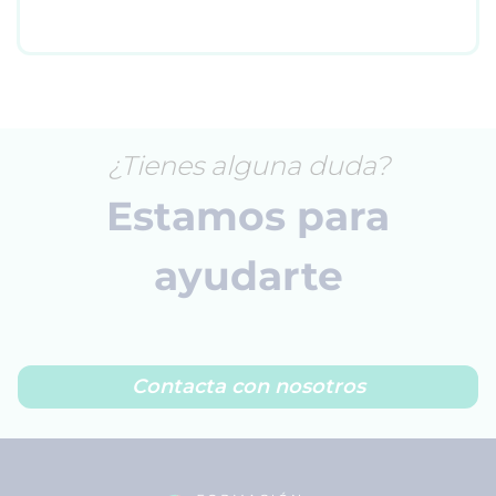
¿Tienes alguna duda?
Estamos para
ayudarte
Contacta con nosotros