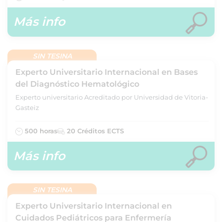
Más info
SIN TESINA
Experto Universitario Internacional en Bases
del Diagnóstico Hematológico
Experto universitario Acreditado por Universidad de Vitoria-
Gasteiz
500 horas
20 Créditos ECTS
Más info
SIN TESINA
Experto Universitario Internacional en
Cuidados Pediátricos para Enfermería