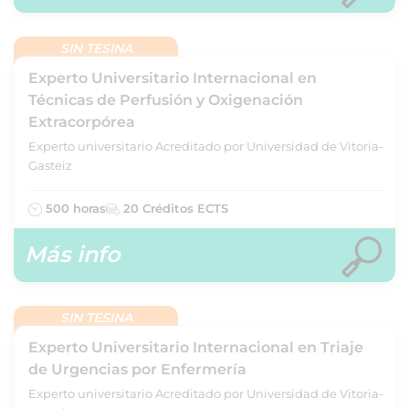
SIN TESINA
Experto Universitario Internacional en
Técnicas de Perfusión y Oxigenación
Extracorpórea
Experto universitario Acreditado por Universidad de Vitoria-
Gasteiz
500 horas
20 Créditos ECTS
Más info
SIN TESINA
Experto Universitario Internacional en Triaje
de Urgencias por Enfermería
Experto universitario Acreditado por Universidad de Vitoria-