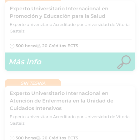
Experto Universitario Internacional en
Promoción y Educación para la Salud
Experto universitario Acreditado por Universidad de Vitoria-
Gasteiz
500 horas
20 Créditos ECTS
Más info
SIN TESINA
Experto Universitario Internacional en
Atención de Enfermería en la Unidad de
Cuidados Intensivos
Experto universitario Acreditado por Universidad de Vitoria-
Gasteiz
500 horas
20 Créditos ECTS