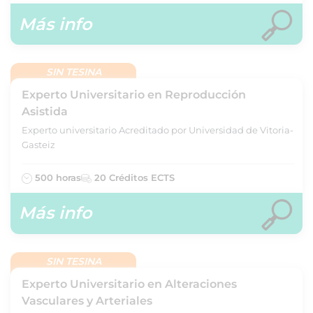
Más info
SIN TESINA
Experto Universitario en Reproducción
Asistida
Experto universitario Acreditado por Universidad de Vitoria-
Gasteiz
500 horas
20 Créditos ECTS
Más info
SIN TESINA
Experto Universitario en Alteraciones
Vasculares y Arteriales