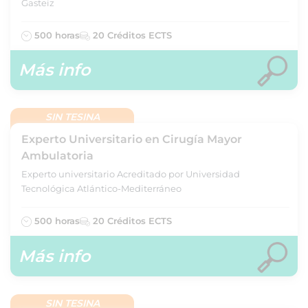
Gasteiz
500 horas
20 Créditos ECTS
Más info
SIN TESINA
Experto Universitario en Cirugía Mayor
Ambulatoria
Experto universitario Acreditado por Universidad
Tecnológica Atlántico-Mediterráneo
500 horas
20 Créditos ECTS
Más info
SIN TESINA