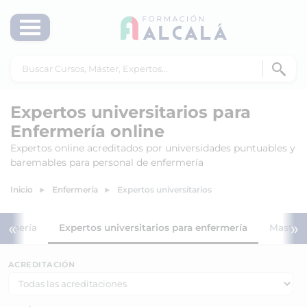
Expertos universitarios para
Enfermería online
Expertos online acreditados por universidades puntuables y
baremables para personal de enfermería
Inicio
Enfermería
Expertos universitarios
«
»
fermería
Expertos universitarios para enfermería
Masters
ACREDITACIÓN