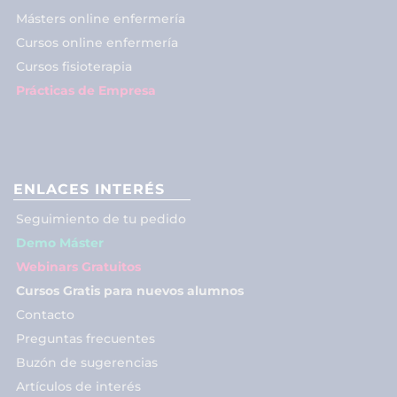
Másters online enfermería
Cursos online enfermería
Cursos fisioterapia
Prácticas de Empresa
ENLACES INTERÉS
Seguimiento de tu pedido
Demo Máster
Webinars Gratuitos
Cursos Gratis para nuevos alumnos
Contacto
Preguntas frecuentes
Buzón de sugerencias
Artículos de interés