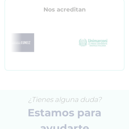
Nos acreditan
¿Tienes alguna duda?
Estamos para
ayudarte