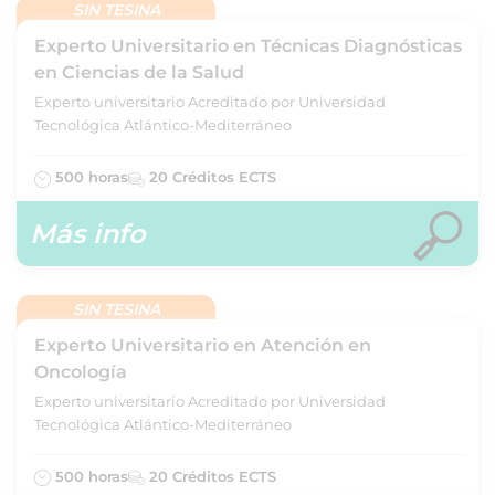
SIN TESINA
Experto Universitario en Técnicas Diagnósticas
en Ciencias de la Salud
Experto universitario Acreditado por Universidad
Tecnológica Atlántico-Mediterráneo
500 horas
20 Créditos ECTS
Más info
SIN TESINA
Experto Universitario en Atención en
Oncología
Experto universitario Acreditado por Universidad
Tecnológica Atlántico-Mediterráneo
500 horas
20 Créditos ECTS