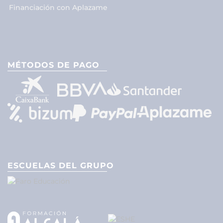
Financiación con Aplazame
MÉTODOS DE PAGO
ESCUELAS DEL GRUPO