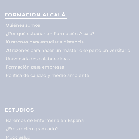
FORMACIÓN ALCALÁ
Quiénes somos
¿Por qué estudiar en Formación Alcalá?
10 razones para estudiar a distancia
20 razones para hacer un máster o experto universitario
Universidades colaboradoras
Formación para empresas
Política de calidad y medio ambiente
ESTUDIOS
Baremos de Enfermería en España
¿Eres recién graduado?
Mooc salud