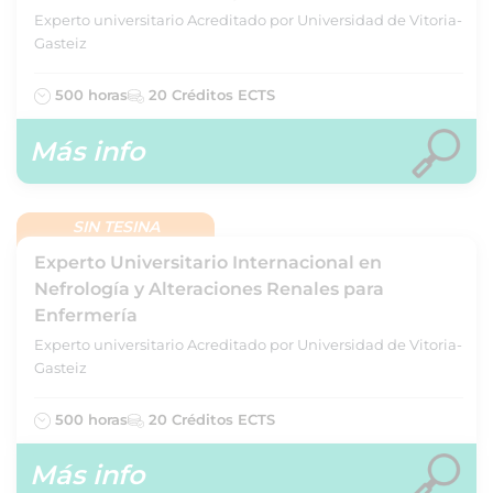
Experto universitario Acreditado por Universidad de Vitoria-
Gasteiz
500 horas
20 Créditos ECTS
Más info
SIN TESINA
Experto Universitario Internacional en
Nefrología y Alteraciones Renales para
Enfermería
Experto universitario Acreditado por Universidad de Vitoria-
Gasteiz
500 horas
20 Créditos ECTS
Más info