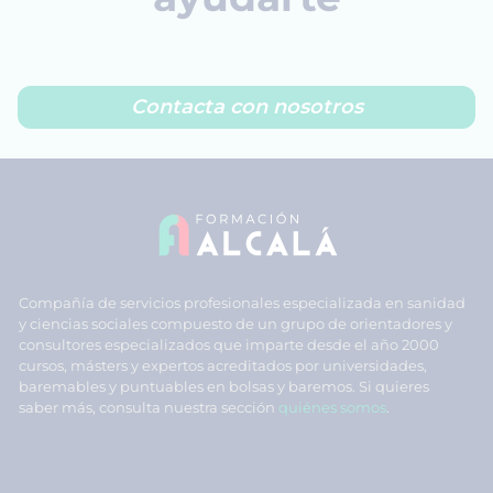
Contacta con nosotros
Compañía de servicios profesionales especializada en sanidad
y ciencias sociales compuesto de un grupo de orientadores y
consultores especializados que imparte desde el año 2000
cursos, másters y expertos acreditados por universidades,
baremables y puntuables en bolsas y baremos. Si quieres
saber más, consulta nuestra sección
quiénes somos
.