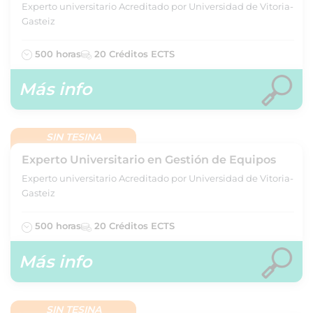
Experto universitario Acreditado por Universidad de Vitoria-
Gasteiz
500 horas
20 Créditos ECTS
Más info
SIN TESINA
Experto Universitario en Gestión de Equipos
Experto universitario Acreditado por Universidad de Vitoria-
Gasteiz
500 horas
20 Créditos ECTS
Más info
SIN TESINA