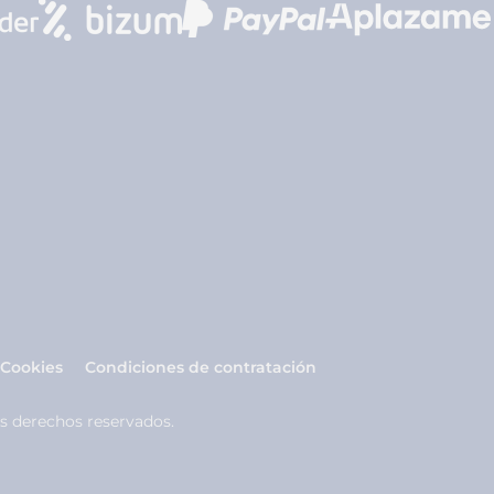
 Cookies
Condiciones de contratación
s derechos reservados.