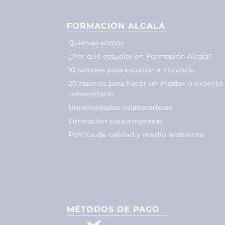
FORMACIÓN ALCALÁ
Quiénes somos
¿Por qué estudiar en Formación Alcalá?
10 razones para estudiar a distancia
20 razones para hacer un máster o experto
universitario
Universidades colaboradoras
Formación para empresas
Política de calidad y medio ambiente
MÉTODOS DE PAGO