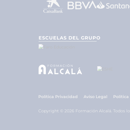
ESCUELAS DEL GRUPO
Política Privacidad
Aviso Legal
Política
Copyright © 2026 Formación Alcalá. Todos lo